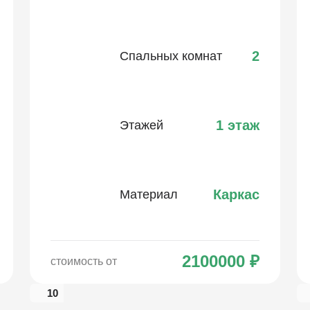
2
Спальных комнат
1 этаж
Этажей
Каркас
Материал
2100000
₽
стоимость от
10