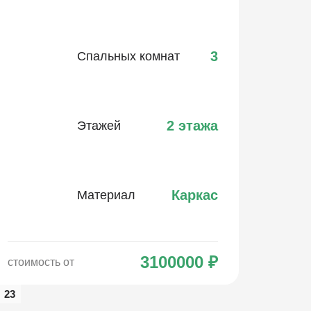
3
Спальных комнат
2 этажа
Этажей
Каркас
Материал
3100000
₽
стоимость от
23