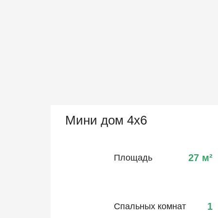
Мини дом 4х6
27
м²
Площадь
1
Спальных комнат