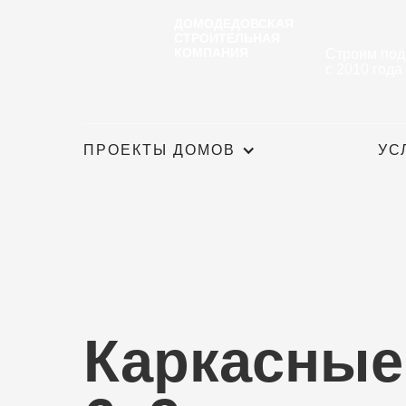
ДОМОДЕДОВСКАЯ
СТРОИТЕЛЬНАЯ
КОМПАНИЯ
Строим под
с 2010 года
ПРОЕКТЫ ДОМОВ
УС
Каркасные