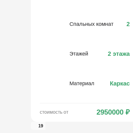
2
Спальных комнат
2 этажа
Этажей
Каркас
Материал
2950000
₽
стоимость от
19