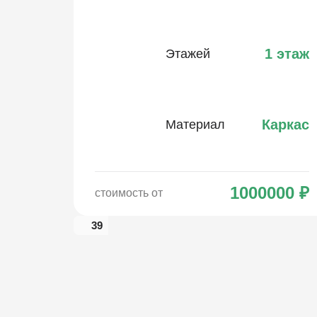
1 этаж
Этажей
Каркас
Материал
1000000
₽
стоимость от
39