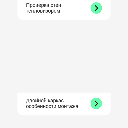
Проверка стен
тепловизором
Двойной каркас —
особенности монтажа