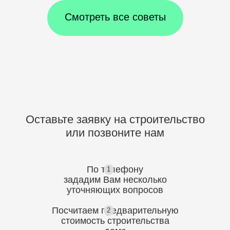
Смотреть все советы
Оставьте заявку на строительство
или позвоните нам
По телефону
1
зададим Вам несколько
уточняющих
вопросов
Посчитаем предварительную
2
стоимость
строительства