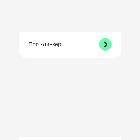
Про клинкер