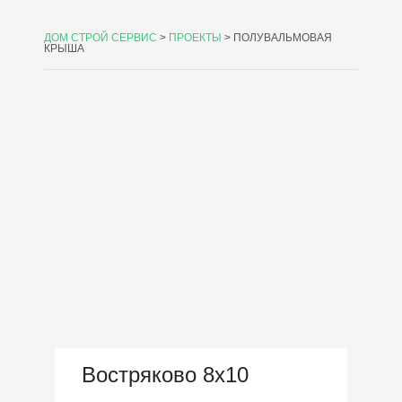
ДОМ СТРОЙ СЕРВИС
>
ПРОЕКТЫ
>
ПОЛУВАЛЬМОВАЯ
КРЫША
Востряково 8х10