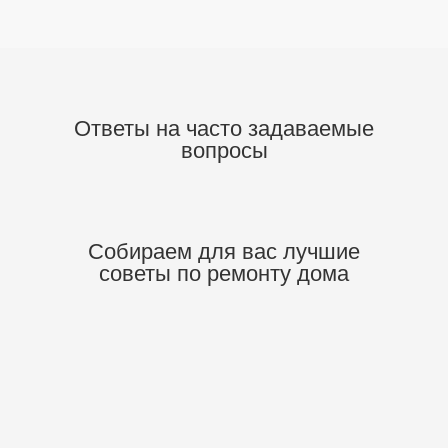
Ответы на часто задаваемые
вопросы
Собираем для вас
лучшие
советы по ремонту дома