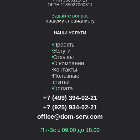
ИНН 5009113417
ОГРН 1185027000311
Задайте вопрос
нашему специалисту
НАШИ УСЛУГИ
Проекты
Услуги
Отзывы
О компании
Контакты
Полезные
статьи
Оплата
+7 (499) 394-02-21
+7 (925) 934-02-21
office@dom-serv.com
Пн-Вс с 09:00 до 18:00