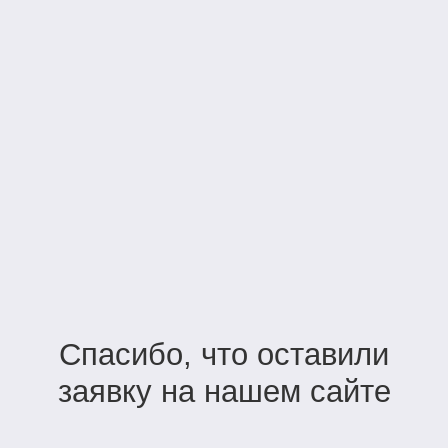
Спасибо, что оставили
заявку на нашем сайте