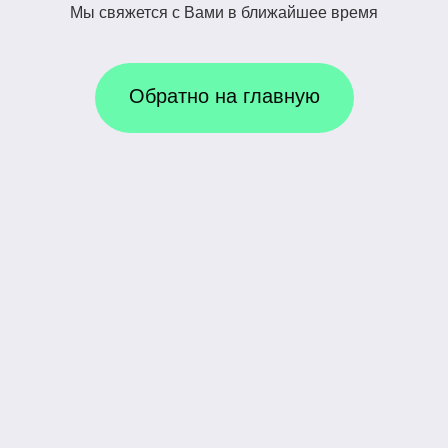
Мы свяжется с Вами в ближайшее время
Обратно на главную