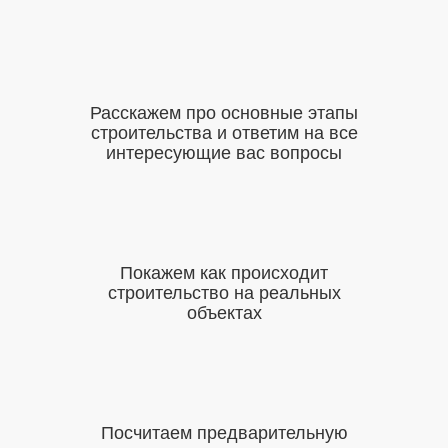
Расскажем про основные этапы
строительства
и ответим на все
интересующие вас вопросы
Покажем как происходит
строительство
на реальных
объектах
Посчитаем предварительную