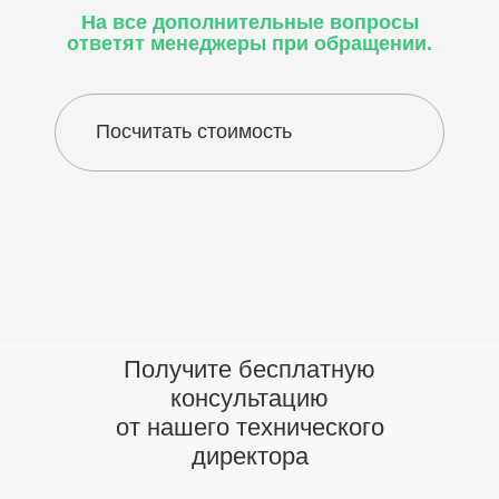
На все дополнительные вопросы
ответят менеджеры при обращении.
Посчитать стоимость
Получите бесплатную
консультацию
от нашего технического
директора