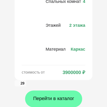
Спальных комнат
4
Этажей
2 этажа
Материал
Каркас
3900000
₽
стоимость от
29
Перейти в каталог