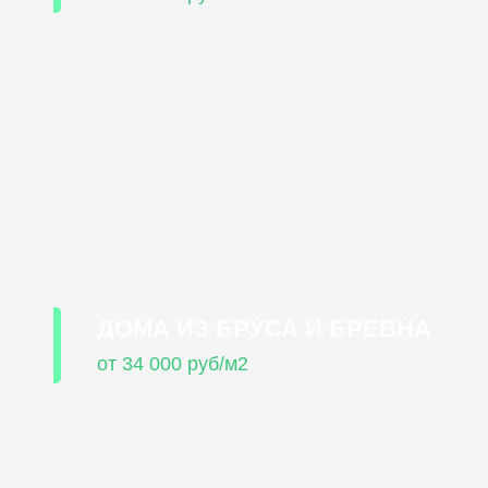
ДОМА ИЗ БРУСА И БРЕВНА
от 34 000 руб/м2