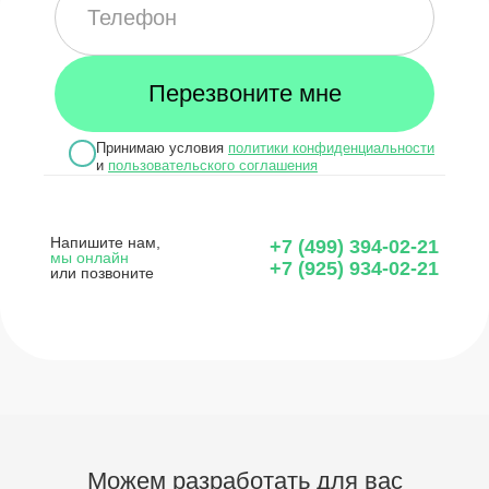
Принимаю условия
политики конфиденциальности
и
пользовательского соглашения
Напишите нам,
+7 (499) 394-02-21
мы онлайн
+7 (925) 934-02-21
или позвоните
Можем разработать для вас