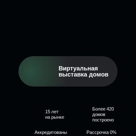
Виртуальная
выставка домов
Более 420
15 лет
домов
на рынке
построено
Аккредитованы
Рассрочка 0%