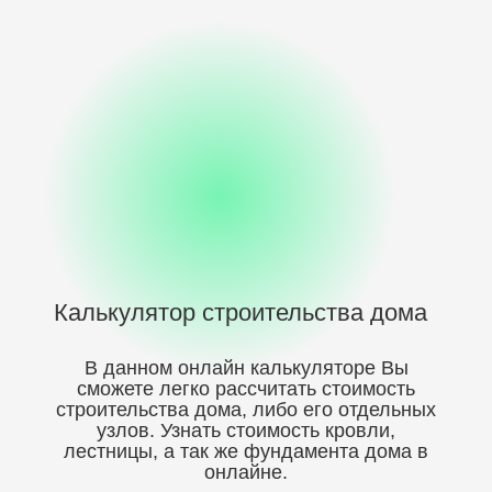
Калькулятор
строительства дома
В данном онлайн калькуляторе Вы
сможете легко рассчитать стоимость
строительства дома, либо его отдельных
узлов. Узнать стоимость кровли,
лестницы, а так же фундамента дома в
онлайне.