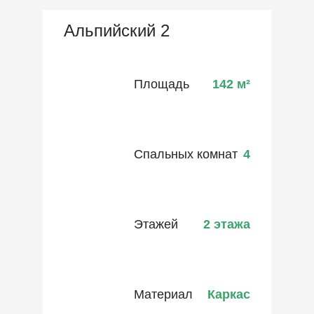
Альпийский 2
Площадь
142
м²
Спальных комнат
4
Этажей
2 этажа
Материал
Каркас