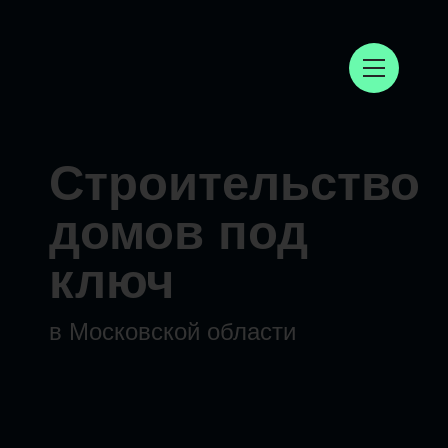
Строительство
домов под
ключ
в Московской области