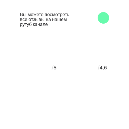
Вы можете посмотреть
все отзывы на нашем
рутуб канале
/
/
5
4,6