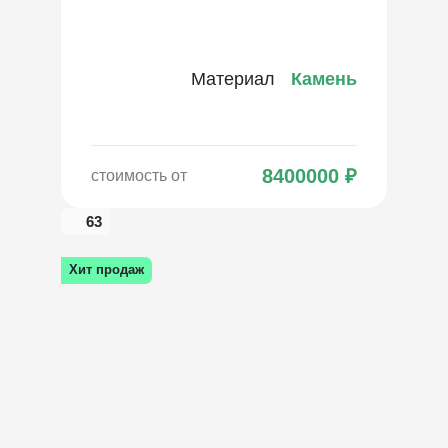
Материал
Камень
8400000
₽
стоимость от
63
Хит продаж