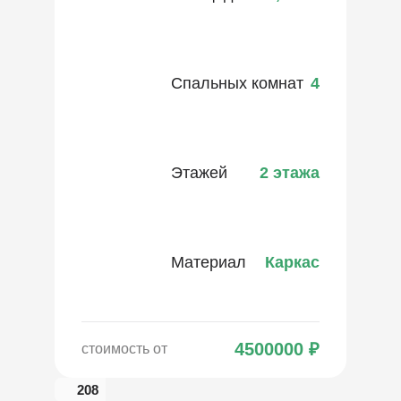
Спальных комнат
4
Этажей
2 этажа
Материал
Каркас
4500000
₽
стоимость от
208