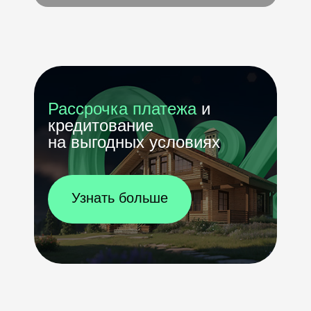
Рассрочка платежа
и
кредитование
на выгодных условиях
Узнать больше