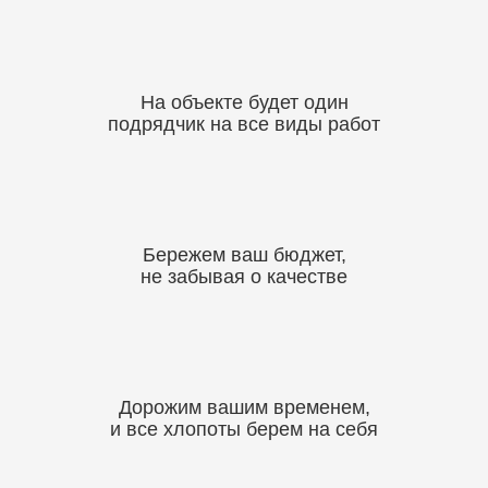
На объекте будет один
подрядчик на все виды работ
Бережем ваш бюджет,
не забывая о качестве
Дорожим вашим временем,
и все хлопоты берем на себя