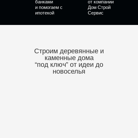
банками
от компании
и помогаем с
Дом Строй
ипотекой
Сервис
Строим деревянные и
каменные дома
“под ключ”
от идеи до
новоселья