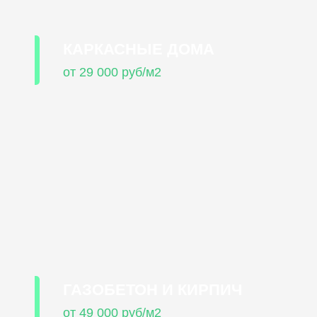
КАРКАСНЫЕ ДОМА
от 29 000 руб/м2
ГАЗОБЕТОН И КИРПИЧ
от 49 000 руб/м2