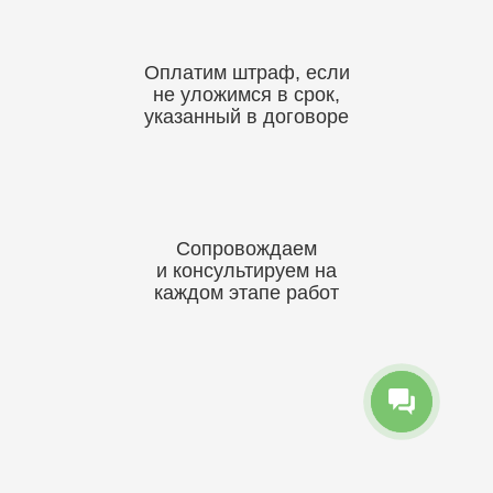
Оплатим штраф, если
не уложимся в срок,
указанный в договоре
Сопровождаем
и консультируем на
каждом этапе работ