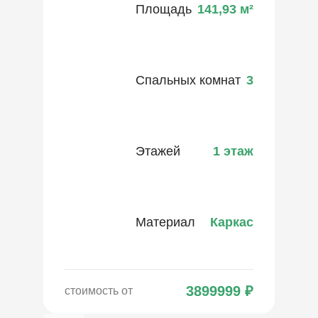
Площадь
141,93
м²
Спальных комнат
3
Этажей
1 этаж
Материал
Каркас
3899999
₽
стоимость от