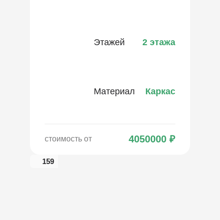
Этажей
2 этажа
Материал
Каркас
4050000
₽
стоимость от
159