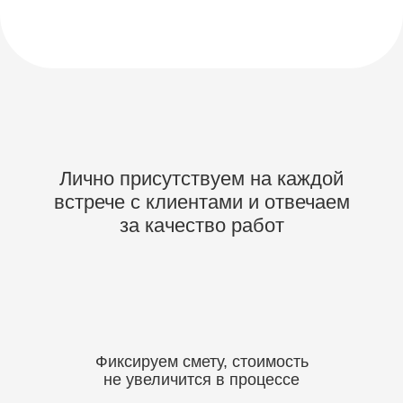
Лично присутствуем на каждой
встрече с клиентами и
отвечаем
за качество работ
Фиксируем смету, стоимость
не увеличится в процессе