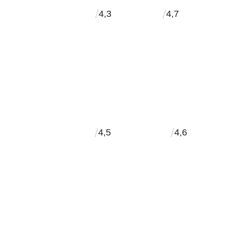
/
/
4,3
4,7
/
/
4,5
4,6