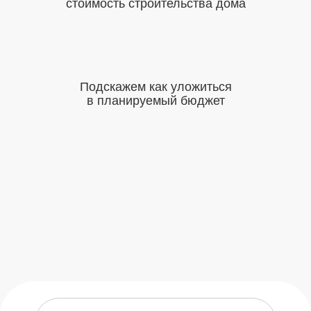
стоимость
строительства дома
Подскажем
как уложиться
в планируемый
бюджет