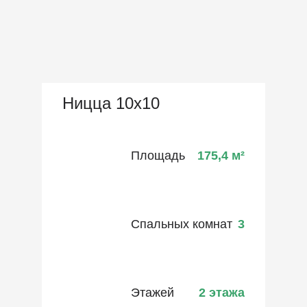
Ницца 10х10
Площадь
175,4
м²
Спальных комнат
3
Этажей
2 этажа