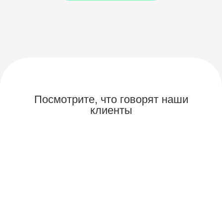
Посмотрите, что говорят
наши
клиенты