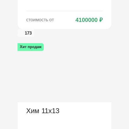
4100000
₽
стоимость от
173
Хит продаж
Хим 11х13