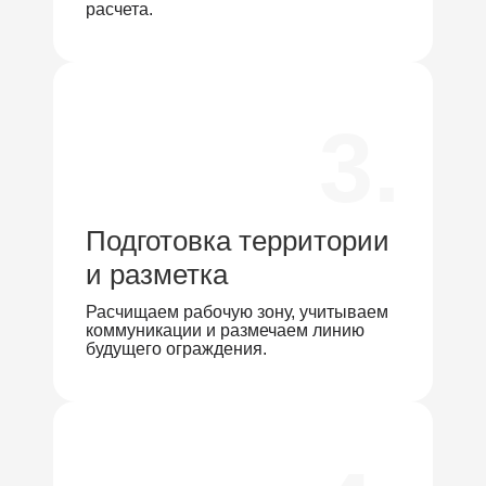
расчета.
3.
Подготовка территории
и разметка
Расчищаем рабочую зону, учитываем
коммуникации и размечаем линию
будущего ограждения.