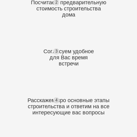
Посчитаем предварительную
2
стоимость
строительства
дома
Согласуем
удобное
3
для Вас
время
встречи
Расскажем про основные этапы
4
строительства
и ответим на все
интересующие вас вопросы