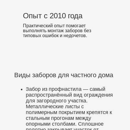
Опыт с 2010 года
Практический опыт помогает
выполнять монтаж заборов без
типовых ошибок и недочетов.
Виды заборов для частного дома
Забор из профнастила — самый
распространённый вид ограждения
для загородного участка.
Металлические листы с
полимерным покрытием крепятся к
стальным прогонам между
опорными столбами. Сплошное
полотно закрывает участок от