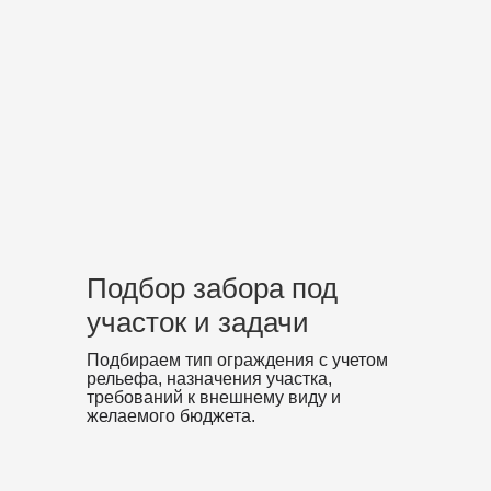
Подбор забора под
участок и задачи
Подбираем тип ограждения с учетом
рельефа, назначения участка,
требований к внешнему виду и
желаемого бюджета.