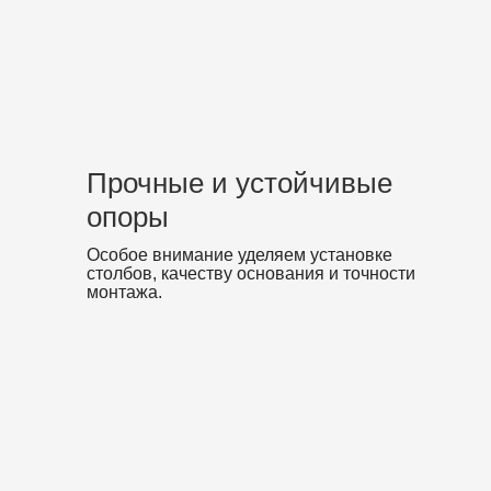
Прочные и устойчивые
опоры
Особое внимание уделяем установке
столбов, качеству основания и точности
монтажа.