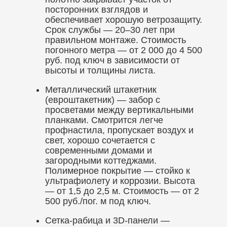
посторонних взглядов и
обеспечивает хорошую ветрозащиту.
Срок службы — 20–30 лет при
правильном монтаже. Стоимость
погонного метра — от 2 000 до 4 500
руб. под ключ в зависимости от
высоты и толщины листа.
Металлический штакетник
(евроштакетник) — забор с
просветами между вертикальными
планками. Смотрится легче
профнастила, пропускает воздух и
свет, хорошо сочетается с
современными домами и
загородными коттеджами.
Полимерное покрытие — стойко к
ультрафиолету и коррозии. Высота
— от 1,5 до 2,5 м. Стоимость — от 2
500 руб./пог. м под ключ.
Сетка-рабица и 3D-панели —