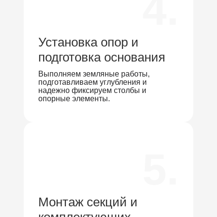
4.
Установка опор и
подготовка основания
Выполняем земляные работы,
подготавливаем углубления и
надежно фиксируем столбы и
опорные элементы.
5.
Монтаж секций и