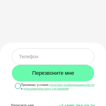
Принимаю условия
политики конфиденциальности
и
пользовательского соглашения
Напишите нам,