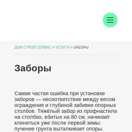
ДОМ СТРОЙ СЕРВИС
>
УСЛУГИ
>
ЗАБОРЫ
Заборы
Самая частая ошибка при установке
заборов — несоответствие между весом
ограждения и глубиной забивки опорных
столбов. Тяжёлый забор из профнастила
на столбах, вбитых на 80 см, начинает
клениться уже после первой зимы:
пучение грунта выталкивает опоры.