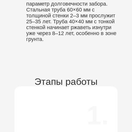
параметр долговечности забора.
Стальная труба 60×60 мм с
толщиной стенки 2–3 мм прослужит
25–35 лет. Труба 40×40 мм с тонкой
стенкой начинает ржаветь изнутри
уже через 8–12 лет, особенно в зоне
грунта.
Этапы работы
1.