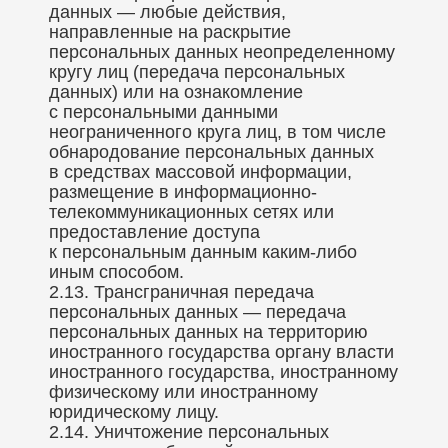
данных — любые действия,
направленные на раскрытие
персональных данных неопределенному
кругу лиц (передача персональных
данных) или на ознакомление
с персональными данными
неограниченного круга лиц, в том числе
обнародование персональных данных
в средствах массовой информации,
размещение в информационно-
телекоммуникационных сетях или
предоставление доступа
к персональным данным каким-либо
иным способом.
2.13. Трансграничная передача
персональных данных — передача
персональных данных на территорию
иностранного государства органу власти
иностранного государства, иностранному
физическому или иностранному
юридическому лицу.
2.14. Уничтожение персональных