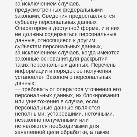
за исключением случаев,
предусмотренных федеральными
законами. Сведения предоставляются
субъекту персональных данных
Оператором в доступной форме, и в них
не должны содержаться персональные
данные, относящиеся к другим
субъектам персональных данных,
за исключением случаев, когда имеются
законные основания для раскрытия
таких персональных данных. Перечень
информации и порядок ее получения
установлен Законом о персональных
данных;
— требовать от оператора уточнения его
персональных данных, их блокирования
или уничтожения в случае, если
персональные данные являются
неполными, устаревшими, неточными,
незаконно полученными или
не являются необходимыми для
заявленной цели обработки, а также