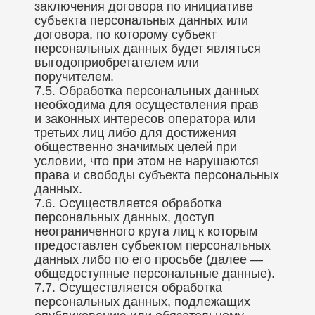
заключения договора по инициативе
субъекта персональных данных или
договора, по которому субъект
персональных данных будет являться
выгодоприобретателем или
поручителем.
7.5. Обработка персональных данных
необходима для осуществления прав
и законных интересов оператора или
третьих лиц либо для достижения
общественно значимых целей при
условии, что при этом не нарушаются
права и свободы субъекта персональных
данных.
7.6. Осуществляется обработка
персональных данных, доступ
неограниченного круга лиц к которым
предоставлен субъектом персональных
данных либо по его просьбе (далее —
общедоступные персональные данные).
7.7. Осуществляется обработка
персональных данных, подлежащих