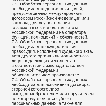
7.2. Обработка персональных данных
необходима для достижения целей,
предусмотренных международным
договором Российской Федерации или
законом, для осуществления
возложенных законодательством
Российской Федерации на оператора
функций, полномочий и обязанностей.
7.3. Обработка персональных данных
необходима для осуществления
правосудия, исполнения судебного акта,
акта другого органа или должностного
лица, подлежащих исполнению
в соответствии с законодательством
Российской Федерации
об исполнительном производстве.
7.4. Обработка персональных данных
необходима для исполнения договора,
стороной которого либо
выгодоприобретателем или поручителем
по которому является субъект
персональных данных, а также для