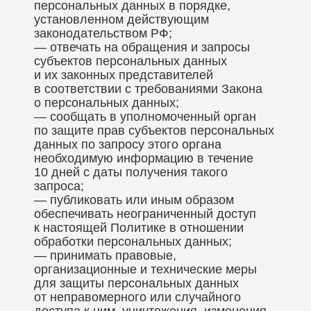
персональных данных в порядке,
установленном действующим
законодательством РФ;
— отвечать на обращения и запросы
субъектов персональных данных
и их законных представителей
в соответствии с требованиями Закона
о персональных данных;
— сообщать в уполномоченный орган
по защите прав субъектов персональных
данных по запросу этого органа
необходимую информацию в течение
10 дней с даты получения такого
запроса;
— публиковать или иным образом
обеспечивать неограниченный доступ
к настоящей Политике в отношении
обработки персональных данных;
— принимать правовые,
организационные и технические меры
для защиты персональных данных
от неправомерного или случайного