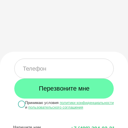
Принимаю условия
политики конфиденциальности
и
пользовательского соглашения
Напишите нам,