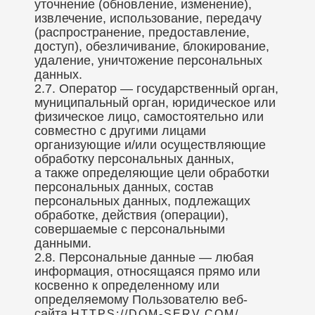
уточнение (обновление, изменение),
извлечение, использование, передачу
(распространение, предоставление,
доступ), обезличивание, блокирование,
удаление, уничтожение персональных
данных.
2.7. Оператор — государственный орган,
муниципальный орган, юридическое или
физическое лицо, самостоятельно или
совместно с другими лицами
организующие и/или осуществляющие
обработку персональных данных,
а также определяющие цели обработки
персональных данных, состав
персональных данных, подлежащих
обработке, действия (операции),
совершаемые с персональными
данными.
2.8. Персональные данные — любая
информация, относящаяся прямо или
косвенно к определенному или
определяемому Пользователю веб-
сайта
.
HTTPS://DOM-SERV.COM/