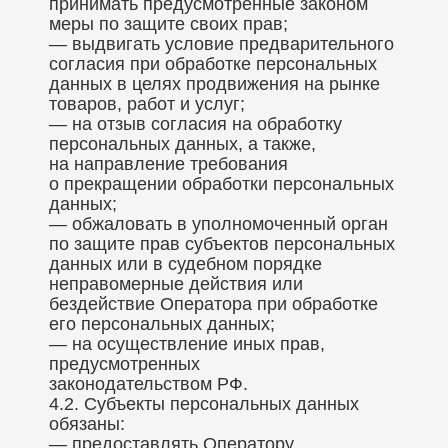
принимать предусмотренные законом
меры по защите своих прав;
— выдвигать условие предварительного
согласия при обработке персональных
данных в целях продвижения на рынке
товаров, работ и услуг;
— на отзыв согласия на обработку
персональных данных, а также,
на направление требования
о прекращении обработки персональных
данных;
— обжаловать в уполномоченный орган
по защите прав субъектов персональных
данных или в судебном порядке
неправомерные действия или
бездействие Оператора при обработке
его персональных данных;
— на осуществление иных прав,
предусмотренных
законодательством РФ.
4.2. Субъекты персональных данных
обязаны:
— предоставлять Оператору