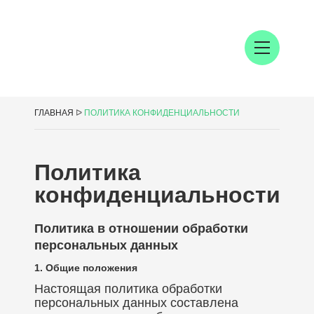
ГЛАВНАЯ
ᐅ
ПОЛИТИКА КОНФИДЕНЦИАЛЬНОСТИ
Политика
конфиденциальности
Политика в отношении обработки
персональных данных
1. Общие положения
Настоящая политика обработки
персональных данных составлена