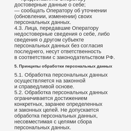
достоверные данные о себе;
— сообщать Оператору об уточнении
(обновлении, изменении) своих
персональных данных.
4.3. Лица, передавшие Оператору
недостоверные сведения о себе, либо
сведения о другом субъекте
персональных данных без согласия
последнего, несут ответственность
в соответствии с законодательством РФ.
5. Принципы обработки персональных данных
5.1. Обработка персональных данных
осуществляется на законной
и справедливой основе.
5.2. Обработка персональных данных
ограничивается достижением
конкретных, заранее определенных
и законных целей. Не допускается
обработка персональных данных,
несовместимая с целями сбора
персональных данных.