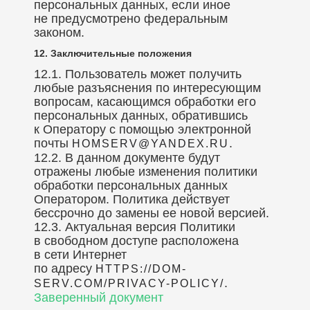
персональных данных, если иное
не предусмотрено федеральным
законом.
12. Заключительные положения
12.1. Пользователь может получить
любые разъяснения по интересующим
вопросам, касающимся обработки его
персональных данных, обратившись
к Оператору с помощью электронной
почты
.
HOMSERV@YANDEX.RU
12.2. В данном документе будут
отражены любые изменения политики
обработки персональных данных
Оператором. Политика действует
бессрочно до замены ее новой версией.
12.3. Актуальная версия Политики
в свободном доступе расположена
в сети Интернет
по адресу
HTTPS://DOM-
.
SERV.COM/PRIVACY-POLICY/
Заверенный документ