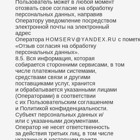
Пользователь может в любой момент
отозвать свое согласие на обработку
персональных данных, направив
Оператору уведомление посредством
электронной почты на электронный
адрес
Оператора
с помет
HOMSERV@YANDEX.RU
«Отзыв согласия на обработку
персональных данных».
8.5. Вся информация, которая
собирается сторонними сервисами, в том
числе платежными системами,
средствами связи и другими
поставщиками услуг, хранится
и обрабатывается указанными лицами
(Операторами) в соответствии
с их Пользовательским соглашением
и Политикой конфиденциальности.
Субъект персональных данных и/
или с указанными документами.
Оператор не несет ответственность
за действия третьих лиц, в том числе
указанных в настоящем пункте