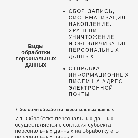
СБОР, ЗАПИСЬ,
СИСТЕМАТИЗАЦИЯ,
НАКОПЛЕНИЕ,
ХРАНЕНИЕ,
УНИЧТОЖЕНИЕ
И ОБЕЗЛИЧИВАНИЕ
Виды
ПЕРСОНАЛЬНЫХ
обработки
ДАННЫХ
персональных
данных
ОТПРАВКА
ИНФОРМАЦИОННЫХ
ПИСЕМ НА АДРЕС
ЭЛЕКТРОННОЙ
ПОЧТЫ
7. Условия обработки персональных данных
7.1. Обработка персональных данных
осуществляется с согласия субъекта
персональных данных на обработку его
персональных данных.