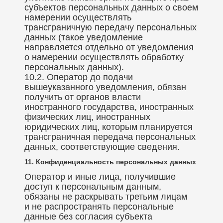
субъектов персональных данных о своем
намерении осуществлять
трансграничную передачу персональных
данных (такое уведомление
направляется отдельно от уведомления
о намерении осуществлять обработку
персональных данных).
10.2. Оператор до подачи
вышеуказанного уведомления, обязан
получить от органов власти
иностранного государства, иностранных
физических лиц, иностранных
юридических лиц, которым планируется
трансграничная передача персональных
данных, соответствующие сведения.
11. Конфиденциальность персональных данных
Оператор и иные лица, получившие
доступ к персональным данным,
обязаны не раскрывать третьим лицам
и не распространять персональные
данные без согласия субъекта