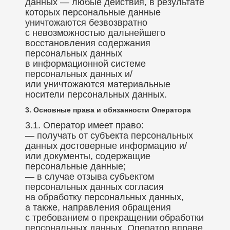
данных — любые действия, в результате
которых персональные данные
уничтожаются безвозвратно
с невозможностью дальнейшего
восстановления содержания
персональных данных
в информационной системе
персональных данных и/
или уничтожаются материальные
носители персональных данных.
3. Основные права и обязанности Оператора
3.1. Оператор имеет право:
— получать от субъекта персональных
данных достоверные информацию и/
или документы, содержащие
персональные данные;
— в случае отзыва субъектом
персональных данных согласия
на обработку персональных данных,
а также, направления обращения
с требованием о прекращении обработки
персональных данных, Оператор вправе