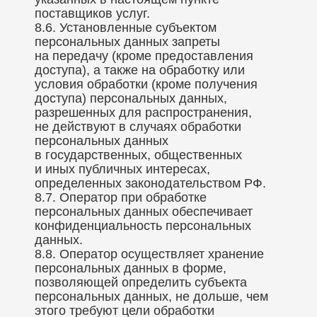
поставщиков услуг.
8.6. Установленные субъектом
персональных данных запреты
на передачу (кроме предоставления
доступа), а также на обработку или
условия обработки (кроме получения
доступа) персональных данных,
разрешенных для распространения,
не действуют в случаях обработки
персональных данных
в государственных, общественных
и иных публичных интересах,
определенных законодательством РФ.
8.7. Оператор при обработке
персональных данных обеспечивает
конфиденциальность персональных
данных.
8.8. Оператор осуществляет хранение
персональных данных в форме,
позволяющей определить субъекта
персональных данных, не дольше, чем
этого требуют цели обработки