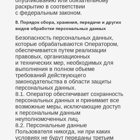
опубликованию или обязательному
раскрытию в соответствии
с федеральным законом.
8. Порядок сбора, хранения, передачи и других
видов обработки персональных данных
Безопасность персональных данных,
которые обрабатываются Оператором,
обеспечивается путем реализации
правовых, организационных
и технических мер, необходимых для
выполнения в полном объеме
требований действующего
законодательства в области защиты
персональных данных.
8.1. Оператор обеспечивает сохранность
персональных данных и принимает все
возможные меры, исключающие доступ
к персональным данным
неуполномоченных лиц.
8.2. Персональные данные
Пользователя никогда, ни при каких
условиях не будут переданы третьим