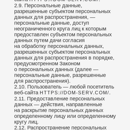
2.9. Персональные данные,
разрешенные субъектом персональных
данных для распространения, —
персональные данные, доступ
неограниченного круга лиц к которым
предоставлен субъектом персональных
данных путем дачи согласия
на обработку персональных данных,
разрешенных субъектом персональных
данных для распространения в порядке,
предусмотренном Законом
о персональных данных (далее —
персональные данные, разрешенные
для распространения).
2.10. Пользователь — любой посетитель
веб-сайта
.
HTTPS://DOM-SERV.COM/
2.11. Предоставление персональных
данных — действия, направленные
на раскрытие персональных данных
определенному лицу или определенному
кругу лиц.
2.12. Распространение персональных