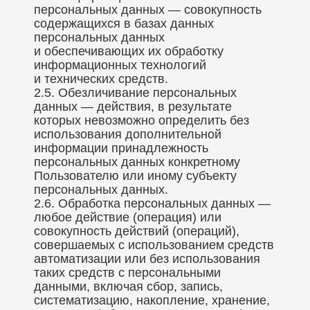
персональных данных — совокупность
содержащихся в базах данных
персональных данных
и обеспечивающих их обработку
информационных технологий
и технических средств.
2.5. Обезличивание персональных
данных — действия, в результате
которых невозможно определить без
использования дополнительной
информации принадлежность
персональных данных конкретному
Пользователю или иному субъекту
персональных данных.
2.6. Обработка персональных данных —
любое действие (операция) или
совокупность действий (операций),
совершаемых с использованием средств
автоматизации или без использования
таких средств с персональными
данными, включая сбор, запись,
систематизацию, накопление, хранение,