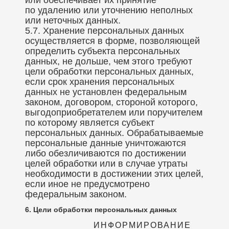
или обеспечивает их принятие
по удалению или уточнению неполных
или неточных данных.
5.7. Хранение персональных данных
осуществляется в форме, позволяющей
определить субъекта персональных
данных, не дольше, чем этого требуют
цели обработки персональных данных,
если срок хранения персональных
данных не установлен федеральным
законом, договором, стороной которого,
выгодоприобретателем или поручителем
по которому является субъект
персональных данных. Обрабатываемые
персональные данные уничтожаются
либо обезличиваются по достижении
целей обработки или в случае утраты
необходимости в достижении этих целей,
если иное не предусмотрено
федеральным законом.
6. Цели обработки персональных данных
ИНФОРМИРОВАНИЕ