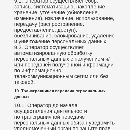
9.1. Оператор осуществляет сбор,
запись, систематизацию, накопление,
хранение, уточнение (обновление,
изменение), извлечение, использование,
передачу (распространение,
предоставление, доступ),
обезличивание, блокирование, удаление
и уничтожение персональных данных.
9.2. Оператор осуществляет
автоматизированную обработку
персональных данных с получением и/
или передачей полученной информации
по информационно-
телекоммуникационным сетям или без
таковой.
10. Трансграничная передача персональных
данных
10.1. Оператор до начала
осуществления деятельности
по трансграничной передаче
персональных данных обязан уведомить
уполномоченный орган по защите прав