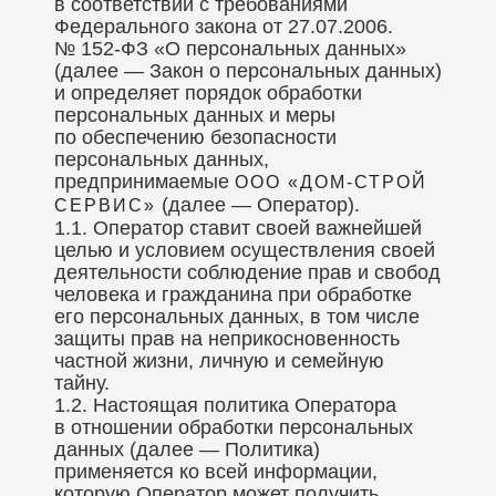
в соответствии с требованиями
Федерального закона от 27.07.2006.
№ 152-ФЗ «О персональных данных»
(далее — Закон о персональных данных)
и определяет порядок обработки
персональных данных и меры
по обеспечению безопасности
персональных данных,
предпринимаемые
ООО «ДОМ-СТРОЙ
(далее — Оператор).
СЕРВИС»
1.1. Оператор ставит своей важнейшей
целью и условием осуществления своей
деятельности соблюдение прав и свобод
человека и гражданина при обработке
его персональных данных, в том числе
защиты прав на неприкосновенность
частной жизни, личную и семейную
тайну.
1.2. Настоящая политика Оператора
в отношении обработки персональных
данных (далее — Политика)
применяется ко всей информации,
которую Оператор может получить