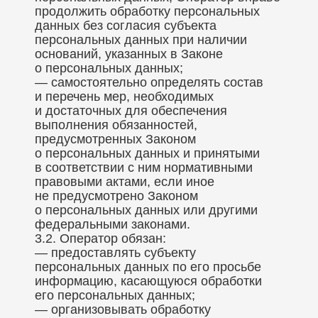
продолжить обработку персональных
данных без согласия субъекта
персональных данных при наличии
оснований, указанных в Законе
о персональных данных;
— самостоятельно определять состав
и перечень мер, необходимых
и достаточных для обеспечения
выполнения обязанностей,
предусмотренных Законом
о персональных данных и принятыми
в соответствии с ним нормативными
правовыми актами, если иное
не предусмотрено Законом
о персональных данных или другими
федеральными законами.
3.2. Оператор обязан:
— предоставлять субъекту
персональных данных по его просьбе
информацию, касающуюся обработки
его персональных данных;
— организовывать обработку