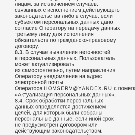
лицам, за исключением случаев,
связанных с исполнением действующего
законодательства либо в случае, если
субъектом персональных данных дано
согласие Оператору на передачу данных
третьему лицу для исполнения
обязательств по гражданско-правовому
договору.
8.3. В случае выявления неточностей
в персональных данных, Пользователь
может актуализировать
их самостоятельно, путем направления
Оператору уведомление на адрес
электронной почты
Оператора
с помет
HOMSERV@YANDEX.RU
«Актуализация персональных данных».
8.4. Срок обработки персональных
данных определяется достижением
целей, для которых были собраны
персональные данные, если иной срок
не предусмотрен договором или
действующим законодательством.