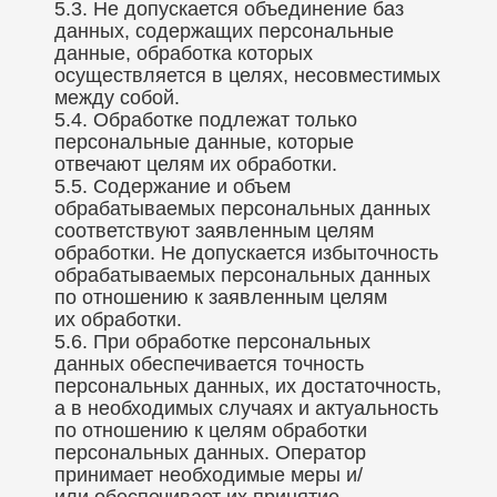
5.3. Не допускается объединение баз
данных, содержащих персональные
данные, обработка которых
осуществляется в целях, несовместимых
между собой.
5.4. Обработке подлежат только
персональные данные, которые
отвечают целям их обработки.
5.5. Содержание и объем
обрабатываемых персональных данных
соответствуют заявленным целям
обработки. Не допускается избыточность
обрабатываемых персональных данных
по отношению к заявленным целям
их обработки.
5.6. При обработке персональных
данных обеспечивается точность
персональных данных, их достаточность,
а в необходимых случаях и актуальность
по отношению к целям обработки
персональных данных. Оператор
принимает необходимые меры и/