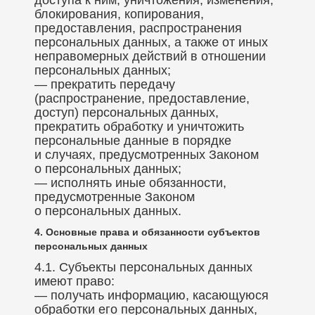
доступа к ним, уничтожения, изменения,
блокирования, копирования,
предоставления, распространения
персональных данных, а также от иных
неправомерных действий в отношении
персональных данных;
— прекратить передачу
(распространение, предоставление,
доступ) персональных данных,
прекратить обработку и уничтожить
персональные данные в порядке
и случаях, предусмотренных Законом
о персональных данных;
— исполнять иные обязанности,
предусмотренные Законом
о персональных данных.
4. Основные права и обязанности субъектов
персональных данных
4.1. Субъекты персональных данных
имеют право:
— получать информацию, касающуюся
обработки его персональных данных,