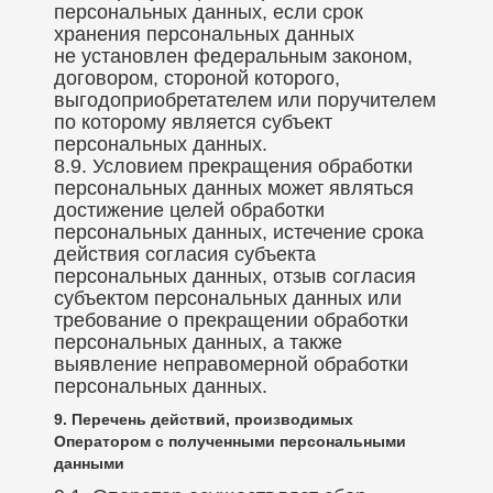
персональных данных, если срок
хранения персональных данных
не установлен федеральным законом,
договором, стороной которого,
выгодоприобретателем или поручителем
по которому является субъект
персональных данных.
8.9. Условием прекращения обработки
персональных данных может являться
достижение целей обработки
персональных данных, истечение срока
действия согласия субъекта
персональных данных, отзыв согласия
субъектом персональных данных или
требование о прекращении обработки
персональных данных, а также
выявление неправомерной обработки
персональных данных.
9. Перечень действий, производимых
Оператором с полученными персональными
данными