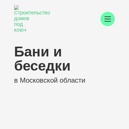
Бани и
беседки
в Московской области