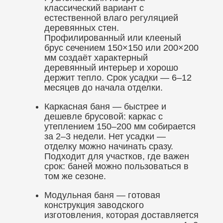
классический вариант с
естественной влаго регуляцией
деревянных стен.
Профилированный или клееный
брус сечением 150×150 или 200×200
мм создаёт характерный
деревянный интерьер и хорошо
держит тепло. Срок усадки — 6–12
месяцев до начала отделки.
Каркасная баня — быстрее и
дешевле брусовой: каркас с
утеплением 150–200 мм собирается
за 2–3 недели. Нет усадки —
отделку можно начинать сразу.
Подходит для участков, где важен
срок: баней можно пользоваться в
том же сезоне.
Модульная баня — готовая
конструкция заводского
изготовления, которая доставляется