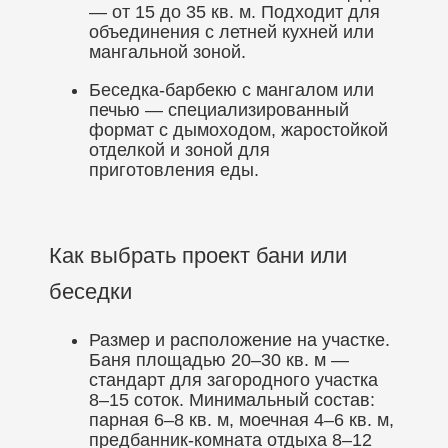
— от 15 до 35 кв. м. Подходит для
объединения с летней кухней или
мангальной зоной.
Беседка-барбекю с мангалом или
печью — специализированный
формат с дымоходом, жаростойкой
отделкой и зоной для
приготовления еды.
Как выбрать проект бани или
беседки
Размер и расположение на участке.
Баня площадью 20–30 кв. м —
стандарт для загородного участка
8–15 соток. Минимальный состав:
парная 6–8 кв. м, моечная 4–6 кв. м,
предбанник-комната отдыха 8–12