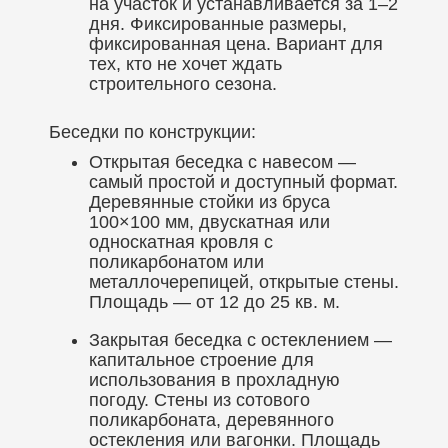
на участок и устанавливается за 1–2
дня. Фиксированные размеры,
фиксированная цена. Вариант для
тех, кто не хочет ждать
строительного сезона.
Беседки по конструкции:
Открытая беседка с навесом —
самый простой и доступный формат.
Деревянные стойки из бруса
100×100 мм, двускатная или
односкатная кровля с
поликарбонатом или
металлочерепицей, открытые стены.
Площадь — от 12 до 25 кв. м.
Закрытая беседка с остеклением —
капитальное строение для
использования в прохладную
погоду. Стены из сотового
поликарбоната, деревянного
остекления или вагонки. Площадь