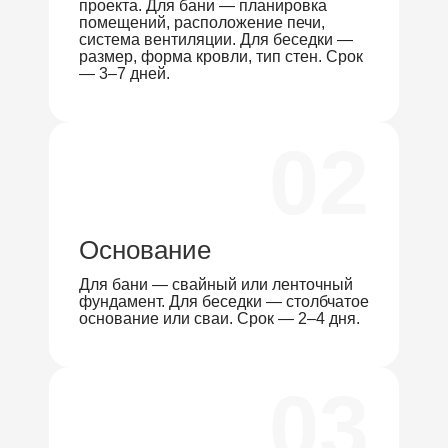
проекта. Для бани — планировка
помещений, расположение печи,
система вентиляции. Для беседки —
размер, форма кровли, тип стен. Срок
— 3–7 дней.
02
Основание
Для бани — свайный или ленточный
фундамент. Для беседки — столбчатое
основание или сваи. Срок — 2–4 дня.
03