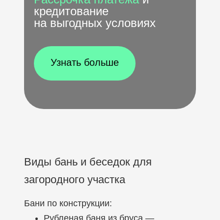
кредитование
на выгодных условиях
Узнать больше
Виды бань и беседок для
загородного участка
Бани по конструкции:
Рубленая баня из бруса —