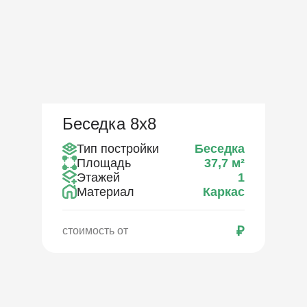
Беседка 8х8
Тип постройки
Беседка
Площадь
37,7
м²
Этажей
1
Материал
Каркас
₽
стоимость от