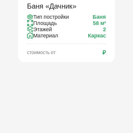
Баня «Дачник»
Тип постройки
Баня
Площадь
58
м²
Этажей
2
Материал
Каркас
₽
стоимость от