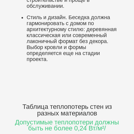
строительстве и проще в
обслуживании.
Стиль и дизайн. Беседка должна
гармонировать с домом по
архитектурному стилю: деревянная
классическая или современный
лаконичный формат без декора.
Выбор кровли и формы
определяется еще на стадии
проекта.
Таблица теплопотерь стен
из
разных материалов
Допустимые теплопотери должны
быть не более 0,24 Вт/м²/