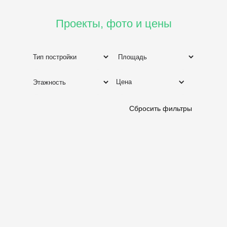
Проекты, фото и цены
Цена
Сбросить фильтры