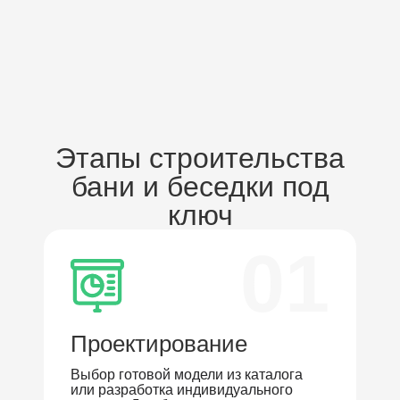
Этапы строительства
бани и беседки под
ключ
01
Проектирование
Выбор готовой модели из каталога
или разработка индивидуального