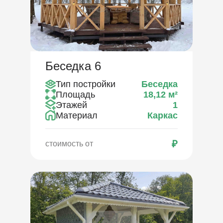
Беседка 6
Тип постройки
Беседка
Площадь
18,12
м²
Этажей
1
Материал
Каркас
₽
стоимость от