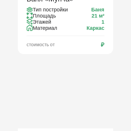
Тип постройки
Баня
Площадь
21
м²
Этажей
1
Материал
Каркас
₽
стоимость от