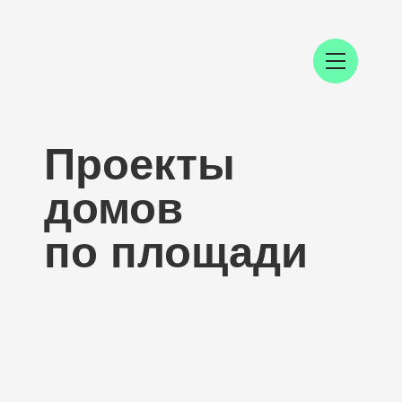
Проекты
домов
по площади