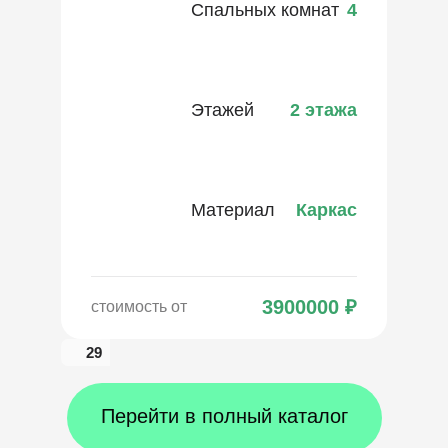
Спальных комнат
4
Этажей
2 этажа
Материал
Каркас
3900000
₽
стоимость от
29
Перейти в полный каталог