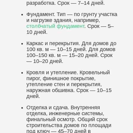
разработка. Срок — 7–14 дней.
Фундамент. Тип — по грунту участка
и нагрузке здания, например,
столбчатый фундамент
. Срок — 5–
10 дней.
Каркас и перекрытия. Для домов до
100 кв. м — 10–15 дней. Для домов
100–150 кв. м — 15–20 дней. Срок
— 10–20 дней.
Кровля и утепление. Кровельный
пирог, финишное покрытие,
утепление стен и перекрытия,
наружная обшивка. Срок — 10–15
дней.
Отделка и сдача. Внутренняя
отделка, инженерные системы,
финальный осмотр. Общий срок
строительства домов по площади
под ключ — 45–70 дней в