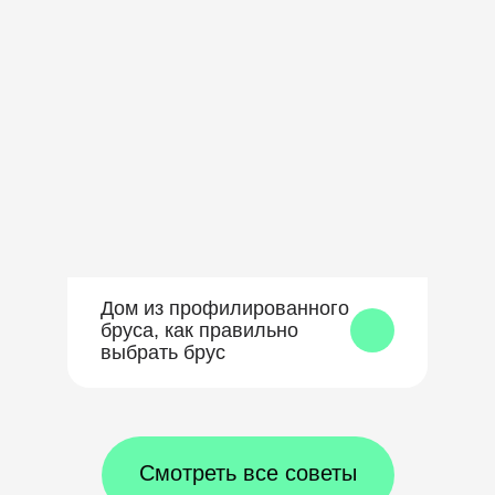
Дом из профилированного
бруса, как правильно
выбрать брус
Смотреть все советы