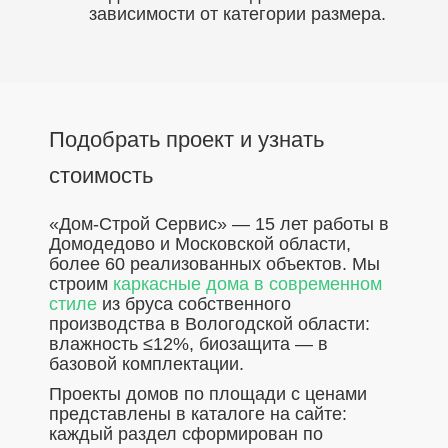
зависимости от категории размера.
Подобрать проект и узнать
стоимость
«Дом-Строй Сервис» — 15 лет работы в
Домодедово и Московской области,
более 60 реализованных объектов. Мы
строим
каркасные дома в современном
стиле
из бруса собственного
производства в Вологодской области:
влажность ≤12%, биозащита — в
базовой комплектации.
Проекты домов по площади с ценами
представлены в каталоге на сайте:
каждый раздел сформирован по