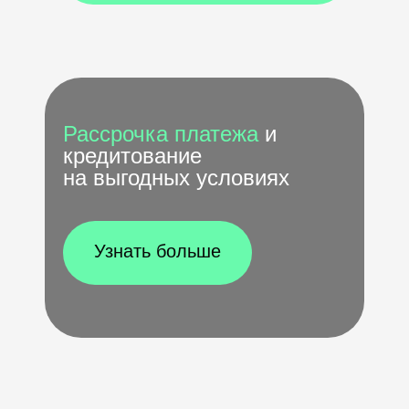
Рассрочка платежа
и
кредитование
на выгодных условиях
Узнать больше