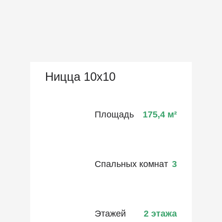
Ницца 10х10
Площадь
175,4
м²
Спальных комнат
3
Этажей
2 этажа