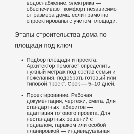
водоснабжение, электрика —
обеспечивают комфорт независимо
от размера дома, если грамотно
спроектированы с учётом площади.
Этапы строительства дома по
площади под ключ
Подбор площади и проекта.
Архитектор помогает определить
нужный метраж под состав семьи и
пожелания, подобрать готовый или
типовой проект. Срок — 5–10 дней.
Проектирование. Рабочая
документация, чертежи, смета. Для
стандартных габаритов —
адаптация готового проекта. Для
нестандартных решений с
подвалом, гаражом или особой
планировкой — индивидуальная