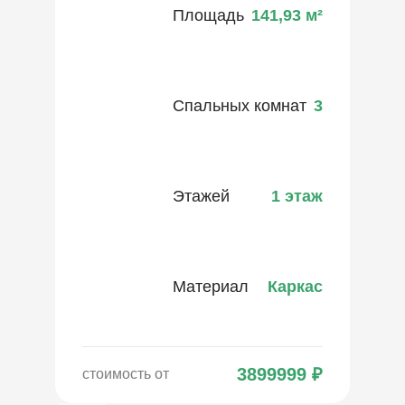
Площадь
141,93
м²
Спальных комнат
3
Этажей
1 этаж
Материал
Каркас
3899999
₽
стоимость от