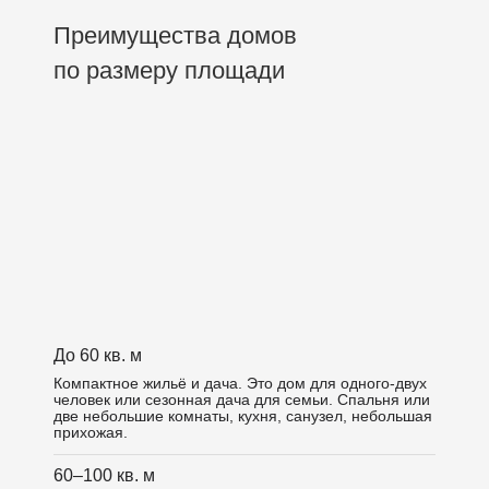
Преимущества домов
по размеру площади
До 60 кв. м
Компактное жильё и дача. Это дом для одного-двух
человек или сезонная дача для семьи. Спальня или
две небольшие комнаты, кухня, санузел, небольшая
прихожая.
60–100 кв. м