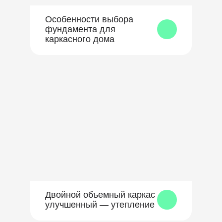
Особенности выбора
фундамента для
каркасного дома
Двойной объемный каркас
улучшенный — утепление