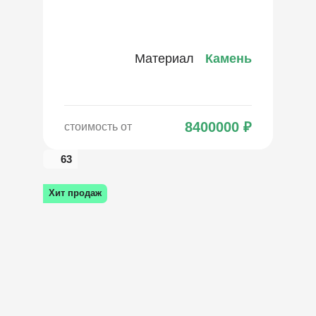
Материал
Камень
8400000
₽
стоимость от
63
Хит продаж