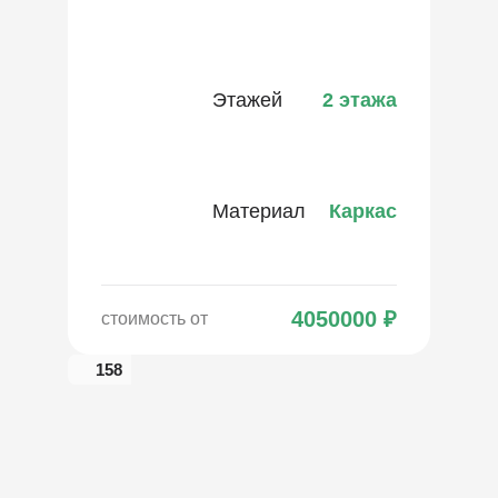
Этажей
2 этажа
Материал
Каркас
4050000
₽
стоимость от
158