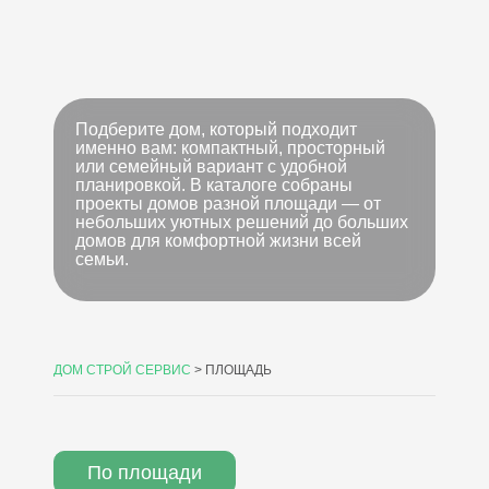
Подберите дом, который подходит
именно вам: компактный, просторный
или семейный вариант с удобной
планировкой. В каталоге собраны
проекты домов разной площади — от
небольших уютных решений до больших
домов для комфортной жизни всей
семьи.
ДОМ СТРОЙ СЕРВИС
>
ПЛОЩАДЬ
По площади