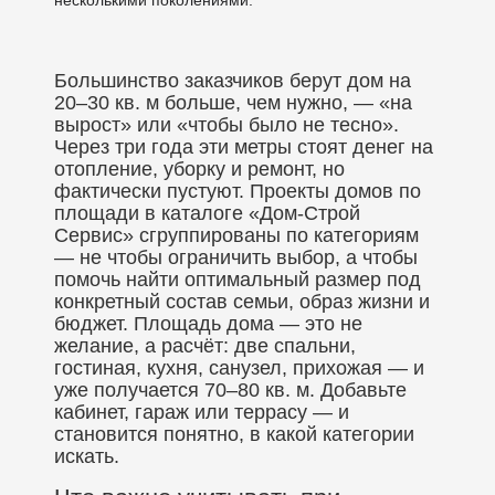
несколькими поколениями.
Большинство заказчиков берут дом на
20–30 кв. м больше, чем нужно, — «на
вырост» или «чтобы было не тесно».
Через три года эти метры стоят денег на
отопление, уборку и ремонт, но
фактически пустуют. Проекты домов по
площади в каталоге «Дом-Строй
Сервис» сгруппированы по категориям
— не чтобы ограничить выбор, а чтобы
помочь найти оптимальный размер под
конкретный состав семьи, образ жизни и
бюджет. Площадь дома — это не
желание, а расчёт: две спальни,
гостиная, кухня, санузел, прихожая — и
уже получается 70–80 кв. м. Добавьте
кабинет, гараж или террасу — и
становится понятно, в какой категории
искать.