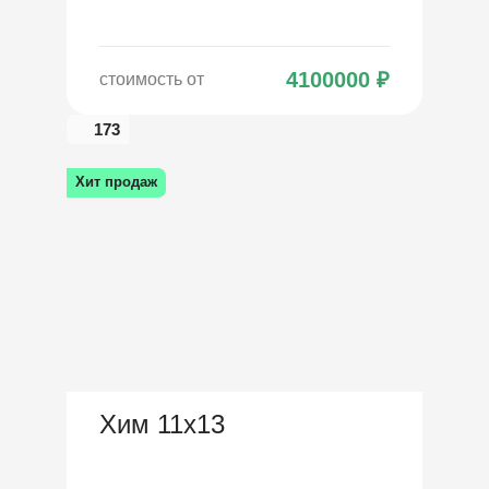
4100000
₽
стоимость от
173
Хит продаж
Хим 11х13