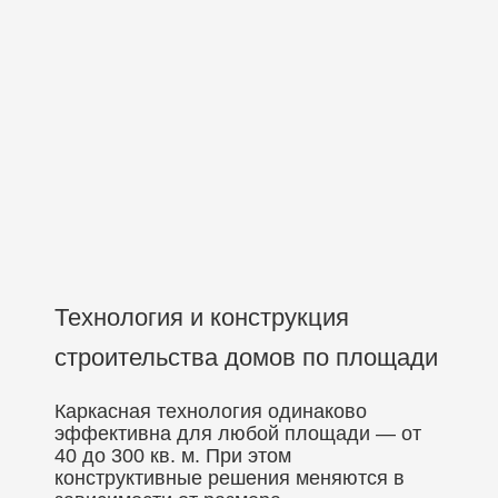
Технология и конструкция
строительства домов по площади
Каркасная технология одинаково
эффективна для любой площади — от
40 до 300 кв. м. При этом
конструктивные решения меняются в