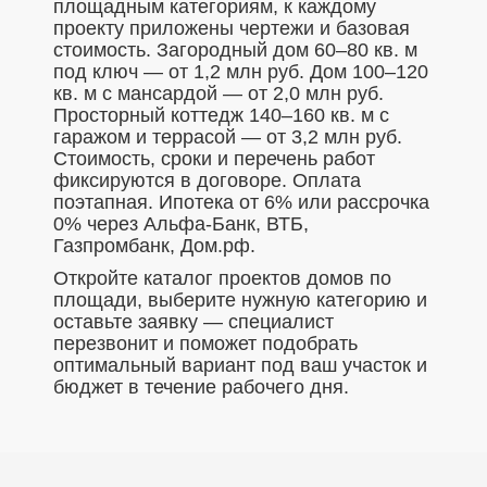
площадным категориям, к каждому
проекту приложены чертежи и базовая
стоимость. Загородный дом 60–80 кв. м
под ключ — от 1,2 млн руб. Дом 100–120
кв. м с мансардой — от 2,0 млн руб.
Просторный коттедж 140–160 кв. м с
гаражом и террасой — от 3,2 млн руб.
Стоимость, сроки и перечень работ
фиксируются в договоре. Оплата
поэтапная. Ипотека от 6% или рассрочка
0% через Альфа-Банк, ВТБ,
Газпромбанк, Дом.рф.
Откройте каталог проектов домов по
площади, выберите нужную категорию и
оставьте заявку — специалист
перезвонит и поможет подобрать
оптимальный вариант под ваш участок и
бюджет в течение рабочего дня.