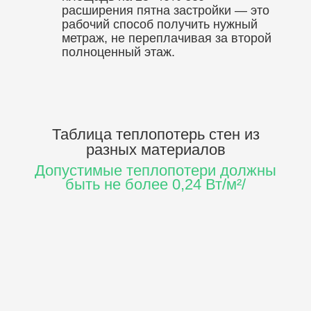
расширения пятна застройки — это
рабочий способ получить нужный
метраж, не переплачивая за второй
полноценный этаж.
Таблица теплопотерь стен
из
разных материалов
Допустимые теплопотери должны
быть не более 0,24 Вт/м²/