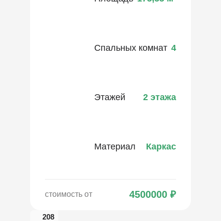
Спальных комнат
4
Этажей
2 этажа
Материал
Каркас
4500000
₽
стоимость от
208