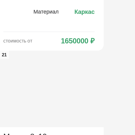
Каркас
Материал
1650000
₽
стоимость от
21