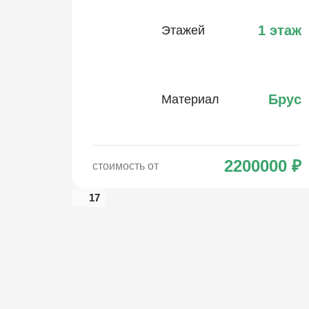
1 этаж
Этажей
Брус
Материал
2200000
₽
стоимость от
17