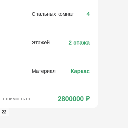
4
Спальных комнат
2 этажа
Этажей
Каркас
Материал
2800000
₽
стоимость от
22