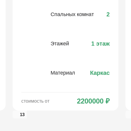
2
Спальных комнат
1 этаж
Этажей
Каркас
Материал
2200000
₽
стоимость от
13