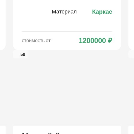
Каркас
Материал
1200000
₽
стоимость от
58