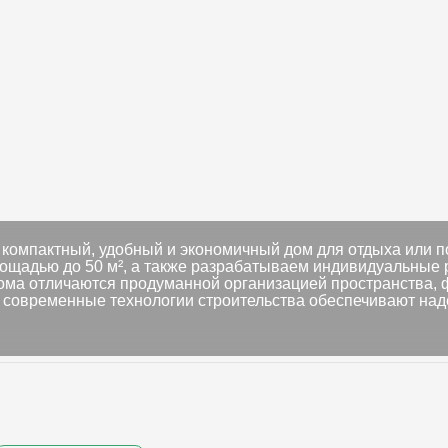
т компактный, удобный и экономичный дом для отдыха или 
ощадью до 50 м², а также разрабатываем индивидуальные 
дома отличаются продуманной организацией пространства,
 современные технологии строительства обеспечивают над