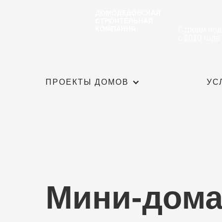
ДОМОДЕДОВСКАЯ
СТРОИТЕЛЬНАЯ
КОМПАНИЯ
Строим под
с 2010 года
ПРОЕКТЫ ДОМОВ
УС
Мини-дома