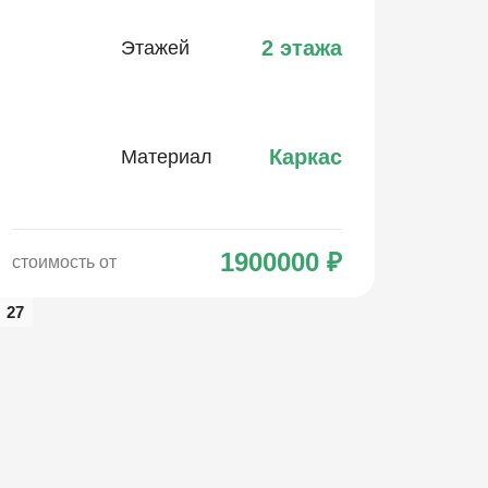
2 этажа
Этажей
Каркас
Материал
1900000
₽
стоимость от
27