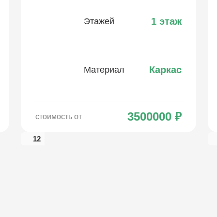
1 этаж
Этажей
Каркас
Материал
3500000
₽
стоимость от
12