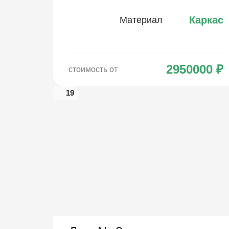
Каркас
Материал
2950000
₽
стоимость от
19