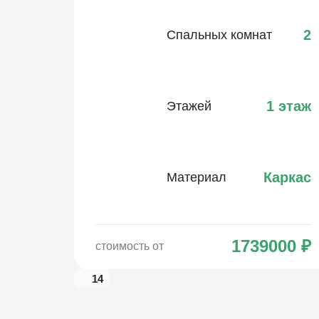
2
Спальных комнат
1 этаж
Этажей
Каркас
Материал
1739000
₽
стоимость от
14