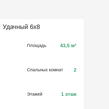
Удачный 6х8
43,5
м²
Площадь
2
Спальных комнат
1 этаж
Этажей