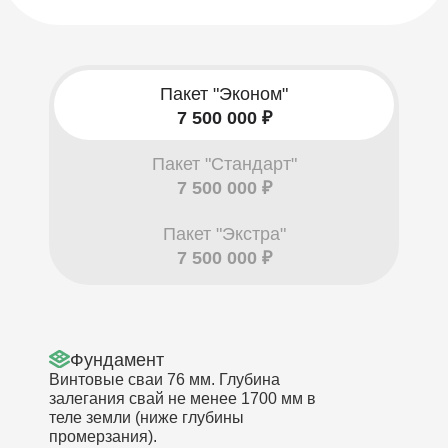
Пакет "Эконом"
7 500 000 ₽
Пакет "Стандарт"
7 500 000 ₽
Пакет "Экстра"
7 500 000 ₽
Фундамент
Винтовые сваи 76 мм. Глубина
залегания свай не менее 1700 мм в
теле земли (ниже глубины
промерзания).