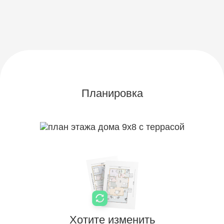
Планировка
Хотите
изменить