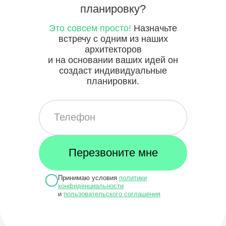
планировку?
Это совсем просто!
Назначьте
встречу с одним из наших
архитекторов
и на основании ваших идей он
создаст индивидуальные
планировки.
Принимаю условия
политики
конфиденциальности
и
пользовательского соглашения