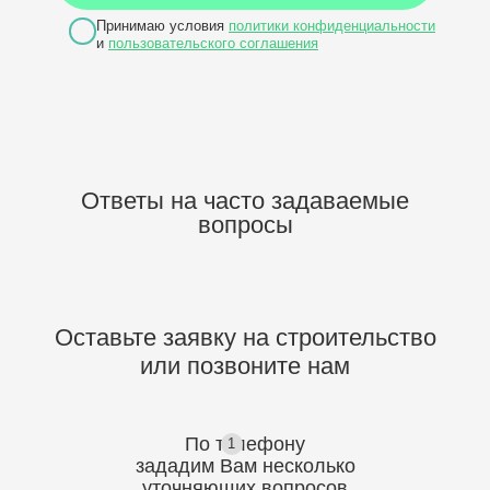
Принимаю условия
политики конфиденциальности
и
пользовательского соглашения
Ответы на часто задаваемые
вопросы
Оставьте заявку на строительство
или позвоните нам
По телефону
1
зададим Вам несколько
уточняющих
вопросов