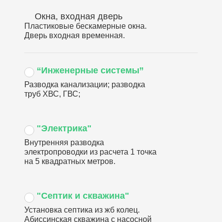
Окна, входная дверь
Пластиковые бескамерные окна.
Дверь входная временная.
“Инженерные системы”
Разводка канализации; разводка
труб ХВС, ГВС;
"Электрика"
Внутренняя разводка
электропроводки из расчета 1 точка
на 5 квадратных метров.
"Септик и скважина"
Установка септика из жб колец.
Абиссинская скважина с насосной