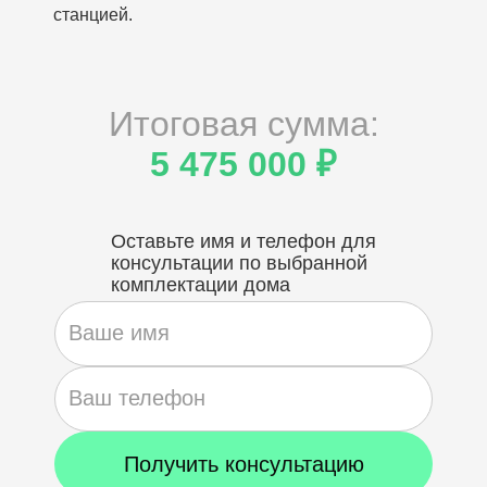
станцией.
Итоговая сумма:
5 475 000 ₽
Оставьте имя и телефон для
консультации по выбранной
комплектации дома