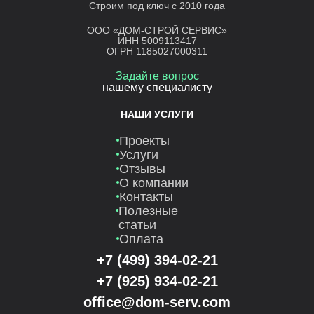
Строим под ключ с 2010 года
ООО «ДОМ-СТРОЙ СЕРВИС»
ИНН 5009113417
ОГРН 1185027000311
Задайте вопрос
нашему специалисту
НАШИ УСЛУГИ
Проекты
Услуги
Отзывы
О компании
Контакты
Полезные
статьи
Оплата
+7 (499) 394-02-21
+7 (925) 934-02-21
office@dom-serv.com