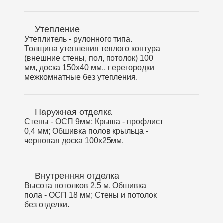
Утепление
Утеплитель - рулонного типа.
Толщина утепления теплого контура
(внешние стены, пол, потолок) 100
мм, доска 150х40 мм., перегородки
межкомнатные без утепления.
Наружная отделка
Стены - ОСП 9мм; Крыша - профлист
0,4 мм; Обшивка полов крыльца -
черновая доска 100х25мм.
Внутренняя отделка
Высота потолков 2,5 м. Обшивка
пола - ОСП 18 мм; Стены и потолок
без отделки.