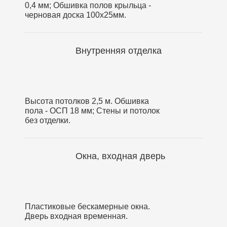
0,4 мм; Обшивка полов крыльца -
черновая доска 100х25мм.
Внутренняя отделка
Высота потолков 2,5 м. Обшивка
пола - ОСП 18 мм; Стены и потолок
без отделки.
Окна, входная дверь
Пластиковые бескамерные окна.
Дверь входная временная.