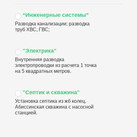
“Инженерные системы”
Разводка канализации; разводка
труб ХВС, ГВС;
"Электрика"
Внутренняя разводка
электропроводки из расчета 1 точка
на 5 квадратных метров.
"Септик и скважина"
Установка септика из жб колец.
Абиссинская скважина с насосной
станцией.