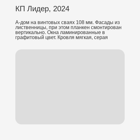
КП Лидер, 2024
А-дом на винтовых сваях 108 мм. Фасады из
лиственницы, при этом планкен смонтирован
вертикально. Окна ламинированные в
графитовый цвет. Кровля мягкая, серая