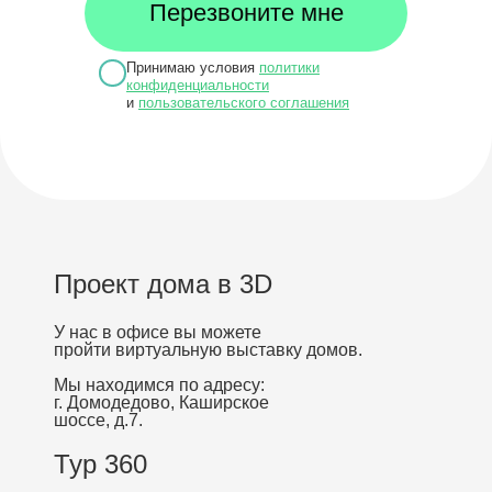
Принимаю условия
политики
конфиденциальности
и
пользовательского соглашения
Проект дома в 3D
У нас в офисе вы можете
пройти виртуальную выставку домов.
Мы находимся по адресу:
г. Домодедово, Каширское
шоссе, д.7.
Тур 360