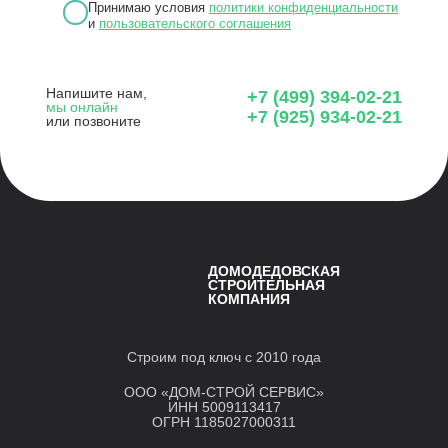
Принимаю условия
политики конфиденциальности
и
пользовательского соглашения
Напишите нам,
+7 (499) 394-02-21
мы онлайн
+7 (925) 934-02-21
или позвоните
ДОМОДЕДОВСКАЯ
СТРОИТЕЛЬНАЯ
КОМПАНИЯ
Строим под ключ с 2010 года
ООО «ДОМ-СТРОЙ СЕРВИС»
ИНН 5009113417
ОГРН 1185027000311