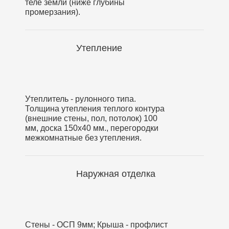
теле земли (ниже глубины
промерзания).
Утепление
Утеплитель - рулонного типа.
Толщина утепления теплого контура
(внешние стены, пол, потолок) 100
мм, доска 150х40 мм., перегородки
межкомнатные без утепления.
Наружная отделка
Стены - ОСП 9мм; Крыша - профлист