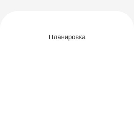
Планировка