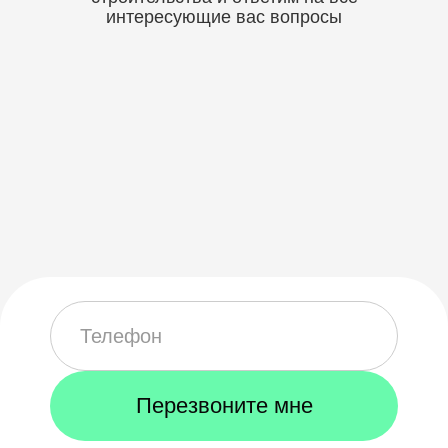
интересующие вас вопросы