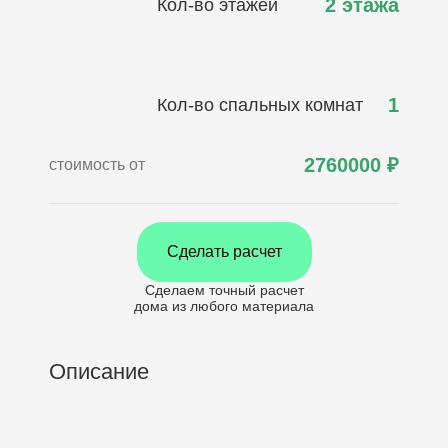
2 этажа
Кол-во этажей
1
Кол-во спальных комнат
2760000
₽
стоимость от
Сделать расчет
Сделаем точный расчет
дома
из любого материала
Описание