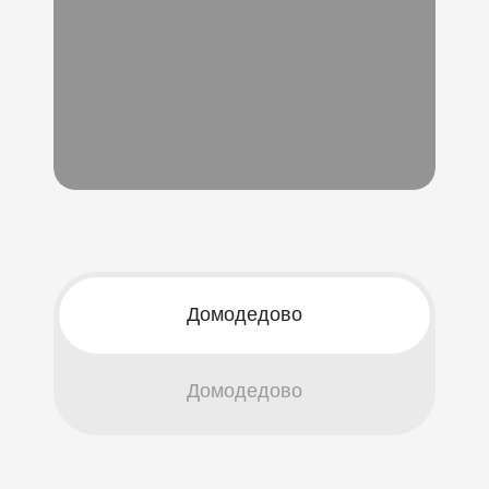
Домодедово
Домодедово