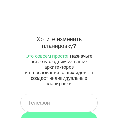
Хотите
изменить
планировку?
Это совсем просто!
Назначьте
встречу с одним из наших
архитекторов
и на основании ваших идей он
создаст индивидуальные
планировки.