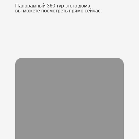
Панорамный 360 тур этого дома
вы можете посмотреть прямо сейчас: