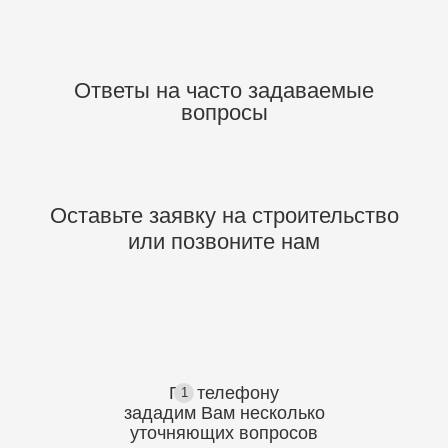
Ответы на часто задаваемые
вопросы
Оставьте заявку на строительство
или позвоните нам
По телефону
1
зададим Вам несколько
уточняющих
вопросов