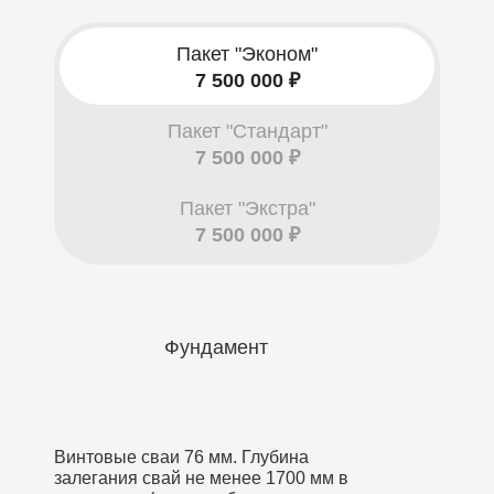
Пакет "Эконом"
7 500 000 ₽
Пакет "Стандарт"
7 500 000 ₽
Пакет "Экстра"
7 500 000 ₽
Фундамент
Винтовые сваи 76 мм. Глубина
залегания свай не менее 1700 мм в