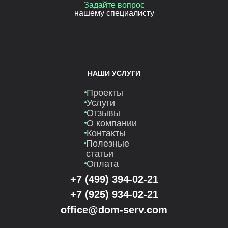
Задайте вопрос
нашему специалисту
НАШИ УСЛУГИ
Проекты
Услуги
Отзывы
О компании
Контакты
Полезные
статьи
Оплата
+7 (499) 394-02-21
+7 (925) 934-02-21
office@dom-serv.com