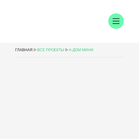
ГЛАВНАЯ
ᐅ
ВСЕ ПРОЕКТЫ
ᐅ
А-ДОМ МИНИ