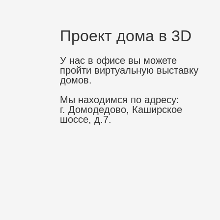
Проект дома в 3D
У нас в офисе вы можете
пройти виртуальную выставку
домов.
Мы находимся по адресу:
г. Домодедово, Каширское
шоссе, д.7.