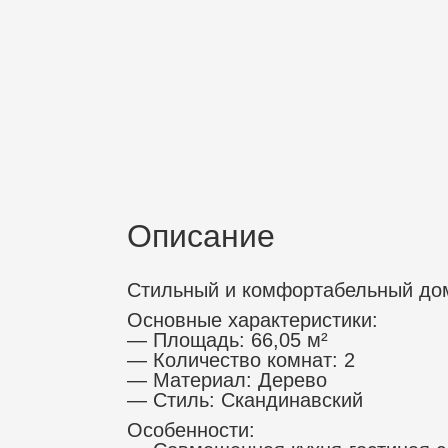
Описание
Стильный и комфортабельный дом
Основные характеристики:
— Площадь: 66,05 м²
— Количество комнат: 2
— Материал: Дерево
— Стиль: Скандинавский
Особенности: