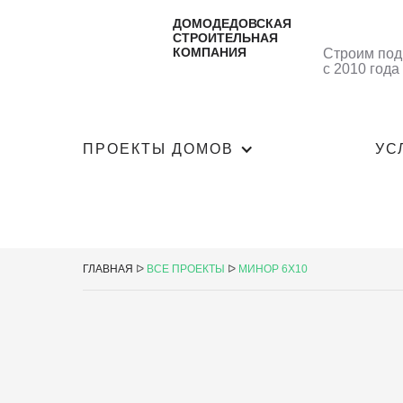
ДОМОДЕДОВСКАЯ
СТРОИТЕЛЬНАЯ
КОМПАНИЯ
Строим под
с 2010 года
ПРОЕКТЫ ДОМОВ
УС
ГЛАВНАЯ
ᐅ
ВСЕ ПРОЕКТЫ
ᐅ
МИНОР 6Х10