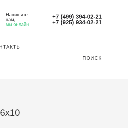
Напишите
+7 (499) 394-02-21
нам
,
+7 (925) 934-02-21
мы онлайн
НТАКТЫ
ПОИСК
6х10