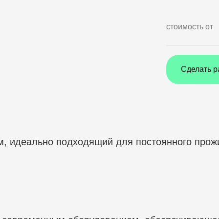
стоимость от
Сделать р
, идеально подходящий для постоянного прожи