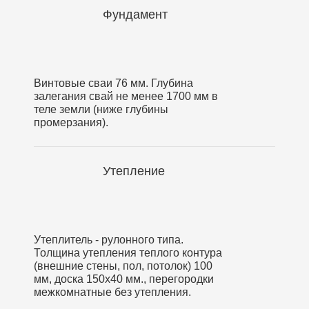
Фундамент
Винтовые сваи 76 мм. Глубина
залегания свай не менее 1700 мм в
теле земли (ниже глубины
промерзания).
Утепление
Утеплитель - рулонного типа.
Толщина утепления теплого контура
(внешние стены, пол, потолок) 100
мм, доска 150х40 мм., перегородки
межкомнатные без утепления.