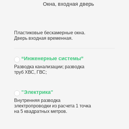
Окна, входная дверь
Пластиковые бескамерные окна.
Дверь входная временная.
“Инженерные системы”
Разводка канализации; разводка
труб ХВС, ГВС;
"Электрика"
Внутренняя разводка
электропроводки из расчета 1 точка
на 5 квадратных метров.