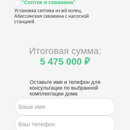
"Септик и скважина"
Установка септика из жб колец.
Абиссинская скважина с насосной
станцией.
Итоговая сумма:
5 475 000 ₽
Оставьте имя и телефон для
консультации по выбранной
комплектации дома