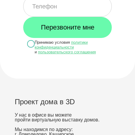
Принимаю условия
политики
конфиденциальности
и
пользовательского соглашения
Проект дома в 3D
У нас в офисе вы можете
пройти виртуальную выставку домов.
Мы находимся по адресу:
г. Домодедово, Каширское