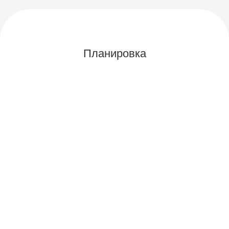
Планировка