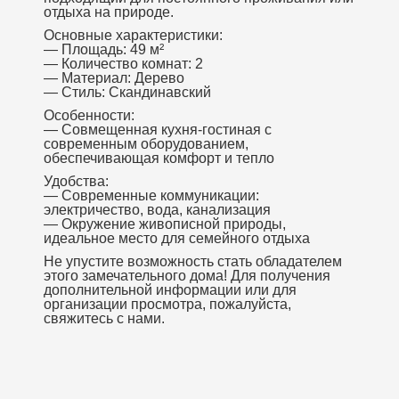
отдыха на природе.
Основные характеристики:
— Площадь: 49 м²
— Количество комнат: 2
— Материал: Дерево
— Стиль: Скандинавский
Особенности:
— Совмещенная кухня-гостиная с
современным оборудованием,
обеспечивающая комфорт и тепло
Удобства:
— Современные коммуникации:
электричество, вода, канализация
— Окружение живописной природы,
идеальное место для семейного отдыха
Не упустите возможность стать обладателем
этого замечательного дома! Для получения
дополнительной информации или для
организации просмотра, пожалуйста,
свяжитесь с нами.