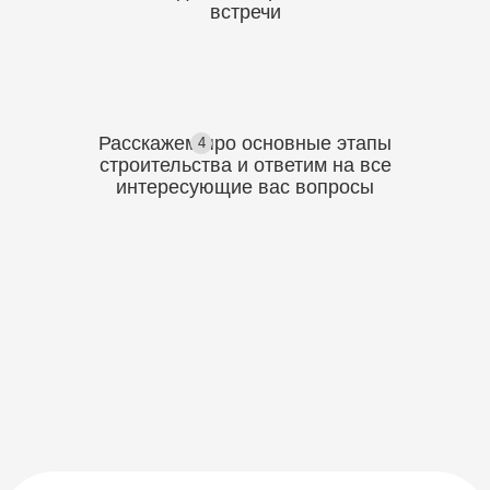
встречи
Расскажем про основные этапы
4
строительства
и ответим на все
интересующие вас вопросы