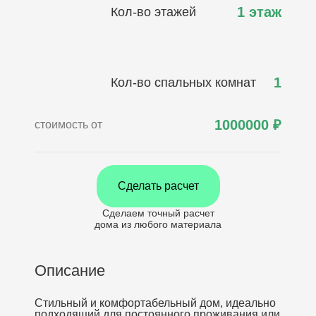
1 этаж
Кол-во этажей
1
Кол-во спальных комнат
1000000
₽
стоимость от
Сделать расчет
Сделаем точный расчет
дома
из любого материала
Описание
Стильный и комфортабельный дом, идеально
подходящий для постоянного проживания или