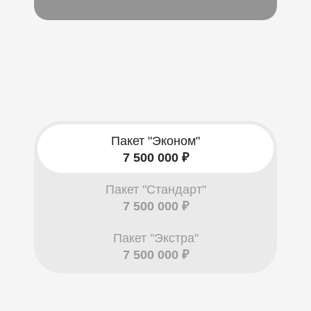
Пакет "Эконом"
7 500 000 ₽
Пакет "Стандарт"
7 500 000 ₽
Пакет "Экстра"
7 500 000 ₽