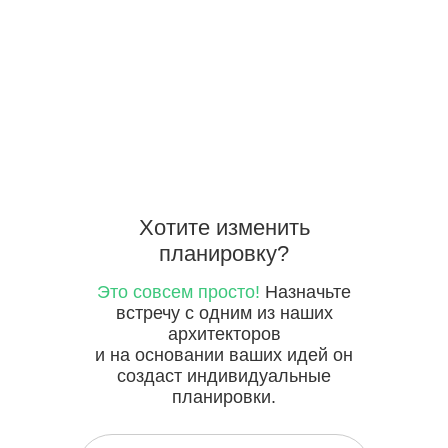
Хотите
изменить
планировку?
Это совсем просто!
Назначьте
встречу с одним из наших
архитекторов
и на основании ваших идей он
создаст индивидуальные
планировки.