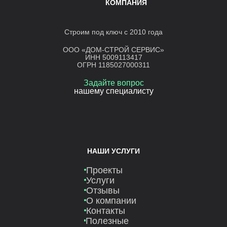
КОМПАНИЯ
Строим под ключ с 2010 года
ООО «ДОМ-СТРОЙ СЕРВИС»
ИНН 5009113417
ОГРН 1185027000311
Задайте вопрос
нашему специалисту
НАШИ УСЛУГИ
Проекты
Услуги
Отзывы
О компании
Контакты
Полезные