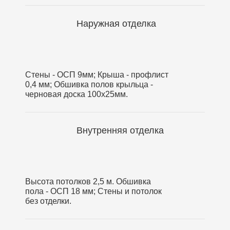
Наружная отделка
Стены - ОСП 9мм; Крыша - профлист
0,4 мм; Обшивка полов крыльца -
черновая доска 100х25мм.
Внутренняя отделка
Высота потолков 2,5 м. Обшивка
пола - ОСП 18 мм; Стены и потолок
без отделки.