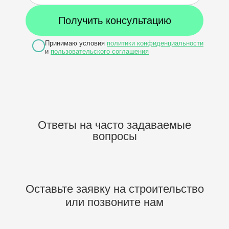
Принимаю условия
политики конфиденциальности
и
пользовательского соглашения
Ответы на часто задаваемые
вопросы
Оставьте заявку на строительство
или позвоните нам