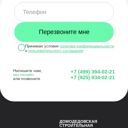
Принимаю условия
политики конфиденциальности
и
пользовательского соглашения
Напишите нам,
+7 (499) 394-02-21
мы онлайн
+7 (925) 934-02-21
или позвоните
ДОМОДЕДОВСКАЯ
СТРОИТЕЛЬНАЯ