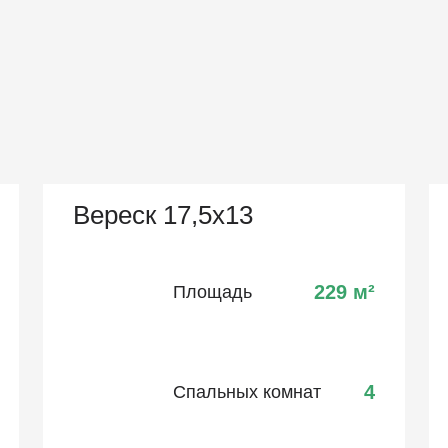
Вереск 17,5х13
229
м²
Площадь
4
Спальных комнат