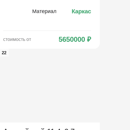
Каркас
Материал
5650000
₽
стоимость от
22