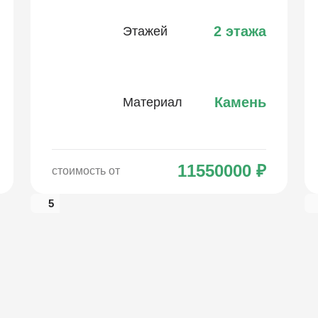
2 этажа
Этажей
Камень
Материал
11550000
₽
стоимость от
5