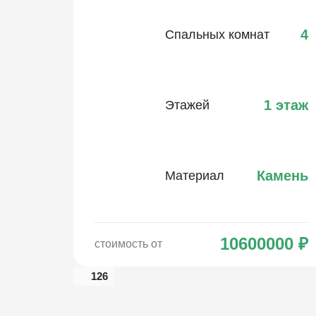
4
Спальных комнат
1 этаж
Этажей
Камень
Материал
10600000
₽
стоимость от
126