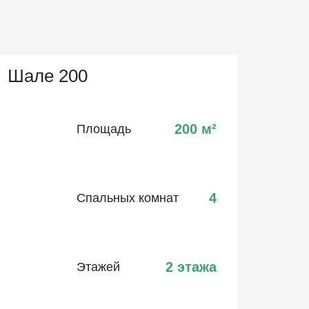
Шале 200
200
м²
Площадь
4
Спальных комнат
2 этажа
Этажей