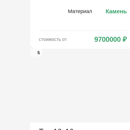
Камень
Материал
9700000
₽
стоимость от
5