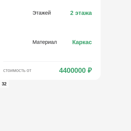
2 этажа
Этажей
Каркас
Материал
4400000
₽
стоимость от
32