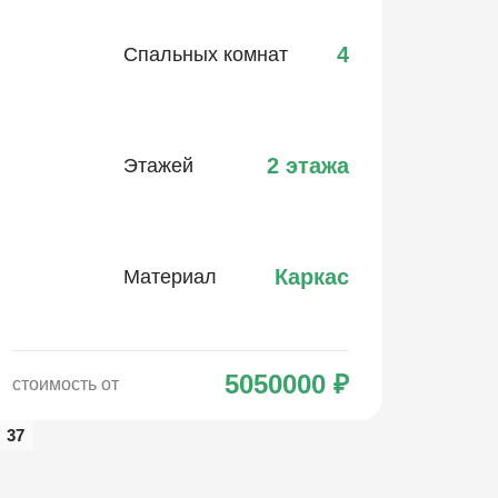
4
Спальных комнат
2 этажа
Этажей
Каркас
Материал
5050000
₽
стоимость от
37