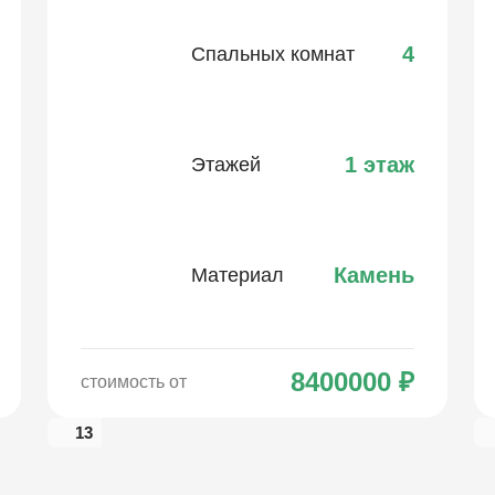
4
Спальных комнат
1 этаж
Этажей
Камень
Материал
8400000
₽
стоимость от
13