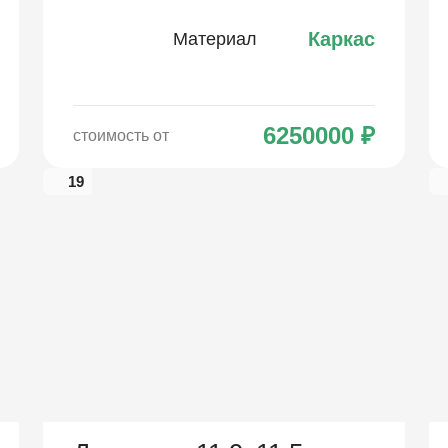
Каркас
Материал
6250000
₽
стоимость от
19