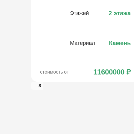
2 этажа
Этажей
Камень
Материал
11600000
₽
стоимость от
8