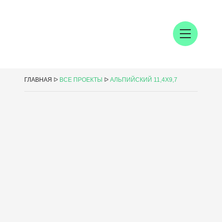
ГЛАВНАЯ
ᐅ
ВСЕ ПРОЕКТЫ
ᐅ
АЛЬПИЙСКИЙ 11,4Х9,7