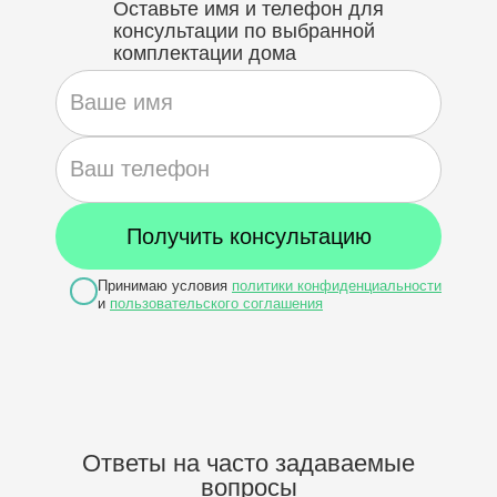
Оставьте имя и телефон для
консультации по выбранной
комплектации дома
Принимаю условия
политики конфиденциальности
и
пользовательского соглашения
Ответы на часто задаваемые
вопросы