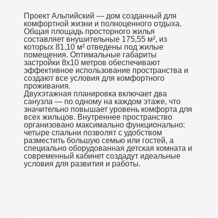
Проект Альпийский — дом созданный для
комфортной жизни и полноценного отдыха.
Общая площадь просторного жилья
составляет внушительные 175,55 м², из
которых 81,10 м² отведены под жилые
помещения. Оптимальные габариты
застройки 8х10 метров обеспечивают
эффективное использование пространства и
создают все условия для комфортного
проживания.
Двухэтажная планировка включает два
санузла — по одному на каждом этаже, что
значительно повышает уровень комфорта для
всех жильцов. Внутреннее пространство
организовано максимально функционально:
четыре спальни позволят с удобством
разместить большую семью или гостей, а
специально оборудованная детская комната и
современный кабинет создадут идеальные
условия для развития и работы.