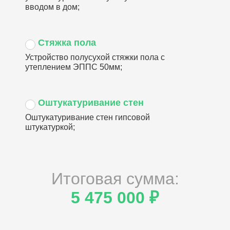
вводом в дом;
Стяжка пола
Устройство полусухой стяжки пола с
утеплением ЭППС 50мм;
Оштукатуривание стен
Оштукатуривание стен гипсовой
штукатуркой;
Итоговая сумма:
5 475 000 ₽