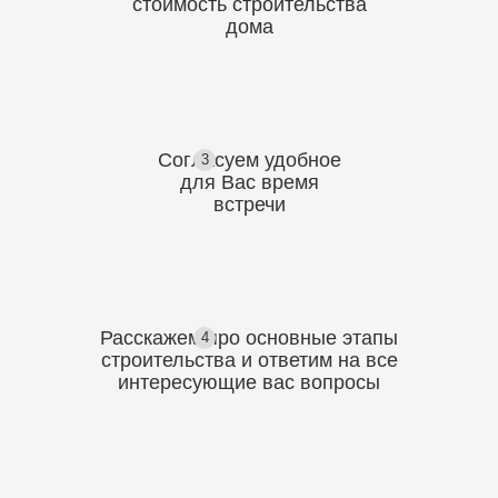
стоимость
строительства
дома
Согласуем
удобное
3
для Вас
время
встречи
Расскажем про основные этапы
4
строительства
и ответим на все
интересующие вас вопросы