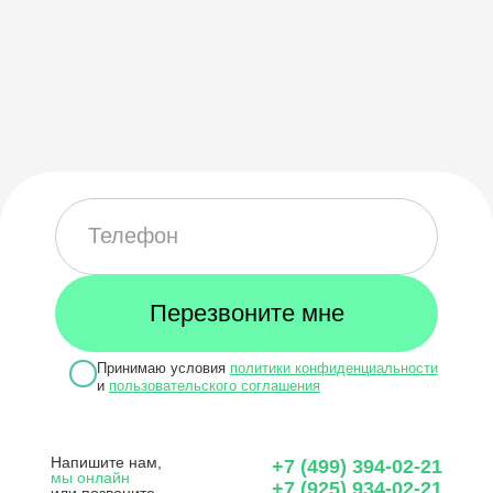
Принимаю условия
политики конфиденциальности
и
пользовательского соглашения
Напишите нам,
+7 (499) 394-02-21
мы онлайн
+7 (925) 934-02-21
или позвоните