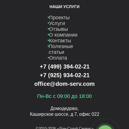
НАШИ УСЛУГИ
Проекты
Услуги
Отзывы
О компании
Контакты
Полезные
статьи
Оплата
+7 (499) 394-02-21
+7 (925) 934-02-21
office@dom-serv.com
Пн-Вс с 09:00 до 18:00
Домодедово,
Каширское шоссе, д 7, офис 022
©2010-2026 «Дом-Строй Сервис»