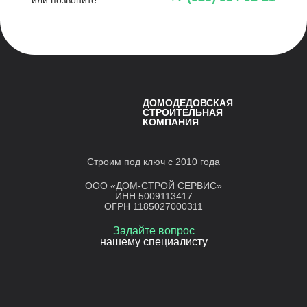
ДОМОДЕДОВСКАЯ
СТРОИТЕЛЬНАЯ
КОМПАНИЯ
Строим под ключ с 2010 года
ООО «ДОМ-СТРОЙ СЕРВИС»
ИНН 5009113417
ОГРН 1185027000311
Задайте вопрос
нашему специалисту