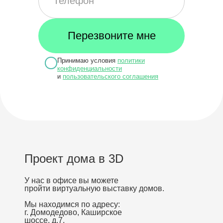
Принимаю условия
политики
конфиденциальности
и
пользовательского соглашения
Проект дома в 3D
У нас в офисе вы можете
пройти виртуальную выставку домов.
Мы находимся по адресу:
г. Домодедово, Каширское
шоссе, д.7.