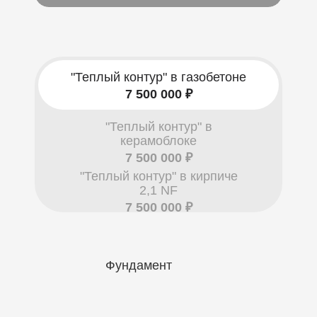
"Теплый контур" в газобетоне
7 500 000 ₽
"Теплый контур" в
керамоблоке
7 500 000 ₽
"Теплый контур" в кирпиче
2,1 NF
7 500 000 ₽
Фундамент