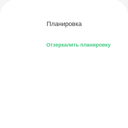
Планировка
Отзеркалить планировку