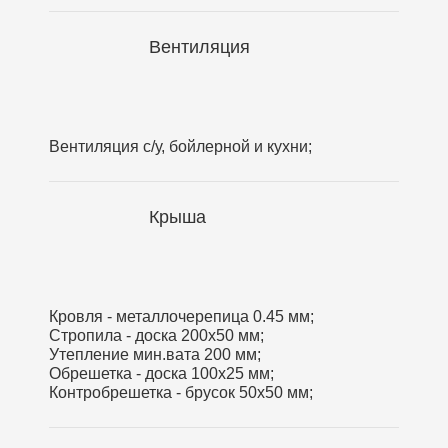
Вентиляция
Вентиляция с/у, бойлерной и кухни;
Крыша
Кровля - металлочерепица 0.45 мм;
Стропила - доска 200х50 мм;
Утепление мин.вата 200 мм;
Обрешетка - доска 100х25 мм;
Контробрешетка - брусок 50х50 мм;