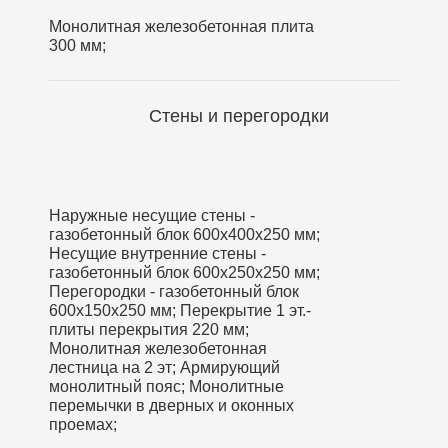
Монолитная железобетонная плита
300 мм;
Стены и перегородки
Наружные несущие стены -
газобетонный блок 600х400х250 мм;
Несущие внутренние стены -
газобетонный блок 600х250х250 мм;
Перегородки - газобетонный блок
600х150х250 мм; Перекрытие 1 эт.-
плиты перекрытия 220 мм;
Монолитная железобетонная
лестница на 2 эт; Армирующий
монолитный пояс; Монолитные
перемычки в дверных и оконных
проемах;