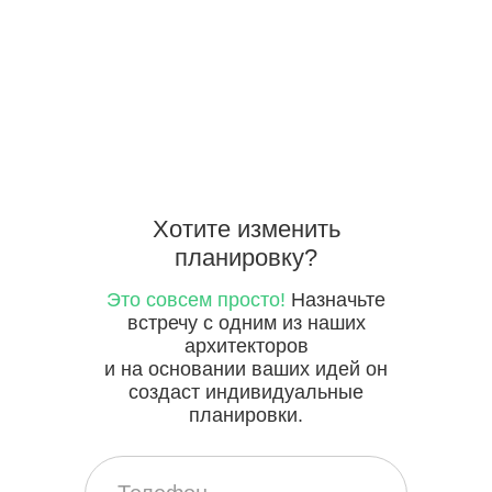
Хотите
изменить
планировку?
Это совсем просто!
Назначьте
встречу с одним из наших
архитекторов
и на основании ваших идей он
создаст индивидуальные
планировки.