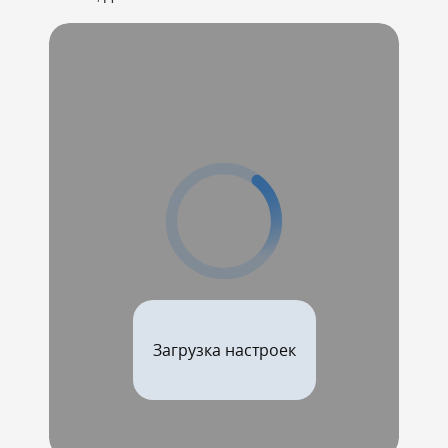
Загрузка настроек