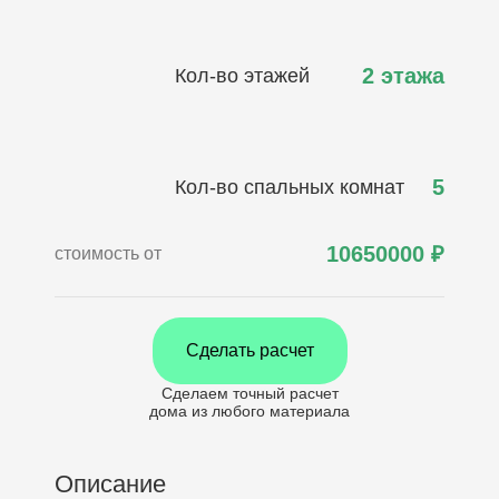
2 этажа
Кол-во этажей
5
Кол-во спальных комнат
10650000
₽
стоимость от
Сделать расчет
Сделаем точный расчет
дома
из любого материала
Описание