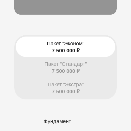
Пакет "Эконом"
7 500 000 ₽
Пакет "Стандарт"
7 500 000 ₽
Пакет "Экстра"
7 500 000 ₽
Фундамент