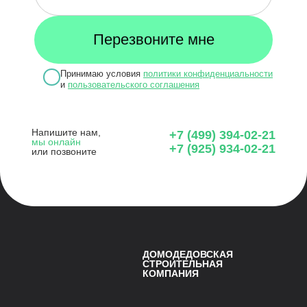
Принимаю условия
политики конфиденциальности
и
пользовательского соглашения
Напишите нам,
+7 (499) 394-02-21
мы онлайн
+7 (925) 934-02-21
или позвоните
ДОМОДЕДОВСКАЯ
СТРОИТЕЛЬНАЯ
КОМПАНИЯ