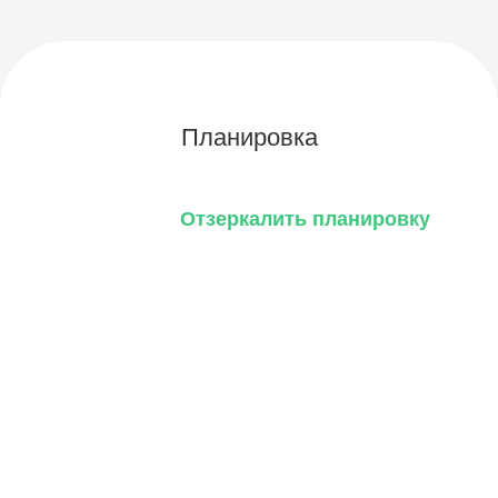
Планировка
Отзеркалить планировку