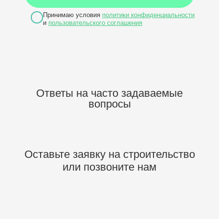
Принимаю условия
политики конфиденциальности
и
пользовательского соглашения
Ответы на часто задаваемые
вопросы
Оставьте заявку на строительство
или позвоните нам