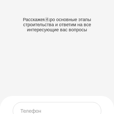
Расскажем про основные этапы
4
строительства
и ответим на все
интересующие вас вопросы