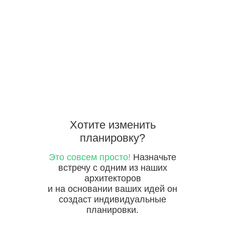
Хотите
изменить
планировку?
Это совсем просто!
Назначьте
встречу с одним из наших
архитекторов
и на основании ваших идей он
создаст индивидуальные
планировки.