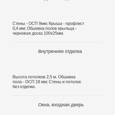
Стены - ОСП 9мм; Крыша - профлист
0,4 мм; Обшивка полов крыльца -
черновая доска 100х25мм.
Внутренняя отделка
Высота потолков 2,5 м. Обшивка
пола - ОСП 18 мм; Стены и потолок
без отделки.
Окна, входная дверь