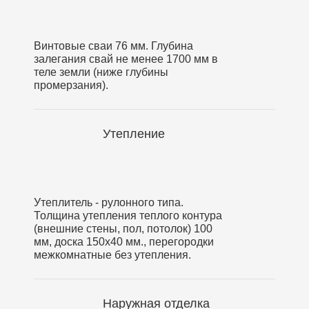
Винтовые сваи 76 мм. Глубина
залегания свай не менее 1700 мм в
теле земли (ниже глубины
промерзания).
Утепление
Утеплитель - рулонного типа.
Толщина утепления теплого контура
(внешние стены, пол, потолок) 100
мм, доска 150х40 мм., перегородки
межкомнатные без утепления.
Наружная отделка