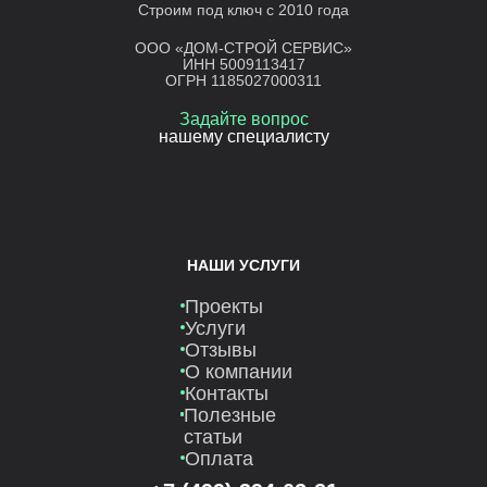
Строим под ключ с 2010 года
ООО «ДОМ-СТРОЙ СЕРВИС»
ИНН 5009113417
ОГРН 1185027000311
Задайте вопрос
нашему специалисту
НАШИ УСЛУГИ
Проекты
Услуги
Отзывы
О компании
Контакты
Полезные
статьи
Оплата