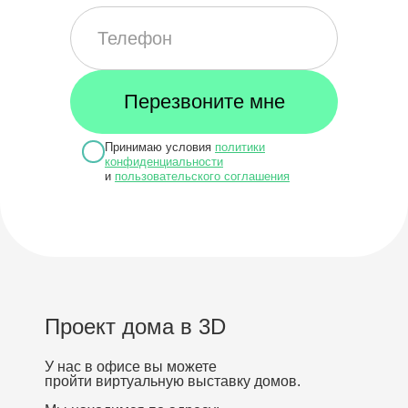
Принимаю условия
политики
конфиденциальности
и
пользовательского соглашения
Проект дома в 3D
У нас в офисе вы можете
пройти виртуальную выставку домов.