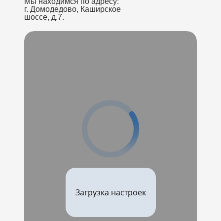
Мы находимся по адресу:
г. Домодедово, Каширское
шоссе, д.7.
Загрузка настроек