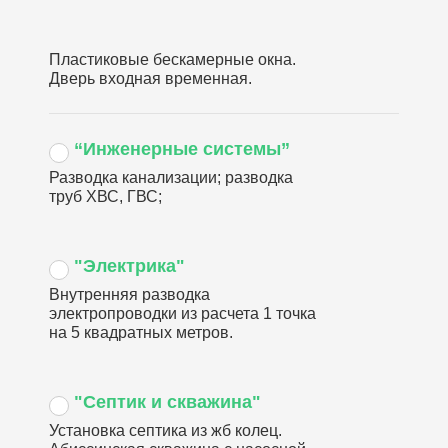
Пластиковые бескамерные окна.
Дверь входная временная.
“Инженерные системы”
Разводка канализации; разводка
труб ХВС, ГВС;
"Электрика"
Внутренняя разводка
электропроводки из расчета 1 точка
на 5 квадратных метров.
"Септик и скважина"
Установка септика из жб колец.