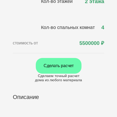
2 этажа
Кол-во этажей
4
Кол-во спальных комнат
5500000
₽
стоимость от
Сделать расчет
Сделаем точный расчет
дома
из любого материала
Описание