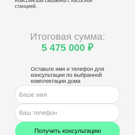
Абиссинская скважина с насосной
станцией.
Итоговая сумма:
5 475 000 ₽
Оставьте имя и телефон для
консультации по выбранной
комплектации дома