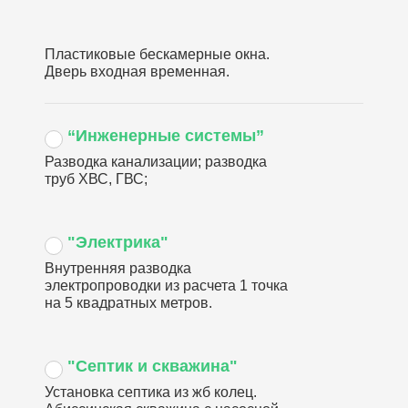
Пластиковые бескамерные окна.
Дверь входная временная.
“Инженерные системы”
Разводка канализации; разводка
труб ХВС, ГВС;
"Электрика"
Внутренняя разводка
электропроводки из расчета 1 точка
на 5 квадратных метров.
"Септик и скважина"
Установка септика из жб колец.