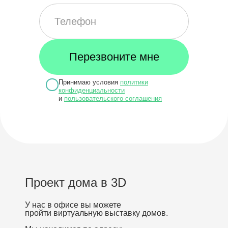
Принимаю условия
политики
конфиденциальности
и
пользовательского соглашения
Проект дома в 3D
У нас в офисе вы можете
пройти виртуальную выставку домов.