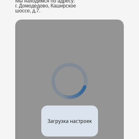
Мы находимся по адресу:
г. Домодедово, Каширское
шоссе, д.7.
Загрузка настроек