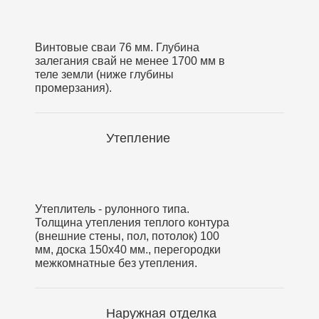
Винтовые сваи 76 мм. Глубина
залегания свай не менее 1700 мм в
теле земли (ниже глубины
промерзания).
Утепление
Утеплитель - рулонного типа.
Толщина утепления теплого контура
(внешние стены, пол, потолок) 100
мм, доска 150х40 мм., перегородки
межкомнатные без утепления.
Наружная отделка