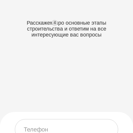
Расскажем про основные этапы
4
строительства
и ответим на все
интересующие вас вопросы