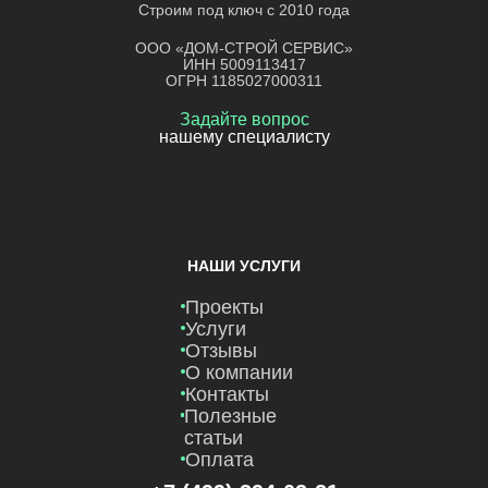
Строим под ключ с 2010 года
ООО «ДОМ-СТРОЙ СЕРВИС»
ИНН 5009113417
ОГРН 1185027000311
Задайте вопрос
нашему специалисту
НАШИ УСЛУГИ
Проекты
Услуги
Отзывы
О компании
Контакты
Полезные
статьи
Оплата