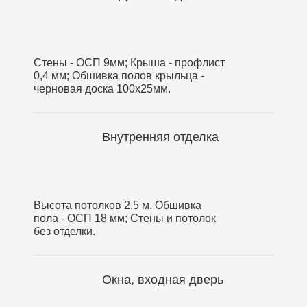
Стены - ОСП 9мм; Крыша - профлист
0,4 мм; Обшивка полов крыльца -
черновая доска 100х25мм.
Внутренняя отделка
Высота потолков 2,5 м. Обшивка
пола - ОСП 18 мм; Стены и потолок
без отделки.
Окна, входная дверь