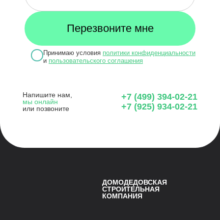
Принимаю условия
политики конфиденциальности
и
пользовательского соглашения
Напишите нам,
+7 (499) 394-02-21
мы онлайн
+7 (925) 934-02-21
или позвоните
ДОМОДЕДОВСКАЯ
СТРОИТЕЛЬНАЯ
КОМПАНИЯ