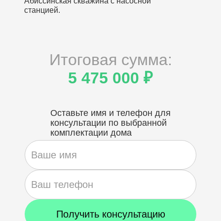
Абиссинская скважина с насосной
станцией.
Итоговая сумма:
5 475 000 ₽
Оставьте имя и телефон для
консультации по выбранной
комплектации дома