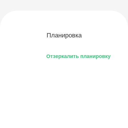
Планировка
Отзеркалить планировку