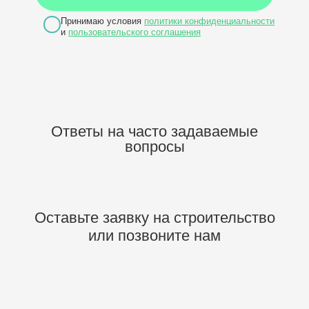
Принимаю условия
политики конфиденциальности
и
пользовательского соглашения
Ответы на часто задаваемые
вопросы
Оставьте заявку на строительство
или позвоните нам