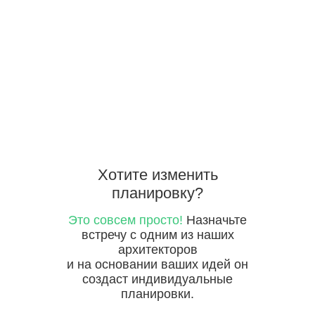
Хотите
изменить
планировку?
Это совсем просто!
Назначьте
встречу с одним из наших
архитекторов
и на основании ваших идей он
создаст индивидуальные
планировки.