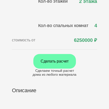
2 этажа
Кол-во этажей
4
Кол-во спальных комнат
6250000
₽
стоимость от
Сделать расчет
Сделаем точный расчет
дома
из любого материала
Описание