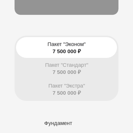
Пакет "Эконом"
7 500 000 ₽
Пакет "Стандарт"
7 500 000 ₽
Пакет "Экстра"
7 500 000 ₽
Фундамент