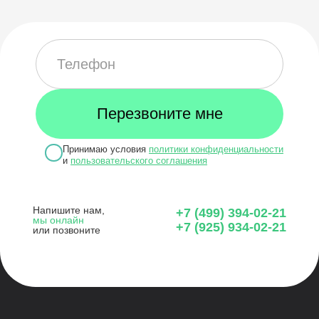
Принимаю условия
политики конфиденциальности
и
пользовательского соглашения
Напишите нам,
+7 (499) 394-02-21
мы онлайн
+7 (925) 934-02-21
или позвоните