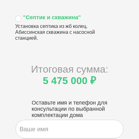
"Септик и скважина"
Установка септика из жб колец.
Абиссинская скважина с насосной
станцией.
Итоговая сумма:
5 475 000 ₽
Оставьте имя и телефон для
консультации по выбранной
комплектации дома