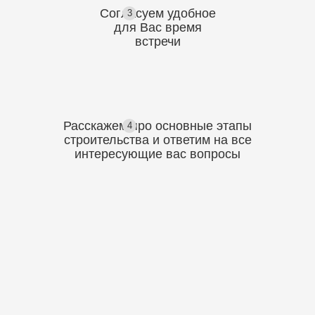
Согласуем
удобное
3
для Вас
время
встречи
Расскажем про основные этапы
4
строительства
и ответим на все
интересующие вас вопросы