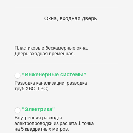
Окна, входная дверь
Пластиковые бескамерные окна.
Дверь входная временная.
“Инженерные системы”
Разводка канализации; разводка
труб ХВС, ГВС;
"Электрика"
Внутренняя разводка
электропроводки из расчета 1 точка
на 5 квадратных метров.