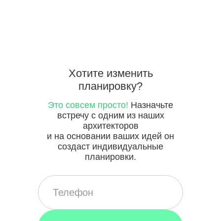
Хотите
изменить
планировку?
Это совсем просто!
Назначьте
встречу с одним из наших
архитекторов
и на основании ваших идей он
создаст индивидуальные
планировки.