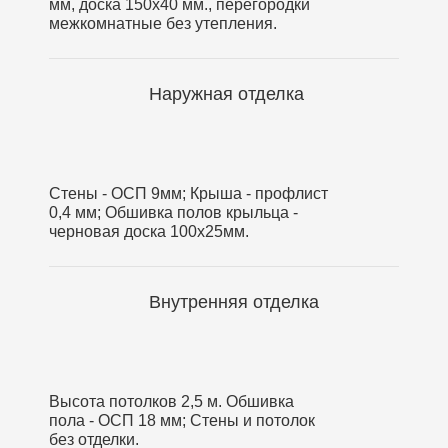
мм, доска 150х40 мм., перегородки
межкомнатные без утепления.
Наружная отделка
Стены - ОСП 9мм; Крыша - профлист
0,4 мм; Обшивка полов крыльца -
черновая доска 100х25мм.
Внутренняя отделка
Высота потолков 2,5 м. Обшивка
пола - ОСП 18 мм; Стены и потолок
без отделки.