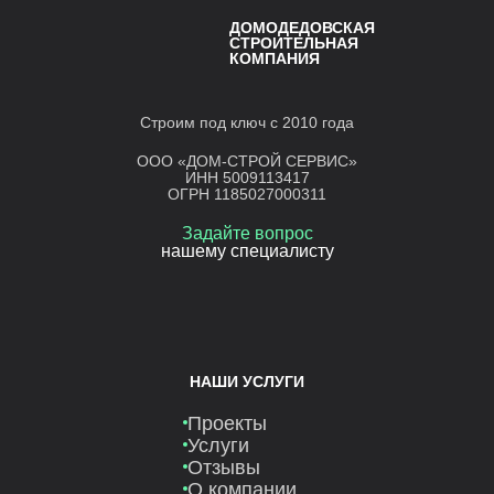
ДОМОДЕДОВСКАЯ
СТРОИТЕЛЬНАЯ
КОМПАНИЯ
Строим под ключ с 2010 года
ООО «ДОМ-СТРОЙ СЕРВИС»
ИНН 5009113417
ОГРН 1185027000311
Задайте вопрос
нашему специалисту
НАШИ УСЛУГИ
Проекты
Услуги
Отзывы
О компании