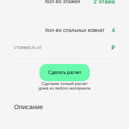
2 этажа
Кол-во этажей
4
Кол-во спальных комнат
₽
стоимость от
Сделать расчет
Сделаем точный расчет
дома
из любого материала
Описание