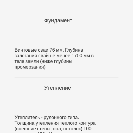
Фундамент
Винтовые сваи 76 мм. Глубина
залегания свай не менее 1700 мм в
теле земли (ниже глубины
промерзания).
Утепление
Утеплитель - рулонного типа.
Толщина утепления теплого контура
(внешние стены, пол, потолок) 100