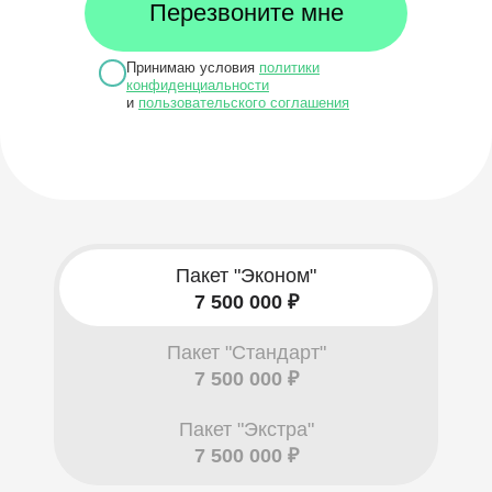
Принимаю условия
политики
конфиденциальности
и
пользовательского соглашения
Пакет "Эконом"
7 500 000 ₽
Пакет "Стандарт"
7 500 000 ₽
Пакет "Экстра"
7 500 000 ₽