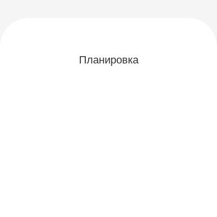
Планировка