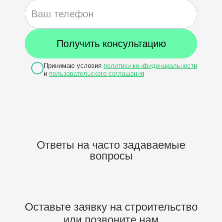
Принимаю условия
политики конфиденциальности
и
пользовательского соглашения
Ответы на часто задаваемые
вопросы
Оставьте заявку на строительство
или позвоните нам