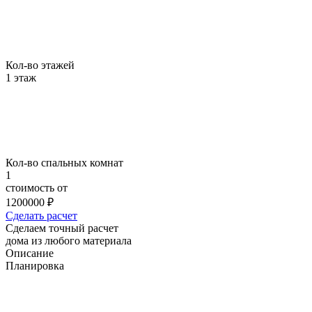
Кол-во этажей
1 этаж
Кол-во спальных комнат
1
стоимость от
1200000
₽
Сделать расчет
Сделаем точный расчет
дома
из любого материала
Описание
Планировка