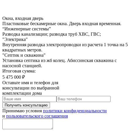
Окна, входная дверь
Пластиковые бескамерные окна. Дверь входная временная.
“Инженерные системы”
Разводка канализации; разводка труб ХВС, ГВС;
"Электрика"
Внутренняя разводка электропроводки из расчета 1 точка на 5
квадратных метров.
"Септик и скважина"
Установка септика из жб колец. Абиссинская скважина с
насосной станцией.
Итоговая сумма:
5 475 000 ₽
Оставьте имя и телефон для
консультации по выбранной
комплектации дома
Принимаю условия
политики конфиденциальности
и
пользовательского соглашения