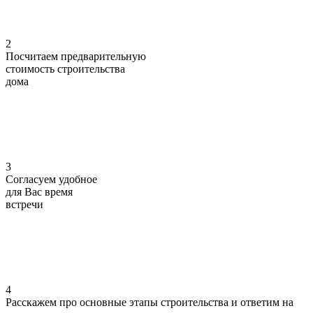
2
Посчитаем предварительную
стоимость
строительства
дома
3
Согласуем
удобное
для Вас
время
встречи
4
Расскажем про основные этапы строительства
и ответим на