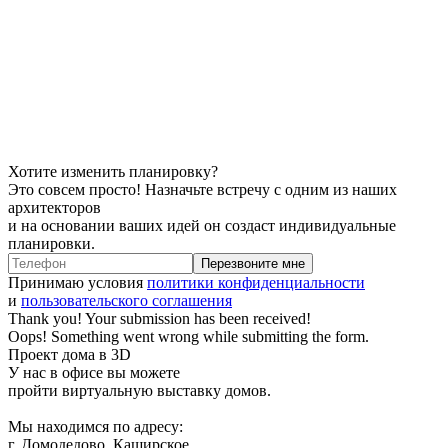
Хотите
изменить планировку?
Это совсем просто!
Назначьте встречу с одним из наших
архитекторов
и на основании ваших идей он создаст индивидуальные
планировки.
Принимаю условия
политики конфиденциальности
и
пользовательского соглашения
Thank you! Your submission has been received!
Oops! Something went wrong while submitting the form.
Проект дома в 3D
У нас в офисе вы можете
пройти виртуальную выставку домов.
Мы находимся по адресу:
г. Домодедово, Каширское