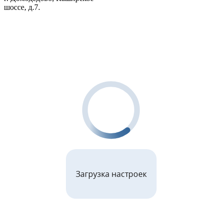
шоссе, д.7.
Загрузка настроек