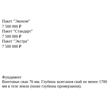
Пакет "Эконом"
7 500 000 ₽
Пакет "Стандарт"
7 500 000 ₽
Пакет "Экстра"
7 500 000 ₽
Фундамент
Винтовые сваи 76 мм. Глубина залегания свай не менее 1700
мм в теле земли (ниже глубины промерзания).