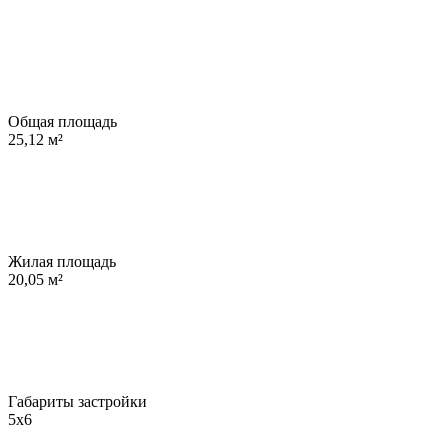
Общая площадь
25,12
м²
Жилая площадь
20,05
м²
Габариты застройки
5х6