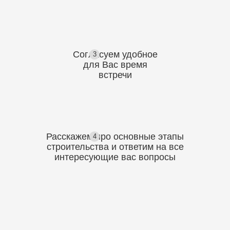
Согласуем
удобное
3
для Вас
время
встречи
Расскажем про основные этапы
4
строительства
и ответим на все
интересующие вас вопросы