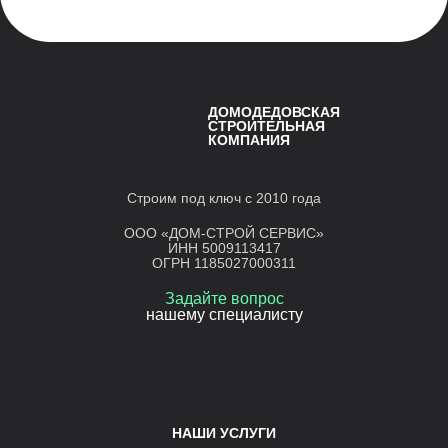
ДОМОДЕДОВСКАЯ
СТРОИТЕЛЬНАЯ
КОМПАНИЯ
Строим под ключ с 2010 года
ООО «ДОМ-СТРОЙ СЕРВИС»
ИНН 5009113417
ОГРН 1185027000311
Задайте вопрос
нашему специалисту
НАШИ УСЛУГИ