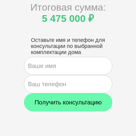
Итоговая сумма:
5 475 000 ₽
Оставьте имя и телефон для
консультации по выбранной
комплектации дома