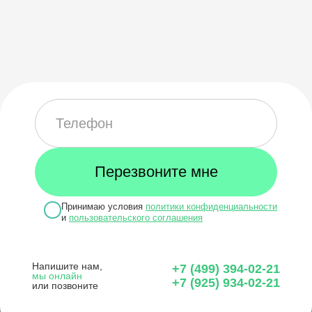
Принимаю условия
политики конфиденциальности
и
пользовательского соглашения
Напишите нам,
+7 (499) 394-02-21
мы онлайн
+7 (925) 934-02-21
или позвоните