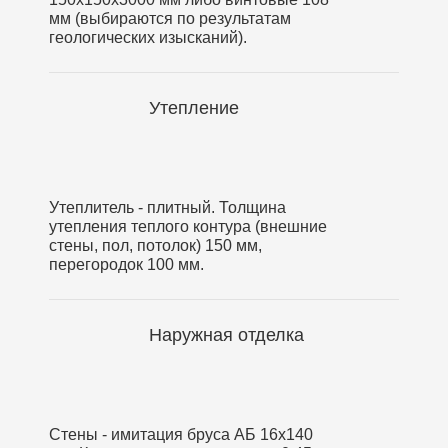
мм (выбираются по результатам
геологических изысканий).
Утепление
Утеплитель - плитный. Толщина
утепления теплого контура (внешние
стены, пол, потолок) 150 мм,
перегородок 100 мм.
Наружная отделка
Стены - имитация бруса АБ 16х140