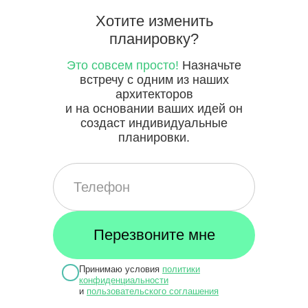
Хотите
изменить
планировку?
Это совсем просто!
Назначьте
встречу с одним из наших
архитекторов
и на основании ваших идей он
создаст индивидуальные
планировки.
Принимаю условия
политики
конфиденциальности
и
пользовательского соглашения