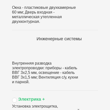
Окна - пластиковые двухкамерные
60 мм; Дверь входная -
металлическая утепленная
двухконтурная.
Инженерные системы
Внутренняя разводка
электропроводки: приборы - кабель
ВВГ 3х2,5 мм, освещение - кабель
ВВГ 3х1,5 мм; Вентиляция с/у, кухни
и парной.
Электрика +
Установка электрощитка,