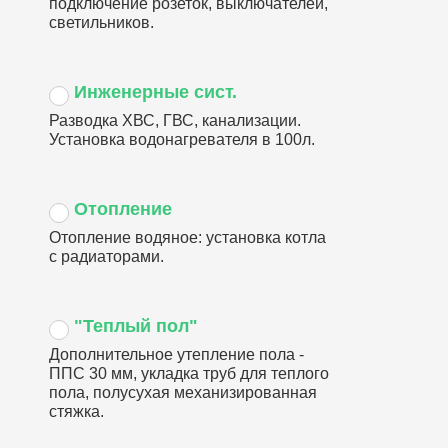
подключение розеток, выключателей,
светильников.
Инженерные сист.
Разводка ХВС, ГВС, канализации.
Установка водонагревателя в 100л.
Отопление
Отопление водяное: установка котла
с радиаторами.
"Теплый пол"
Дополнительное утепление пола -
ППС 30 мм, укладка труб для теплого
пола, полусухая механизированная
стяжка.