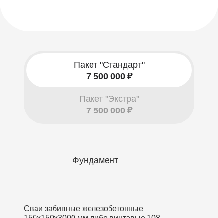
Пакет "Стандарт"
7 500 000 ₽
Пакет "Экстра"
7 500 000 ₽
Фундамент
Сваи забивные железобетонные
150х150х3000 мм либо винтовые 108