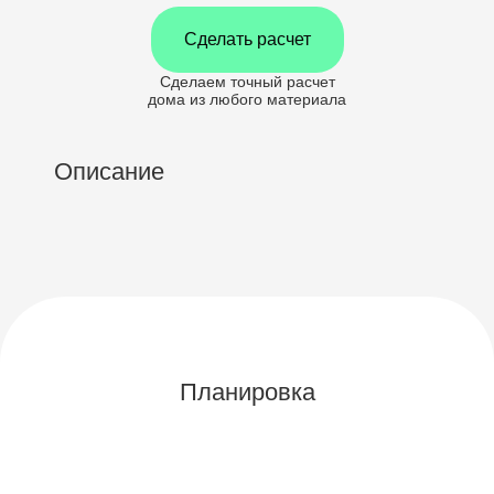
Сделать расчет
Сделаем точный расчет
дома
из любого материала
Описание
Планировка