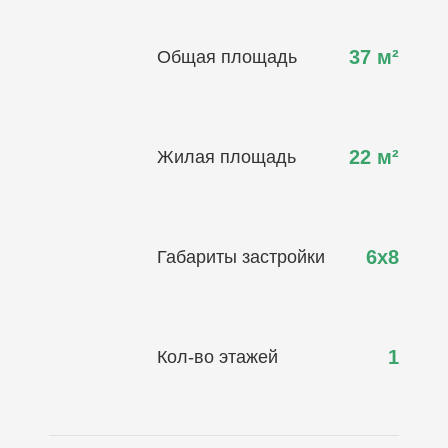
37
м²
Общая площадь
22
м²
Жилая площадь
6х8
Габариты застройки
1
Кол-во этажей