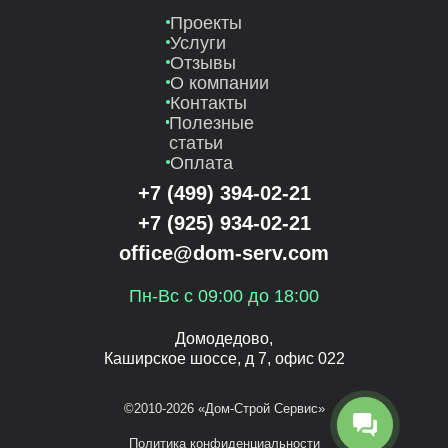
Проекты
Услуги
Отзывы
О компании
Контакты
Полезные
статьи
Оплата
+7 (499) 394-02-21
+7 (925) 934-02-21
office@dom-serv.com
Пн-Вс с 09:00 до 18:00
Домодедово,
Каширское шоссе, д 7, офис 022
©2010-2026 «Дом-Строй Сервис»
Политика конфиденциальности