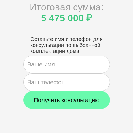
Итоговая сумма:
5 475 000 ₽
Оставьте имя и телефон для
консультации по выбранной
комплектации дома