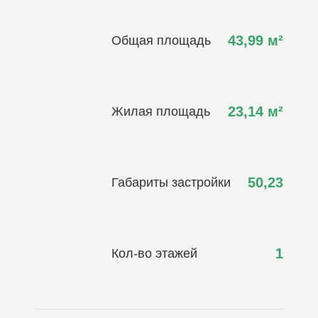
43,99
м²
Общая площадь
23,14
м²
Жилая площадь
50,23
Габариты застройки
1
Кол-во этажей