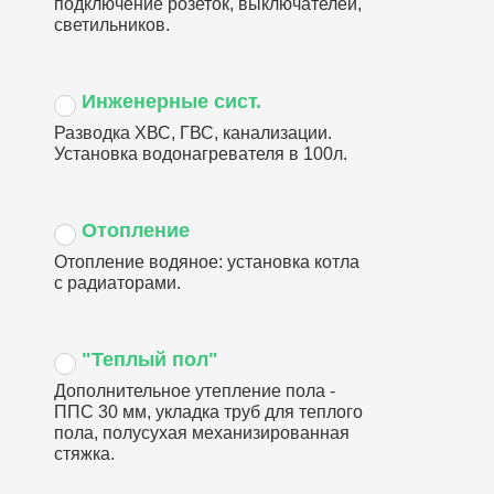
подключение розеток, выключателей,
светильников.
Инженерные сист.
Разводка ХВС, ГВС, канализации.
Установка водонагревателя в 100л.
Отопление
Отопление водяное: установка котла
с радиаторами.
"Теплый пол"
Дополнительное утепление пола -
ППС 30 мм, укладка труб для теплого
пола, полусухая механизированная
стяжка.