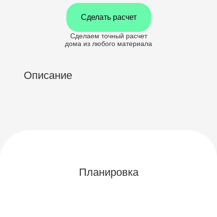
Сделать расчет
Сделаем точный расчет
дома
из любого материала
Описание
Планировка