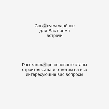
Согласуем
удобное
3
для Вас
время
встречи
Расскажем про основные этапы
4
строительства
и ответим на все
интересующие вас вопросы