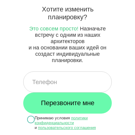
Хотите
изменить
планировку?
Это совсем просто!
Назначьте
встречу с одним из наших
архитекторов
и на основании ваших идей он
создаст индивидуальные
планировки.
Принимаю условия
политики
конфиденциальности
и
пользовательского соглашения