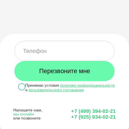
Принимаю условия
политики конфиденциальности
и
пользовательского соглашения
Напишите нам,
+7 (499) 394-02-21
мы онлайн
+7 (925) 934-02-21
или позвоните