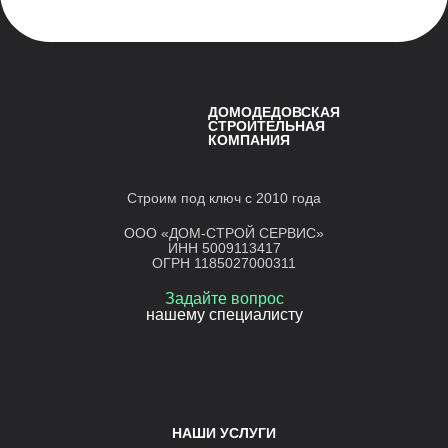
ДОМОДЕДОВСКАЯ
СТРОИТЕЛЬНАЯ
КОМПАНИЯ
Строим под ключ с 2010 года
ООО «ДОМ-СТРОЙ СЕРВИС»
ИНН 5009113417
ОГРН 1185027000311
Задайте вопрос
нашему специалисту
НАШИ УСЛУГИ