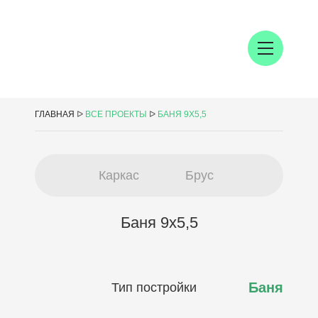
ГЛАВНАЯ
ᐅ
ВСЕ ПРОЕКТЫ
ᐅ
БАНЯ 9Х5,5
Каркас
Брус
Баня 9х5,5
Баня
Тип постройки