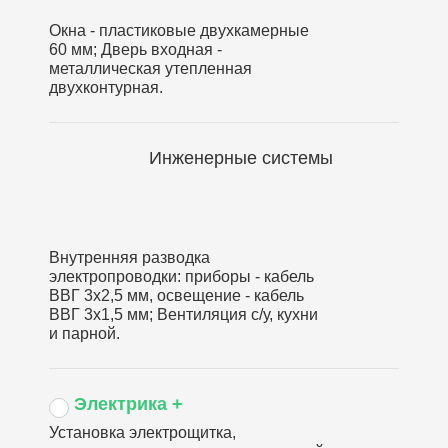
Окна - пластиковые двухкамерные
60 мм; Дверь входная -
металлическая утепленная
двухконтурная.
Инженерные системы
Внутренняя разводка
электропроводки: приборы - кабель
ВВГ 3х2,5 мм, освещение - кабель
ВВГ 3х1,5 мм; Вентиляция с/у, кухни
и парной.
Электрика +
Установка электрощитка,