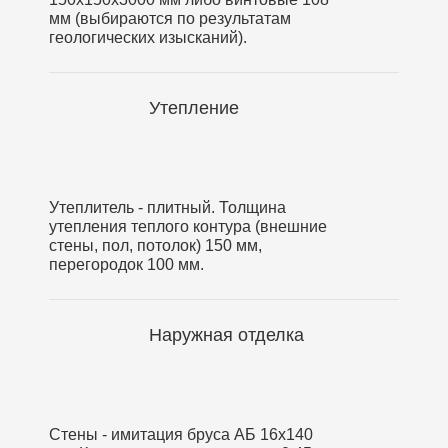
мм (выбираются по результатам
геологических изысканий).
Утепление
Утеплитель - плитный. Толщина
утепления теплого контура (внешние
стены, пол, потолок) 150 мм,
перегородок 100 мм.
Наружная отделка
Стены - имитация бруса АБ 16х140