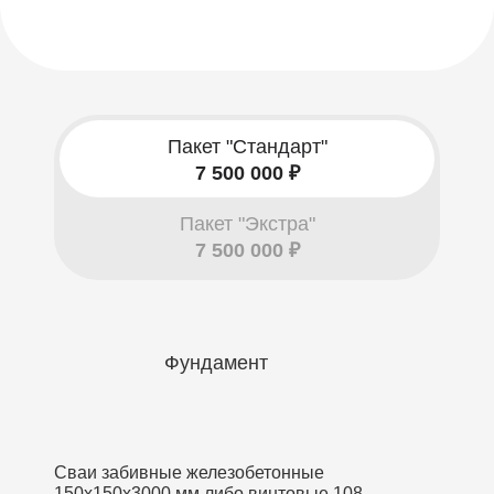
Пакет "Стандарт"
7 500 000 ₽
Пакет "Экстра"
7 500 000 ₽
Фундамент
Сваи забивные железобетонные
150х150х3000 мм либо винтовые 108