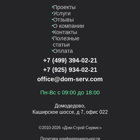
Проекты
Услуги
Отзывы
О компании
Контакты
Полезные
статьи
Оплата
+7 (499) 394-02-21
+7 (925) 934-02-21
office@dom-serv.com
Пн-Вс с 09:00 до 18:00
Домодедово,
Каширское шоссе, д 7, офис 022
©2010-2026 «Дом-Строй Сервис»
Политика конфиденциальности