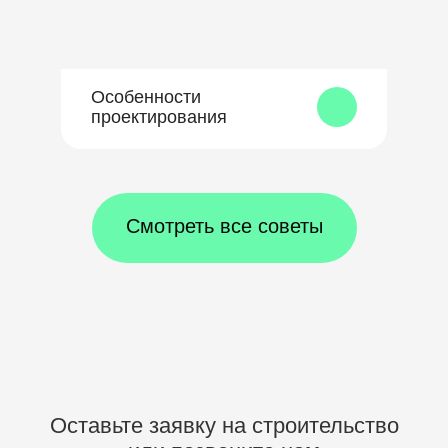
Особенности
проектирования
Смотреть все советы
Оставьте заявку на строительство