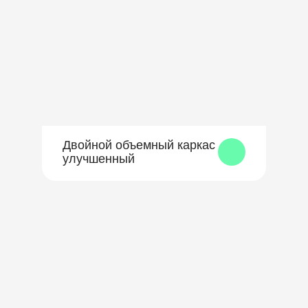
Двойной объемный каркас
улучшенный