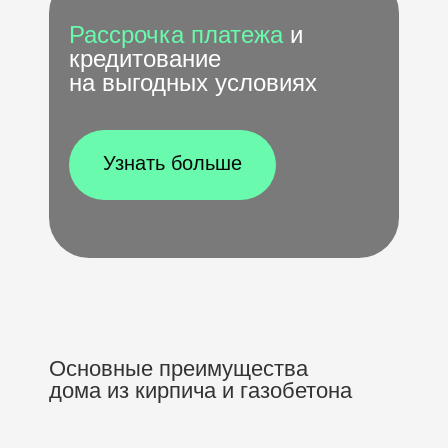
Рассрочка платежа
и
кредитование
на выгодных условиях
Узнать больше
Основные преимущества
дома из кирпича и газобетона