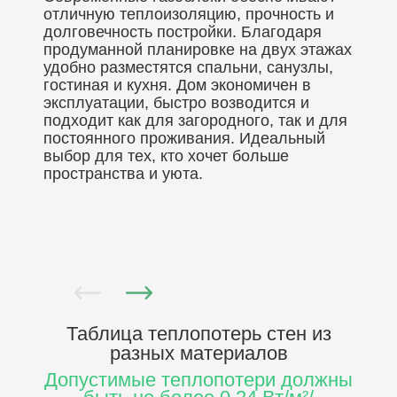
отличную теплоизоляцию, прочность и
долговечность постройки. Благодаря
продуманной планировке на двух этажах
удобно разместятся спальни, санузлы,
гостиная и кухня. Дом экономичен в
эксплуатации, быстро возводится и
подходит как для загородного, так и для
постоянного проживания. Идеальный
выбор для тех, кто хочет больше
пространства и уюта.
Таблица теплопотерь стен
из
разных материалов
Допустимые теплопотери должны