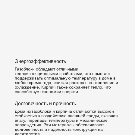
Энергоэффективность
Газоблоки обладают отличными
теплоизоляционными свойствами, что помогает
поддерживать оптимальную температуру в доме в
любое время года, снижая расходы на отопление и
охлаждение. Кирпич также сохраняет тепло, что
способствует экономии энергии.
Долговечность и прочность
Дома из газоблока и кирпича отличаются высокой
стойкостью к воздействию внешней среды, включая
влагу, перепады температуры и механические
повреждения. Эти материалы обеспечивают
долговечность и надежность конструкции на
десятилетия.