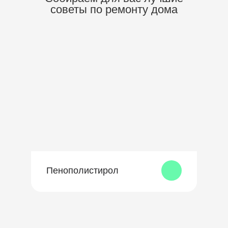
советы по ремонту дома
Пенополистирол