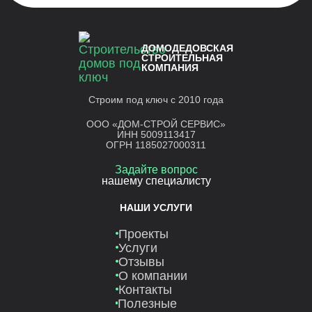
ДОМОДЕДОВСКАЯ
СТРОИТЕЛЬНАЯ
КОМПАНИЯ
Строим под ключ с 2010 года
ООО «ДОМ-СТРОЙ СЕРВИС»
ИНН 5009113417
ОГРН 1185027000311
Задайте вопрос
нашему специалисту
НАШИ УСЛУГИ
Проекты
Услуги
Отзывы
О компании
Контакты
Полезные