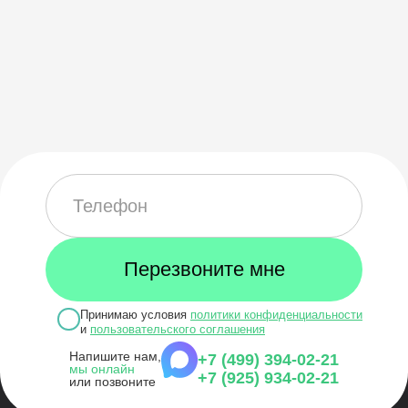
Принимаю условия
политики конфиденциальности
и
пользовательского соглашения
Напишите нам,
+7 (499) 394-02-21
мы онлайн
+7 (925) 934-02-21
или позвоните