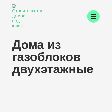
Дома из
газоблоков
двухэтажные