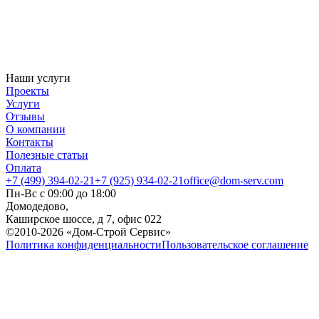
Наши услуги
Проекты
Услуги
Отзывы
О компании
Контакты
Полезные статьи
Оплата
+7 (499) 394-02-21
+7 (925) 934-02-21
office@dom-serv.com
Пн-Вс с 09:00 до 18:00
Домодедово,
Каширское шоссе, д 7, офис 022
©2010-2026 «Дом-Строй Сервис»
Политика конфиденциальности
Пользовательское соглашение