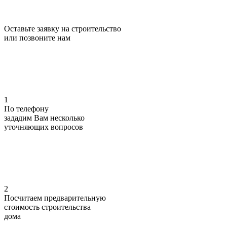
Оставьте заявку на строительство
или позвоните нам
1
По телефону
зададим Вам несколько
уточняющих
вопросов
2
Посчитаем предварительную
стоимость
строительства
дома