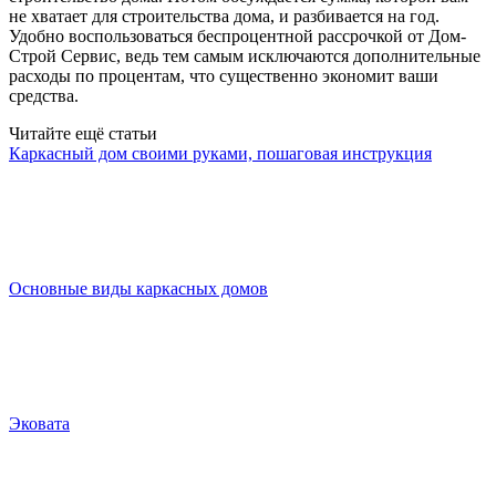
не хватает для строительства дома, и разбивается на год.
Удобно воспользоваться беспроцентной рассрочкой от Дом-
Строй Сервис, ведь тем самым исключаются дополнительные
расходы по процентам, что существенно экономит ваши
средства.
Читайте ещё статьи
Каркасный дом своими руками, пошаговая инструкция
Основные виды каркасных домов
Эковата