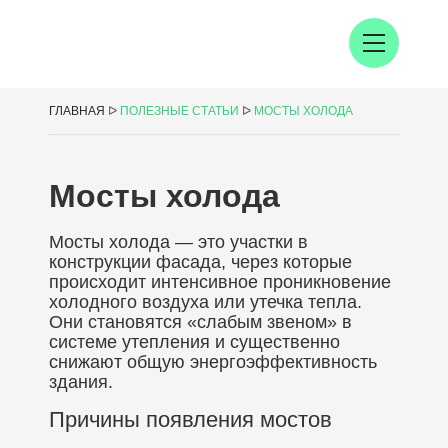
ГЛАВНАЯ
ᐅ
ПОЛЕЗНЫЕ СТАТЬИ
ᐅ
МОСТЫ ХОЛОДА
Мосты холода
Мосты холода — это участки в
конструкции фасада, через которые
происходит интенсивное проникновение
холодного воздуха или утечка тепла.
Они становятся «слабым звеном» в
системе утепления и существенно
снижают общую энергоэффективность
здания.
Причины появления мостов