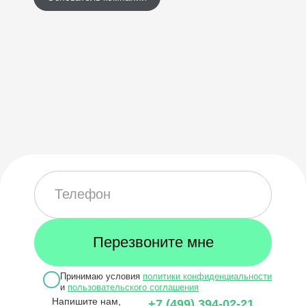
Принимаю условия
политики конфиденциальности
и
пользовательского соглашения
Напишите нам,
+7 (499) 394-02-21