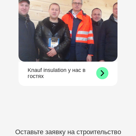
Knauf insulation у нас в
гостях
Оставьте заявку на строительство