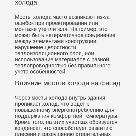
холода
Мосты холода часто возникают из-за
ошибок при проектировании или
монтаже утеплителя. Например, это
может быть негерметичное соединение
между элементами конструкции,
нарушение целостности
теплоизоляционного слоя, или
использование материалов с разной
теплопроводностью без правильного
учета особенностей.
Влияние мостов холода на фасад
Через мосты холода внутрь здания
проникает холод, что ведет к
повышенному энергопотреблению для
поддержания комфортной температуры.
Кроме того, на этих участках образуется
конденсат, что способствует развитию
плесени и разрушению строительных