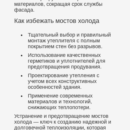
материалов, сокращая срок службы
фасада.
Как избежать мостов холода
Тщательный выбор и правильный
монтаж утеплителя с полным
покрытием стен без разрывов.
Использование качественных
герметиков и уплотнителей для
предотвращения продувания.
Проектирование утепления с
учетом всех конструктивных
особенностей здания.
Применение современных
материалов и технологий,
снижающих теплопотери.
Устранение и предотвращение мостов
холода — ключ к созданию надежной и
долговечной теплоизоляции, которая