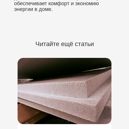
обеспечивает комфорт и экономию
энергии в доме.
Читайте ещё статьи