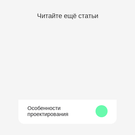
Читайте ещё статьи
Особенности
проектирования