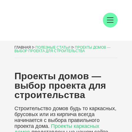
ГЛАВНАЯ
ᐅ
ПОЛЕЗНЫЕ СТАТЬИ
ᐅ
ПРОЕКТЫ ДОМОВ —
ВЫБОР ПРОЕКТА ДЛЯ СТРОИТЕЛЬСТВА
Проекты домов —
выбор проекта для
строительства
Строительство домов будь то каркасных,
брусовых или из кирпича всегда
начинается с выбора правильного
проекта дома.
Проекты каркасных