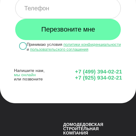
Принимаю условия
политики конфиденциальности
и
пользовательского соглашения
Напишите нам,
+7 (499) 394-02-21
мы онлайн
+7 (925) 934-02-21
или позвоните
ДОМОДЕДОВСКАЯ
СТРОИТЕЛЬНАЯ
КОМПАНИЯ