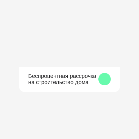
Беспроцентная рассрочка
на строительство дома