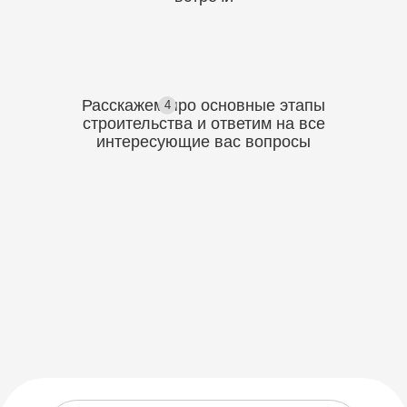
Расскажем про основные этапы
4
строительства
и ответим на все
интересующие вас вопросы