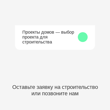
Проекты домов — выбор
проекта для
строительства
Оставьте заявку на строительство
или позвоните нам