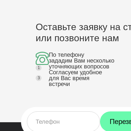
Оставьте заявку на с
или позвоните нам
По телефону
зададим Вам несколько
уточняющих
вопросов
1
Согласуем
удобное
для Вас
время
3
встречи