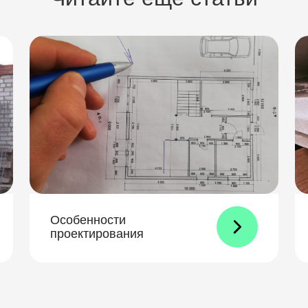
Особенности
проектирования