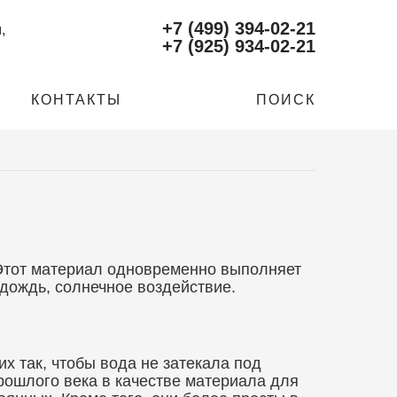
+7 (499) 394-02-21
м
,
+7 (925) 934-02-21
КОНТАКТЫ
ПОИСК
 Этот материал одновременно выполняет
 дождь, солнечное воздействие.
х так, чтобы вода не затекала под
рошлого века в качестве материала для