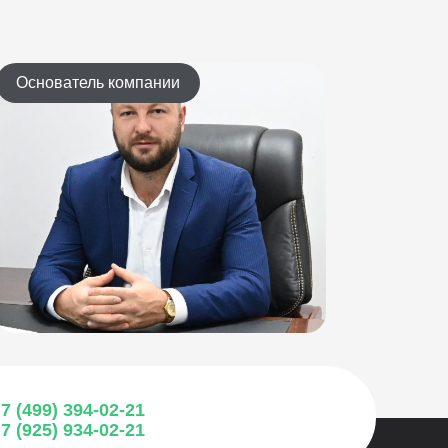
Основатель компании
7 (499) 394-02-21
7 (925) 934-02-21