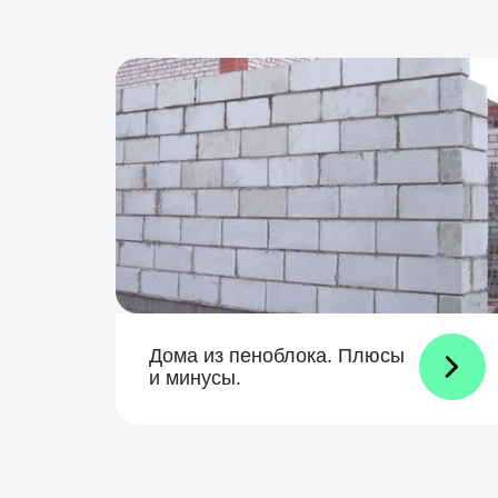
Дома из пеноблока. Плюсы
и минусы.