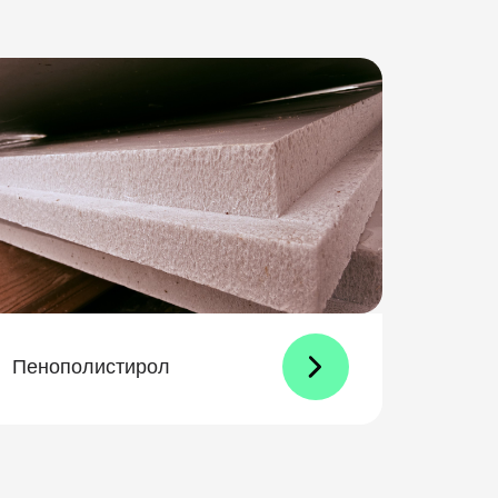
Пенополистирол