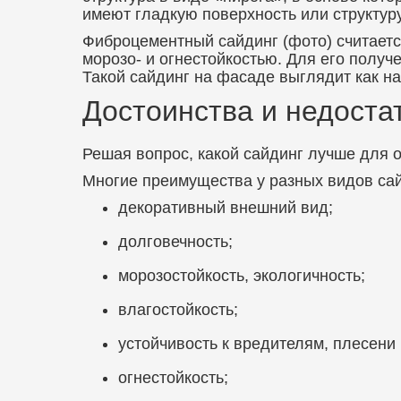
имеют гладкую поверхность или структур
Фиброцементный сайдинг (фото) считаетс
морозо- и огнестойкостью. Для его получ
Такой сайдинг на фасаде выглядит как н
Достоинства и недоста
Решая вопрос, какой сайдинг лучше для 
Многие преимущества у разных видов са
декоративный внешний вид;
долговечность;
морозостойкость, экологичность;
влагостойкость;
устойчивость к вредителям, плесени 
огнестойкость;