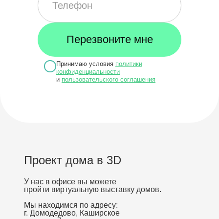
Принимаю условия
политики
конфиденциальности
и
пользовательского соглашения
Проект дома в 3D
У нас в офисе вы можете
пройти виртуальную выставку домов.
Мы находимся по адресу:
г. Домодедово, Каширское