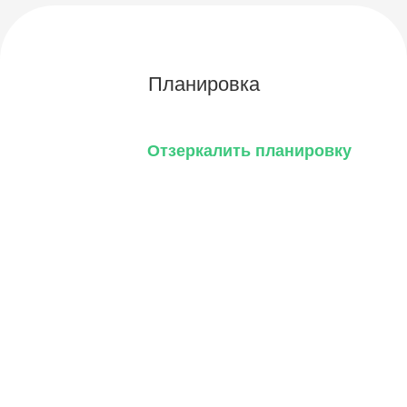
Планировка
Отзеркалить планировку