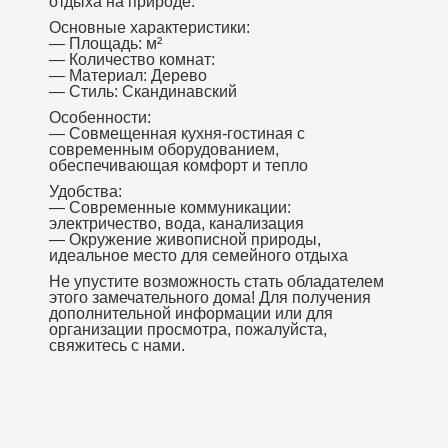
отдыха на природе.
Основные характеристики:
— Площадь: м²
— Количество комнат:
— Материал: Дерево
— Стиль: Скандинавский
Особенности:
— Совмещенная кухня-гостиная с
современным оборудованием,
обеспечивающая комфорт и тепло
Удобства:
— Современные коммуникации:
электричество, вода, канализация
— Окружение живописной природы,
идеальное место для семейного отдыха
Не упустите возможность стать обладателем
этого замечательного дома! Для получения
дополнительной информации или для
организации просмотра, пожалуйста,
свяжитесь с нами.