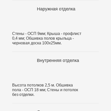
Наружная отделка
Стены - ОСП 9мм; Крыша - профлист
0,4 мм; Обшивка полов крыльца -
черновая доска 100х25мм.
Внутренняя отделка
Высота потолков 2,5 м. Обшивка
пола - ОСП 18 мм; Стены и потолок
без отделки.