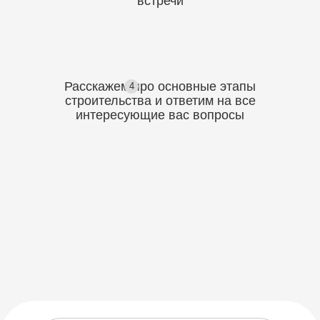
встречи
Расскажем про основные этапы
4
строительства
и ответим на все
интересующие вас вопросы