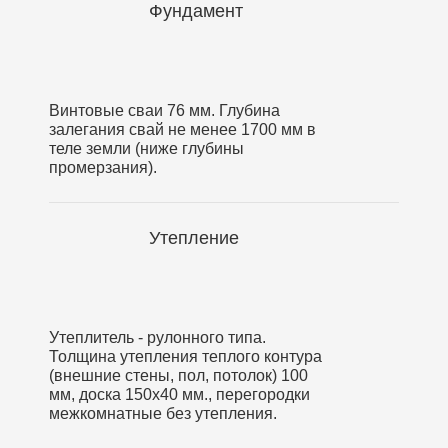
Фундамент
Винтовые сваи 76 мм. Глубина
залегания свай не менее 1700 мм в
теле земли (ниже глубины
промерзания).
Утепление
Утеплитель - рулонного типа.
Толщина утепления теплого контура
(внешние стены, пол, потолок) 100
мм, доска 150х40 мм., перегородки
межкомнатные без утепления.