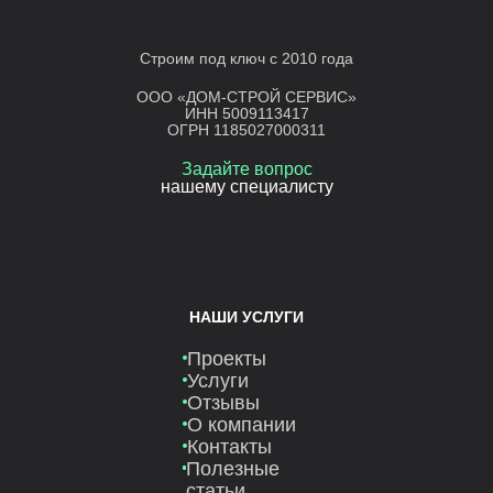
Строим под ключ с 2010 года
ООО «ДОМ-СТРОЙ СЕРВИС»
ИНН 5009113417
ОГРН 1185027000311
Задайте вопрос
нашему специалисту
НАШИ УСЛУГИ
Проекты
Услуги
Отзывы
О компании
Контакты
Полезные
статьи