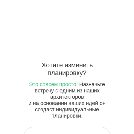
Хотите
изменить
планировку?
Это совсем просто!
Назначьте
встречу с одним из наших
архитекторов
и на основании ваших идей он
создаст индивидуальные
планировки.