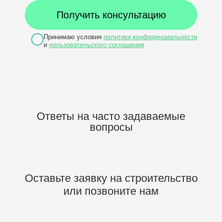
Принимаю условия
политики конфиденциальности
и
пользовательского соглашения
Ответы на часто задаваемые
вопросы
Оставьте заявку на строительство
или позвоните нам