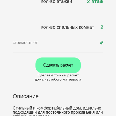
2 этаж
Кол-во этажей
2
Кол-во спальных комнат
₽
стоимость от
Сделать расчет
Сделаем точный расчет
дома
из любого материала
Описание
Стильный и комфортабельный дом, идеально
подходящий для постоянного проживания или