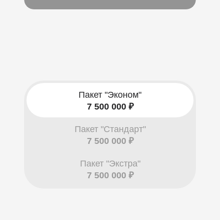
Пакет "Эконом"
7 500 000 ₽
Пакет "Стандарт"
7 500 000 ₽
Пакет "Экстра"
7 500 000 ₽