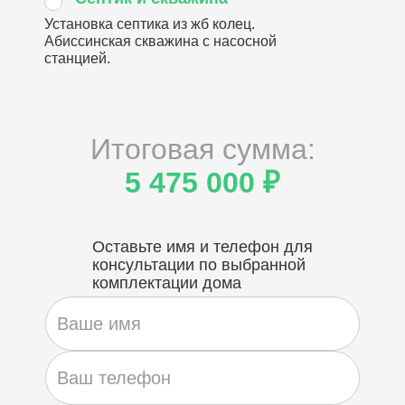
Установка септика из жб колец.
Абиссинская скважина с насосной
станцией.
Итоговая сумма:
5 475 000 ₽
Оставьте имя и телефон для
консультации по выбранной
комплектации дома