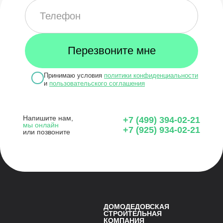
Принимаю условия
политики конфиденциальности
и
пользовательского соглашения
Напишите нам,
+7 (499) 394-02-21
мы онлайн
+7 (925) 934-02-21
или позвоните
ДОМОДЕДОВСКАЯ
СТРОИТЕЛЬНАЯ
КОМПАНИЯ