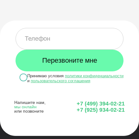
Принимаю условия
политики конфиденциальности
и
пользовательского соглашения
Напишите нам,
+7 (499) 394-02-21
мы онлайн
+7 (925) 934-02-21
или позвоните