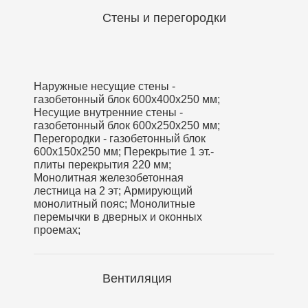
Стены и перегородки
Наружные несущие стены -
газобетонный блок 600х400х250 мм;
Несущие внутренние стены -
газобетонный блок 600х250х250 мм;
Перегородки - газобетонный блок
600х150х250 мм; Перекрытие 1 эт.-
плиты перекрытия 220 мм;
Монолитная железобетонная
лестница на 2 эт; Армирующий
монолитный пояс; Монолитные
перемычки в дверных и оконных
проемах;
Вентиляция