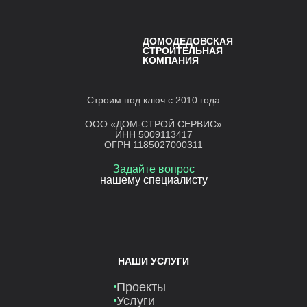
ДОМОДЕДОВСКАЯ
СТРОИТЕЛЬНАЯ
КОМПАНИЯ
Строим под ключ с 2010 года
ООО «ДОМ-СТРОЙ СЕРВИС»
ИНН 5009113417
ОГРН 1185027000311
Задайте вопрос
нашему специалисту
НАШИ УСЛУГИ
Проекты
Услуги