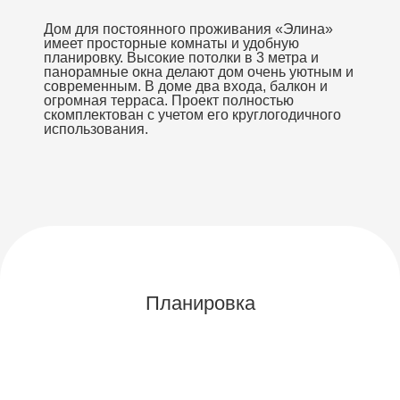
Дом для постоянного проживания «Элина»
имеет просторные комнаты и удобную
планировку. Высокие потолки в 3 метра и
панорамные окна делают дом очень уютным и
современным. В доме два входа, балкон и
огромная терраса. Проект полностью
скомплектован с учетом его круглогодичного
использования.
Планировка