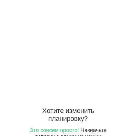
Хотите
изменить
планировку?
Это совсем просто!
Назначьте