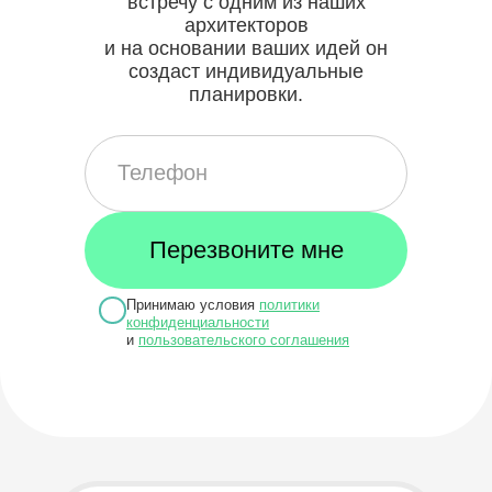
встречу с одним из наших
архитекторов
и на основании ваших идей он
создаст индивидуальные
планировки.
Принимаю условия
политики
конфиденциальности
и
пользовательского соглашения