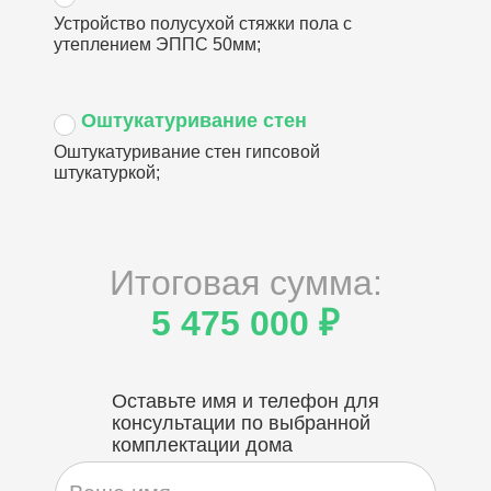
Устройство полусухой стяжки пола с
утеплением ЭППС 50мм;
Оштукатуривание стен
Оштукатуривание стен гипсовой
штукатуркой;
Итоговая сумма:
5 475 000 ₽
Оставьте имя и телефон для
консультации по выбранной
комплектации дома