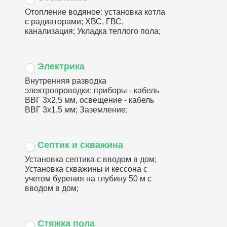
Отопление водяное: установка котла
с радиаторами; ХВС, ГВС,
канализация; Укладка теплого пола;
Электрика
Внутренняя разводка
электропроводки: приборы - кабель
ВВГ 3х2,5 мм, освещение - кабель
ВВГ 3х1,5 мм; Заземление;
Септик и скважина
Установка септика с вводом в дом;
Установка скважины и кессона с
учетом бурения на глубину 50 м с
вводом в дом;
Стяжка пола