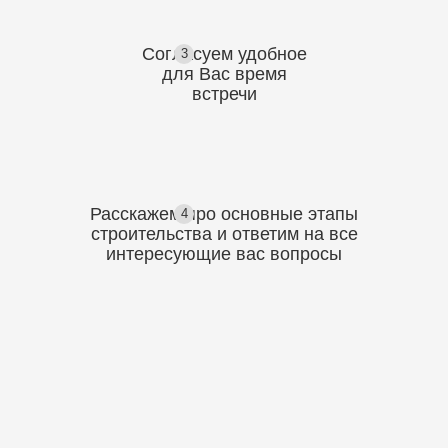
Согласуем
удобное
3
для Вас
время
встречи
Расскажем про основные этапы
4
строительства
и ответим на все
интересующие вас вопросы