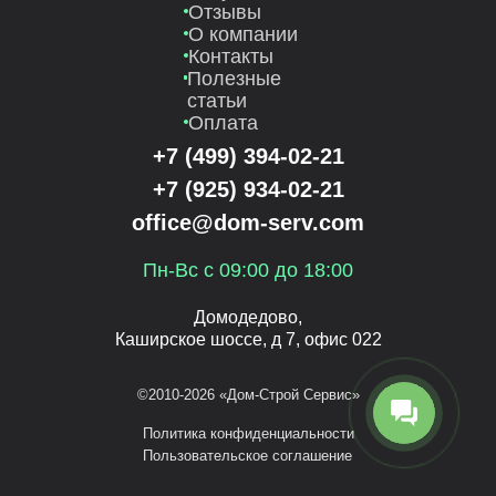
Отзывы
О компании
Контакты
Полезные
статьи
Оплата
+7 (499) 394-02-21
+7 (925) 934-02-21
office@dom-serv.com
Пн-Вс с 09:00 до 18:00
Домодедово,
Каширское шоссе, д 7, офис 022
©2010-2026 «Дом-Строй Сервис»
Политика конфиденциальности
Пользовательское соглашение