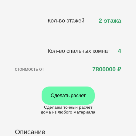
2 этажа
Кол-во этажей
4
Кол-во спальных комнат
7800000
₽
стоимость от
Сделать расчет
Сделаем точный расчет
дома
из любого материала
Описание