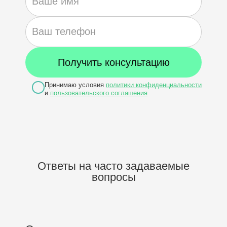
Принимаю условия
политики конфиденциальности
и
пользовательского соглашения
Ответы на часто задаваемые
вопросы