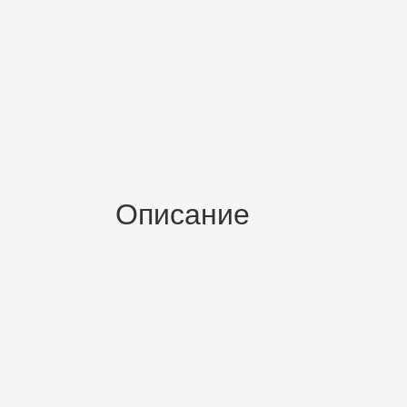
Описание