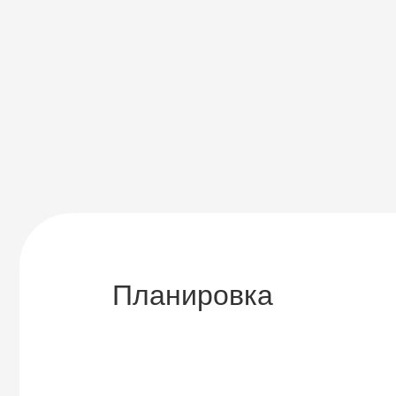
Планировка