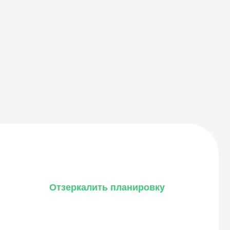
Отзеркалить планировку