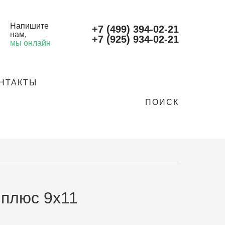
Напишите
+7 (499) 394-02-21
нам
,
+7 (925) 934-02-21
мы онлайн
НТАКТЫ
ПОИСК
 плюс 9х11