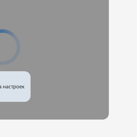
а настроек