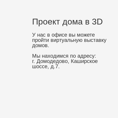
Проект дома в 3D
У нас в офисе вы можете
пройти виртуальную выставку
домов.
Мы находимся по адресу:
г. Домодедово, Каширское
шоссе, д.7.