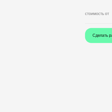
стоимость от
Сделать р