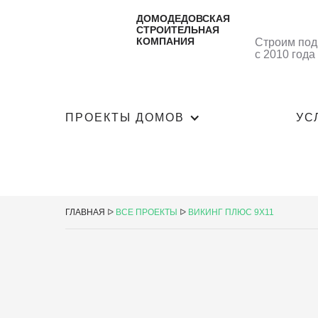
ДОМОДЕДОВСКАЯ
СТРОИТЕЛЬНАЯ
КОМПАНИЯ
Строим под
с 2010 года
ПРОЕКТЫ ДОМОВ
УС
ГЛАВНАЯ
ᐅ
ВСЕ ПРОЕКТЫ
ᐅ
ВИКИНГ ПЛЮС 9Х11