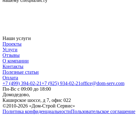
нашему специалисту
Наши услуги
Проекты
Услуги
Отзывы
О компании
Контакты
Полезные статьи
Оплата
+7 (499) 394-02-21
+7 (925) 934-02-21
office@dom-serv.com
Пн-Вс с 09:00 до 18:00
Домодедово,
Каширское шоссе, д 7, офис 022
©2010-2026 «Дом-Строй Сервис»
Политика конфиденциальности
Пользовательское соглашение