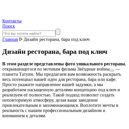
Контакты
Поиск
Главная
ᐅ
Дизайн ресторана, бара под ключ
Дизайн ресторана, бара под ключ
В этом разделе представлены фото уникального ресторана
,
открывающегося по мотивам фильма
Звёздные войны
—
планета Татуин. Мы предлагаем вам возможность раскрыть
весь потенциал вашей идеи для ресторана, бара или кафе.
Просто укажите направление вашей задумки, а мы
разработаем насыщенную деталями концепцию под ключ и
реализуем её полностью. Такой подход позволит создать
неповторимую атмосферу, делая ваше заведение
привлекательным и запоминающимся. Воплотите мечты в
реальность с нашим профессиональным дизайном и
вниманием к деталям.