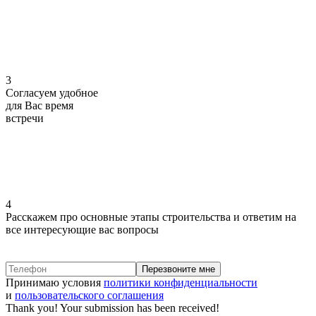
3
Согласуем
удобное
для Вас
время
встречи
4
Расскажем про основные этапы строительства
и ответим на
все интересующие вас вопросы
Принимаю условия
политики конфиденциальности
и
пользовательского соглашения
Thank you! Your submission has been received!