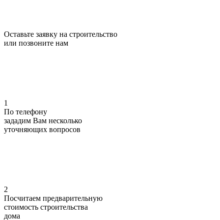
Оставьте заявку на строительство
или позвоните нам
1
По телефону
зададим Вам несколько
уточняющих
вопросов
2
Посчитаем предварительную
стоимость
строительства
дома