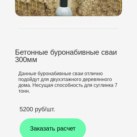
Бетонные буронабивные сваи
300мм
Данные буронабивные сваи отлично
подойдут для двухэтажного деревянного
дома. Несущая способность для суглинка 7
тонн.
5200 руб/шт.
Заказать расчет