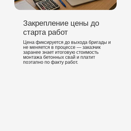
Закрепление цены до
старта работ
Цена фиксируется до выхода бригады и
не меняется в процессе — заказчик
заранее знает итоговую стоимость
монтажа бетонных свай и платит
поэтапно по факту работ.