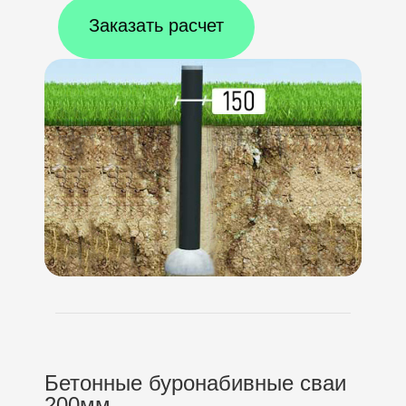
Заказать расчет
Бетонные буронабивные сваи
200мм