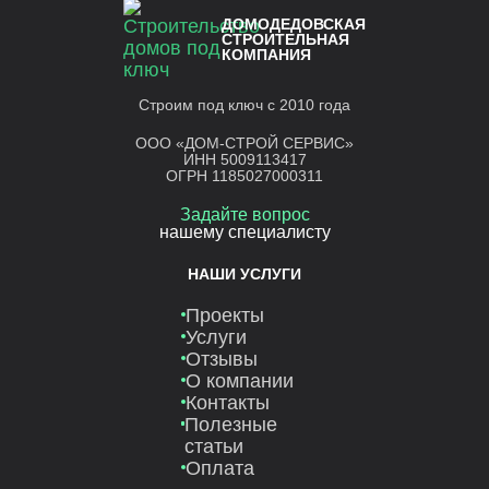
ДОМОДЕДОВСКАЯ
СТРОИТЕЛЬНАЯ
КОМПАНИЯ
Строим под ключ с 2010 года
ООО «ДОМ-СТРОЙ СЕРВИС»
ИНН 5009113417
ОГРН 1185027000311
Задайте вопрос
нашему специалисту
НАШИ УСЛУГИ
Проекты
Услуги
Отзывы
О компании
Контакты
Полезные
статьи
Оплата