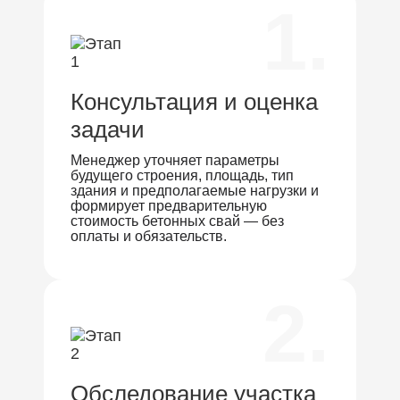
1.
Консультация и оценка
задачи
Менеджер уточняет параметры
будущего строения, площадь, тип
здания и предполагаемые нагрузки и
формирует предварительную
стоимость бетонных свай — без
оплаты и обязательств.
2.
Обследование участка