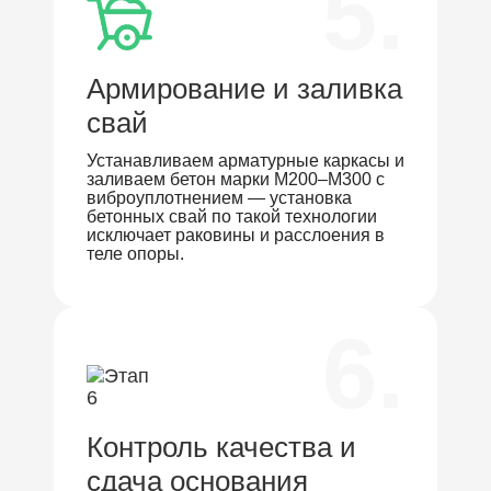
5.
Армирование и заливка
свай
Устанавливаем арматурные каркасы и
заливаем бетон марки М200–М300 с
виброуплотнением — установка
бетонных свай по такой технологии
исключает раковины и расслоения в
теле опоры.
6.
Контроль качества и
сдача основания