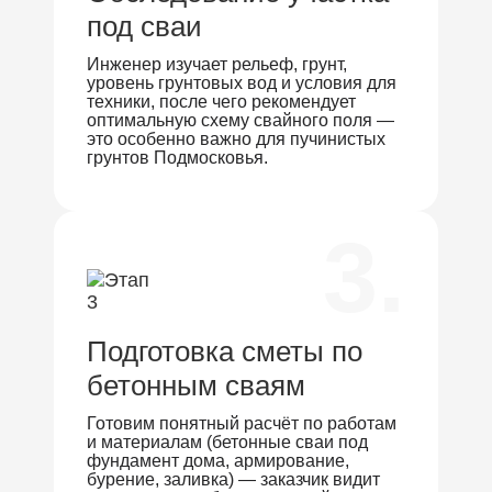
под сваи
Инженер изучает рельеф, грунт,
уровень грунтовых вод и условия для
техники, после чего рекомендует
оптимальную схему свайного поля —
это особенно важно для пучинистых
грунтов Подмосковья.
3.
Подготовка сметы по
бетонным сваям
Готовим понятный расчёт по работам
и материалам (бетонные сваи под
фундамент дома, армирование,
бурение, заливка) — заказчик видит