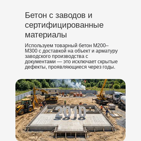
Бетон с заводов и
сертифицированные
материалы
Используем товарный бетон М200–
М300 с доставкой на объект и арматуру
заводского производства с
документами — это исключает скрытые
дефекты, проявляющиеся через годы.