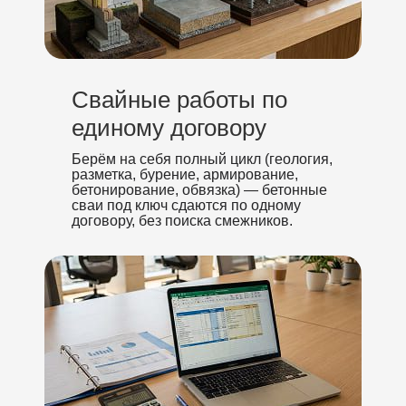
Свайные работы по
единому договору
Берём на себя полный цикл (геология,
разметка, бурение, армирование,
бетонирование, обвязка) — бетонные
сваи под ключ сдаются по одному
договору, без поиска смежников.