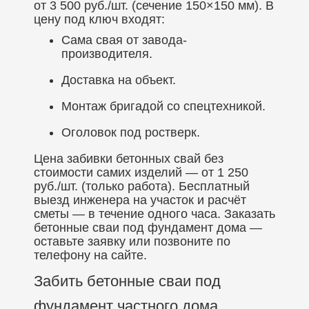
от 3 500 руб./шт. (сечение 150×150 мм). В
цену под ключ входят:
Сама свая от завода-
производителя.
Доставка на объект.
Монтаж бригадой со спецтехникой.
Оголовок под ростверк.
Цена забивки бетонных свай без
стоимости самих изделий — от 1 250
руб./шт. (только работа). Бесплатный
выезд инженера на участок и расчёт
сметы — в течение одного часа. Заказать
бетонные сваи под фундамент дома —
оставьте заявку или позвоните по
телефону на сайте.
Забить бетонные сваи под
фундамент частного дома