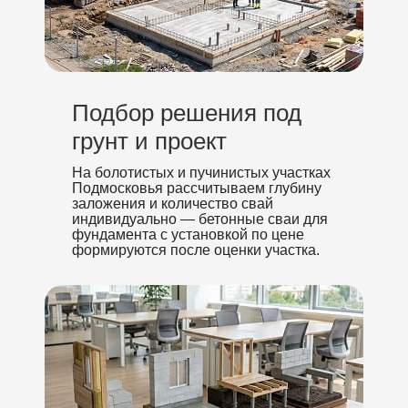
Подбор решения под
грунт и проект
На болотистых и пучинистых участках
Подмосковья рассчитываем глубину
заложения и количество свай
индивидуально — бетонные сваи для
фундамента с установкой по цене
формируются после оценки участка.