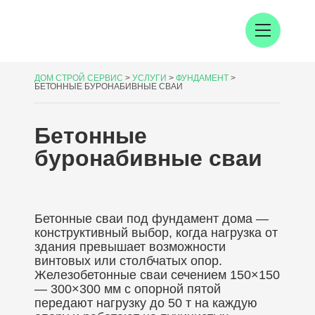
ДОМ СТРОЙ СЕРВИС
>
УСЛУГИ
>
ФУНДАМЕНТ
>
БЕТОННЫЕ БУРОНАБИВНЫЕ СВАИ
Бетонные
буронабивные сваи
Бетонные сваи под фундамент дома —
конструктивный выбор, когда нагрузка от
здания превышает возможности
винтовых или столбчатых опор.
Железобетонные сваи сечением 150×150
— 300×300 мм с опорной пятой
передают нагрузку до 50 т на каждую