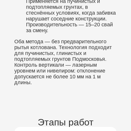
Применяется на пучинистых и
подтопляемых грунтах, в
стеснённых условиях, когда забивка
нарушает соседние конструкции.
Производительность — 15–20 свай
за смену.
Оба метода — без предварительного
рытья котлована. Технология подходит
для пучинистых, глинистых и
подтопляемых грунтов Подмосковья.
Контроль вертикали — лазерным
уровнем или нивелиром: отклонение
допускается не более 10 мм на 1 м
длины.
Этапы работ