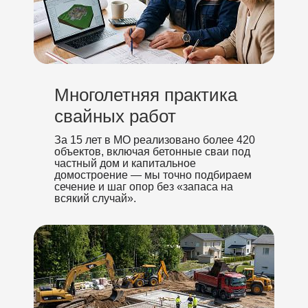
Многолетняя практика
свайных работ
За 15 лет в МО реализовано более 420
объектов, включая бетонные сваи под
частный дом и капитальное
домостроение — мы точно подбираем
сечение и шаг опор без «запаса на
всякий случай».