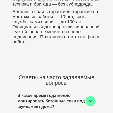
техника и бригада — без субподряда.
Бетонные сваи с гарантией: гарантия на
монтажные работы — 10 лет, срок
службы самих свай — до 100 лет.
Официальный договор с фиксированной
сметой: цена не меняется после
подписания. Поэтапная оплата по факту
работ.
Ответы на часто задаваемые
вопросы
В какое время года можно
монтировать бетонные сваи под
фундамент дома?