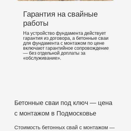
Гарантия на свайные
работы
На устройство фундамента действует
гарантия из договора, а бетонные сваи
для фундамента с монтажом по цене
включают гарантийное сопровождение
— без отдельной доплаты за
«обслуживание».
Бетонные сваи под ключ — цена
с монтажом в Подмосковье
Стоимость бетонных свай с монтажом —