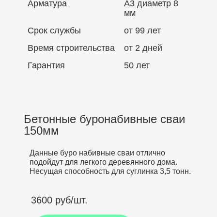
Арматура
А3 диаметр 8
мм
Срок службы
от 99 лет
Время строительства
от 2 дней
Гарантия
50 лет
Бетонные буронабивные сваи
150мм
Данные буро набивные сваи отлично
подойдут для легкого деревянного дома.
Несущая способность для суглинка 3,5 тонн.
3600 руб/шт.