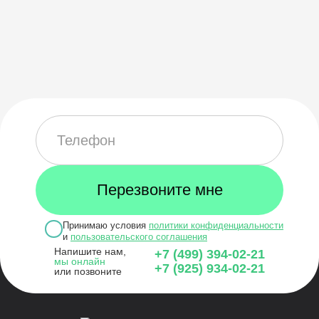
Принимаю условия
политики конфиденциальности
и
пользовательского соглашения
Напишите нам,
+7 (499) 394-02-21
мы онлайн
+7 (925) 934-02-21
или позвоните