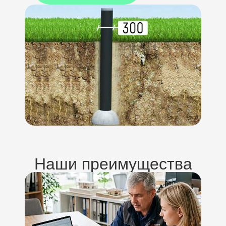
Наши преимущества