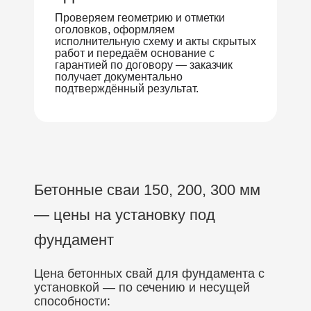
Проверяем геометрию и отметки
оголовков, оформляем
исполнительную схему и акты скрытых
работ и передаём основание с
гарантией по договору — заказчик
получает документально
подтверждённый результат.
Бетонные сваи 150, 200, 300 мм
— цены на установку под
фундамент
Цена бетонных свай для фундамента с
установкой — по сечению и несущей
способности: