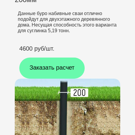
Данные буро набивные сваи отлично
подойдут для двухэтажного деревянного
дома. Несущая способность этого варианта
для суглинка 5,19 тонн.
4600 руб/шт.
Заказать расчет