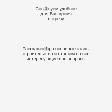
Согласуем
удобное
3
для Вас
время
встречи
Расскажем про основные этапы
4
строительства
и ответим на все
интересующие вас вопросы