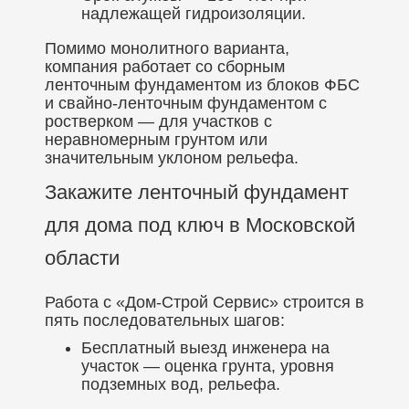
надлежащей гидроизоляции.
Помимо монолитного варианта,
компания работает со сборным
ленточным фундаментом из блоков ФБС
и свайно-ленточным фундаментом с
ростверком — для участков с
неравномерным грунтом или
значительным уклоном рельефа.
Закажите ленточный фундамент
для дома под ключ в Московской
области
Работа с «Дом-Строй Сервис» строится в
пять последовательных шагов:
Бесплатный выезд инженера на
участок — оценка грунта, уровня
подземных вод, рельефа.