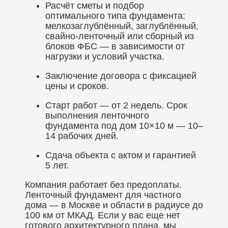
Расчёт сметы и подбор
оптимального типа фундамента:
мелкозаглублённый, заглублённый,
свайно-ленточный или сборный из
блоков ФБС — в зависимости от
нагрузки и условий участка.
Заключение договора с фиксацией
цены и сроков.
Старт работ — от 2 недель. Срок
выполнения ленточного
фундамента под дом 10×10 м — 10–
14 рабочих дней.
Сдача объекта с актом и гарантией
5 лет.
Компания работает без предоплаты.
Ленточный фундамент для частного
дома — в Москве и области в радиусе до
100 км от МКАД. Если у вас еще нет
готового архитектурного плана, мы