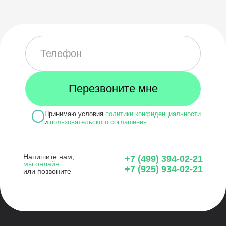
Принимаю условия
политики конфиденциальности
и
пользовательского соглашения
Напишите нам,
+7 (499) 394-02-21
мы онлайн
+7 (925) 934-02-21
или позвоните