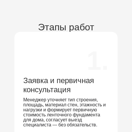
Этапы работ
1.
Заявка и первичная
консультация
Менеджер уточняет тип строения,
площадь, материал стен, этажность и
нагрузки и формирует первичную
стоимость ленточного фундамента
для дома, согласует выезд
специалиста — без обязательств.