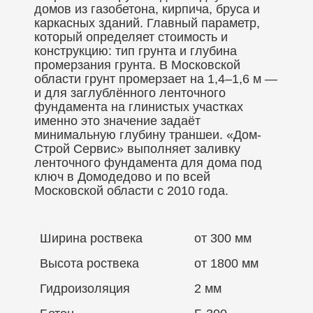
домов из газобетона, кирпича, бруса и
каркасных зданий. Главный параметр,
который определяет стоимость и
конструкцию: тип грунта и глубина
промерзания грунта. В Московской
области грунт промерзает на 1,4–1,6 м —
и для заглублённого ленточного
фундамента на глинистых участках
именно это значение задаёт
минимальную глубину траншеи. «Дом-
Строй Сервис» выполняет заливку
ленточного фундамента для дома под
ключ в Домодедово и по всей
Московской области с 2010 года.
Ширина роствека
от 300 мм
Высота роствека
от 1800 мм
Гидроизоляция
2 мм