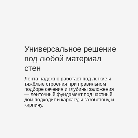
Универсальное решение
под любой материал
стен
Лента надёжно работает под лёгкие и
тяжёлые строения при правильном
подборе сечения и глубины заложения
— ленточный фундамент под частный
дом подходит и каркасу, и газобетону, и
кирпичу.