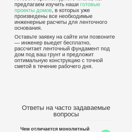
предлагаем изучить наши
готовые
проекты домов
, в которых уже
произведены все необходимые
инженерные расчеты для ленточного
основания.
Оставьте заявку на сайте или позвоните
— инженер выедет бесплатно,
рассчитает ленточный фундамент под
дом под ваш грунт и предложит
оптимальную конструкцию с точной
сметой в течение рабочего дня.
Ответы на часто задаваемые
вопросы
Чем отличается монолитный