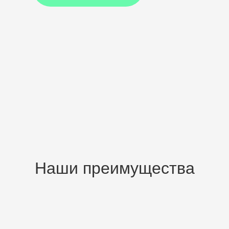
Наши преимущества