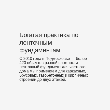
Богатая практика по
ленточным
фундаментам
С 2010 года в Подмосковье — более
420 объектов разной сложности —
ленточный фундамент для частного
дома мы применяем для каркасных,
брусовых, газобетонных и кирпичных
строений до двух этажей.