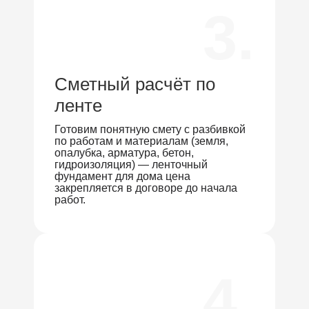
3.
Сметный расчёт по
ленте
Готовим понятную смету с разбивкой
по работам и материалам (земля,
опалубка, арматура, бетон,
гидроизоляция) — ленточный
фундамент для дома цена
закрепляется в договоре до начала
работ.
4.