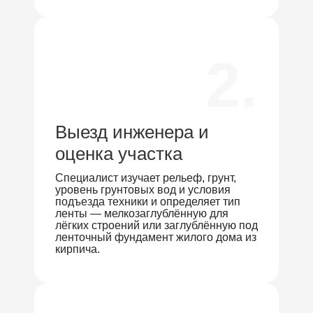
2.
Выезд инженера и
оценка участка
Специалист изучает рельеф, грунт,
уровень грунтовых вод и условия
подъезда техники и определяет тип
ленты — мелкозаглублённую для
лёгких строений или заглублённую под
ленточный фундамент жилого дома из
кирпича.