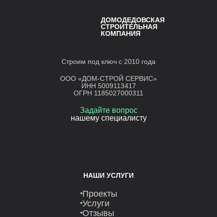
ДОМОДЕДОВСКАЯ
СТРОИТЕЛЬНАЯ
КОМПАНИЯ
Строим под ключ с 2010 года
ООО «ДОМ-СТРОЙ СЕРВИС»
ИНН 5009113417
ОГРН 1185027000311
Задайте вопрос
нашему специалисту
НАШИ УСЛУГИ
Проекты
Услуги
Отзывы