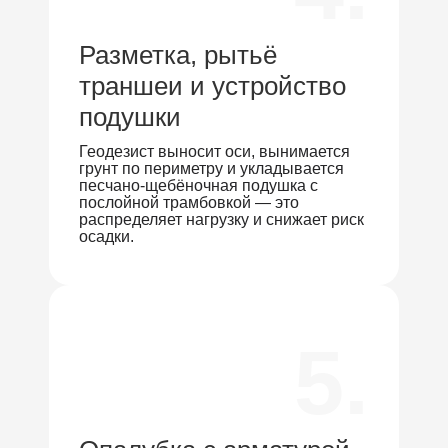
Разметка, рытьё
траншеи и устройство
подушки
Геодезист выносит оси, вынимается
грунт по периметру и укладывается
песчано-щебёночная подушка с
послойной трамбовкой — это
распределяет нагрузку и снижает риск
осадки.
5.