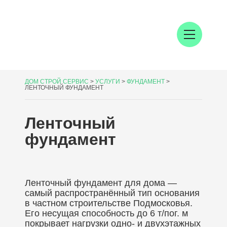
ДОМ СТРОЙ СЕРВИС
>
УСЛУГИ
>
ФУНДАМЕНТ
>
ЛЕНТОЧНЫЙ ФУНДАМЕНТ
Ленточный
фундамент
Ленточный фундамент для дома —
самый распространённый тип основания
в частном строительстве Подмосковья.
Его несущая способность до 6 т/пог. м
покрывает нагрузки одно- и двухэтажных