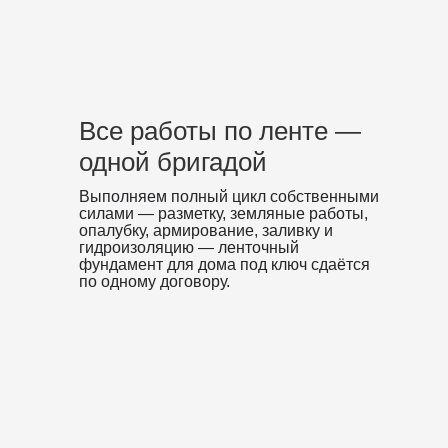
Все работы по ленте —
одной бригадой
Выполняем полный цикл собственными
силами — разметку, земляные работы,
опалубку, армирование, заливку и
гидроизоляцию — ленточный
фундамент для дома под ключ сдаётся
по одному договору.