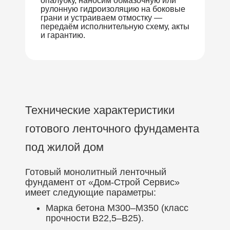
опалубку, наносим обмазочную или
рулонную гидроизоляцию на боковые
грани и устраиваем отмостку —
передаём исполнительную схему, акты
и гарантию.
Технические характеристики
готового ленточного фундамента
под жилой дом
Готовый монолитный ленточный
фундамент от «Дом-Строй Сервис»
имеет следующие параметры:
Марка бетона М300–М350 (класс
прочности В22,5–В25).