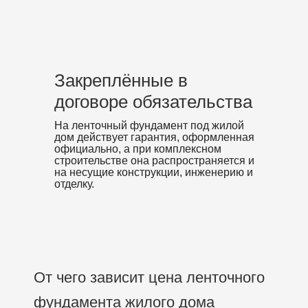
Закреплённые в
договоре обязательства
На ленточный фундамент под жилой
дом действует гарантия, оформленная
официально, а при комплексном
строительстве она распространяется и
на несущие конструкции, инженерию и
отделку.
От чего зависит цена ленточного
фундамента жилого дома