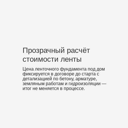
Прозрачный расчёт
стоимости ленты
Цена ленточного фундамента под дом
фиксируется в договоре до старта с
детализацией по бетону, арматуре,
земляным работам и гидроизоляции —
итог не меняется в процессе.