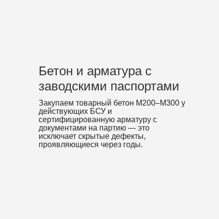
Бетон и арматура с
заводскими паспортами
Закупаем товарный бетон М200–М300 у
действующих БСУ и
сертифицированную арматуру с
документами на партию — это
исключает скрытые дефекты,
проявляющиеся через годы.