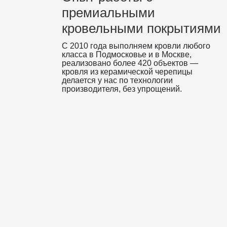
премиальными
кровельными покрытиями
С 2010 года выполняем кровли любого
класса в Подмосковье и в Москве,
реализовано более 420 объектов —
кровля из керамической черепицы
делается у нас по технологии
производителя, без упрощений.