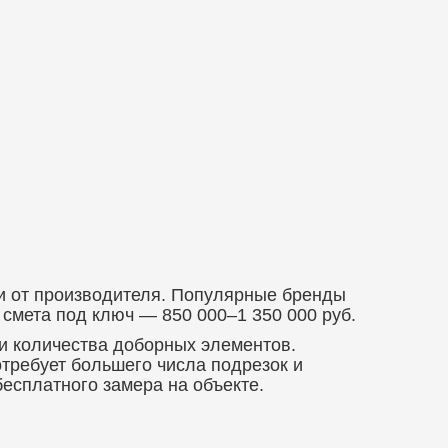
ти от производителя. Популярные бренды
 смета под ключ — 850 000–1 350 000 руб.
 и количества доборных элементов.
отребует большего числа подрезок и
бесплатного замера на объекте.