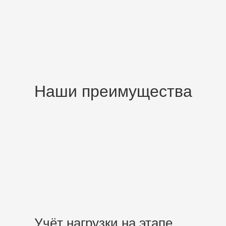
Наши преимущества
Учёт нагрузки на этапе