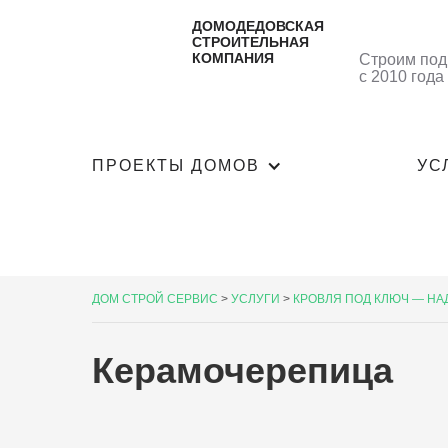
ДОМОДЕДОВСКАЯ
СТРОИТЕЛЬНАЯ
КОМПАНИЯ
Строим под
с 2010 года
ПРОЕКТЫ ДОМОВ
УС
ДОМ СТРОЙ СЕРВИС
>
УСЛУГИ
>
КРОВЛЯ ПОД КЛЮЧ — НА
Керамочерепица