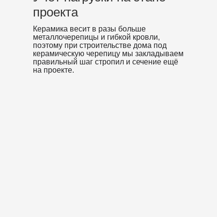
проекта
Керамика весит в разы больше
металлочерепицы и гибкой кровли,
поэтому при строительстве дома под
керамическую черепицу мы закладываем
правильный шаг стропил и сечение ещё
на проекте.