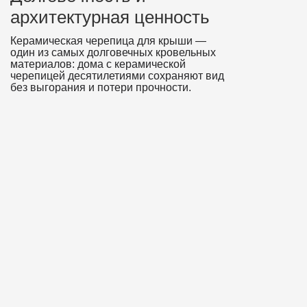
архитектурная ценность
Керамическая черепица для крыши —
один из самых долговечных кровельных
материалов: дома с керамической
черепицей десятилетиями сохраняют вид
без выгорания и потери прочности.