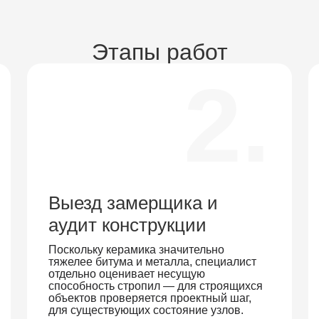
Этапы работ
2.
Выезд замерщика и
аудит конструкции
Поскольку керамика значительно
тяжелее битума и металла, специалист
отдельно оценивает несущую
способность стропил — для строящихся
объектов проверяется проектный шаг,
для существующих состояние узлов.