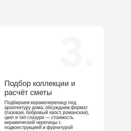
3.
Подбор коллекции и
расчёт сметы
Подбираем керамочерепицу под
архитектуру дома, обсуждаем формат
(пазовая, бобровый хвост, романская),
цвет и тип глазури — стоимость
керамической черепицы с
подконструкцией и фурнитурой