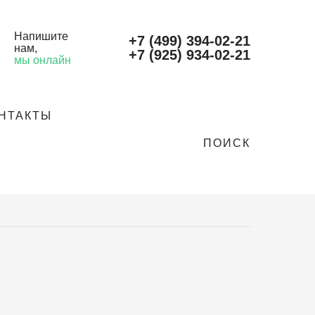
Напишите
+7 (499) 394-02-21
нам
,
+7 (925) 934-02-21
мы онлайн
НТАКТЫ
ПОИСК