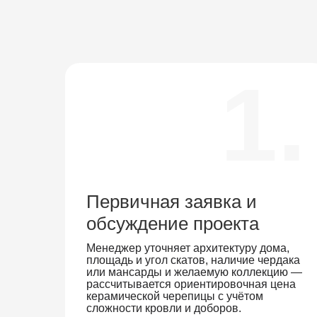
1.
Первичная заявка и
обсуждение проекта
Менеджер уточняет архитектуру дома,
площадь и угол скатов, наличие чердака
или мансарды и желаемую коллекцию —
рассчитывается ориентировочная цена
керамической черепицы с учётом
сложности кровли и доборов.