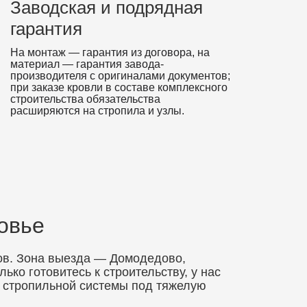
Заводская и подрядная
гарантия
На монтаж — гарантия из договора, на
материал — гарантия завода-
производителя с оригиналами документов;
при заказе кровли в составе комплексного
строительства обязательства
расширяются на стропила и узлы.
овье
ов. Зона выезда — Домодедово,
ько готовитесь к строительству, у нас
ь стропильной системы под тяжелую