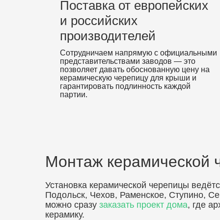
Поставка от европейских
и российских
производителей
Сотрудничаем напрямую с официальными
представительствами заводов — это
позволяет давать обоснованную цену на
керамическую черепицу для крыши и
гарантировать подлинность каждой
партии.
Монтаж керамической 
Установка керамической черепицы ведётс
Подольск, Чехов, Раменское, Ступино, Сер
можно сразу
заказать проект дома
, где а
керамику.