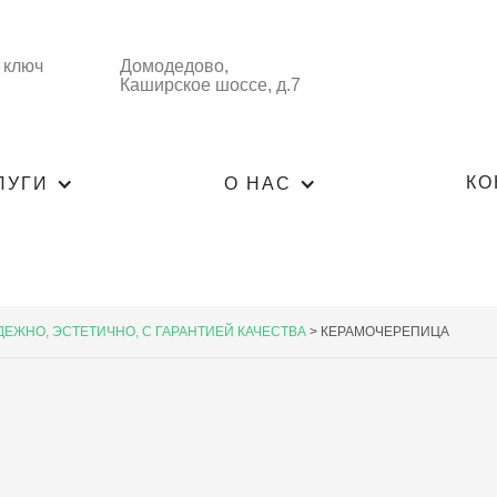
 ключ
Домодедово,
Каширское шоссе, д.7
КО
ЛУГИ
О НАС
ДЕЖНО, ЭСТЕТИЧНО, С ГАРАНТИЕЙ КАЧЕСТВА
>
КЕРАМОЧЕРЕПИЦА