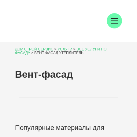
ДОМ СТРОЙ СЕРВИС
>
УСЛУГИ
>
ВСЕ УСЛУГИ ПО
ФАСАДУ
>
ВЕНТ-ФАСАД УТЕПЛИТЕЛЬ
Вент-фасад
Популярные материалы для