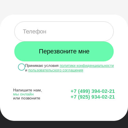
Принимаю условия
политики конфиденциальности
и
пользовательского соглашения
Напишите нам,
+7 (499) 394-02-21
мы онлайн
+7 (925) 934-02-21
или позвоните