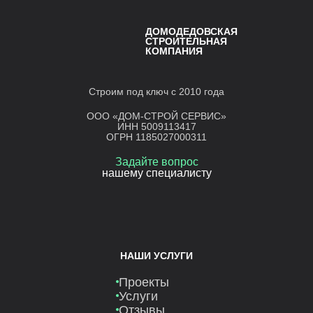
ДОМОДЕДОВСКАЯ
СТРОИТЕЛЬНАЯ
КОМПАНИЯ
Строим под ключ с 2010 года
ООО «ДОМ-СТРОЙ СЕРВИС»
ИНН 5009113417
ОГРН 1185027000311
Задайте вопрос
нашему специалисту
НАШИ УСЛУГИ
Проекты
Услуги
Отзывы