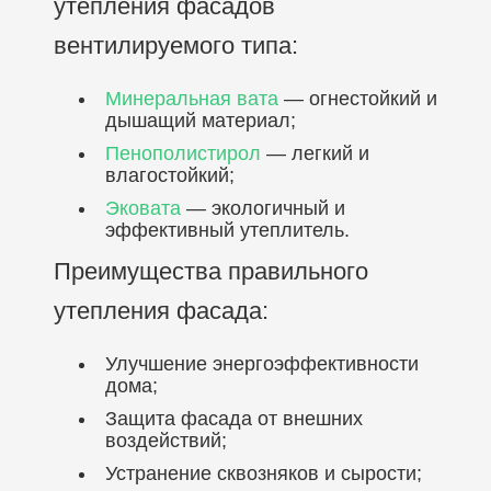
утепления фасадов
вентилируемого типа:
Минеральная вата
— огнестойкий и
дышащий материал;
Пенополистирол
— легкий и
влагостойкий;
Эковата
— экологичный и
эффективный утеплитель.
Преимущества правильного
утепления фасада:
Улучшение энергоэффективности
дома;
Защита фасада от внешних
воздействий;
Устранение сквозняков и сырости;