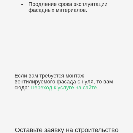
Продление срока эксплуатации
фасадных материалов.
Если вам требуется монтаж
вентилируемого фасада с нуля, то вам
сюда:
Переход к услуге на сайте.
Оставьте заявку на строительство