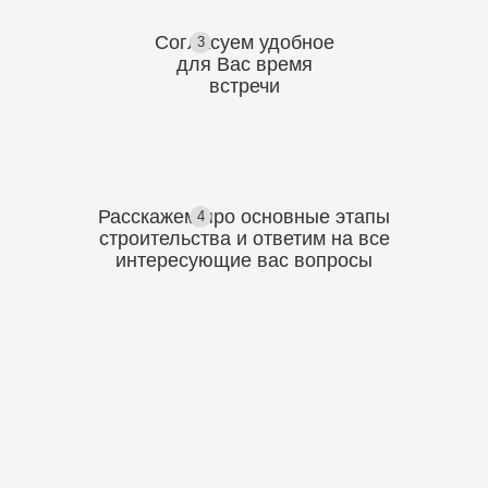
Согласуем
удобное
3
для Вас
время
встречи
Расскажем про основные этапы
4
строительства
и ответим на все
интересующие вас вопросы