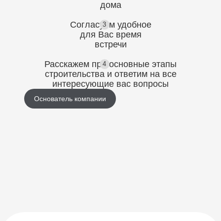
дома
Согласуем
удобное
3
для Вас
время
встречи
Расскажем про основные этапы
4
строительства
и ответим на все
интересующие вас вопросы
Основатель компании