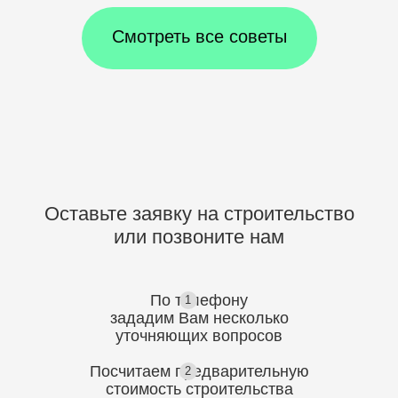
Смотреть все советы
Оставьте заявку на строительство
или позвоните нам
По телефону
1
зададим Вам несколько
уточняющих
вопросов
Посчитаем предварительную
2
стоимость
строительства