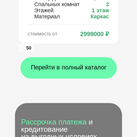
Спальных комнат
2
Этажей
1 этаж
Материал
Каркас
2999000
₽
стоимость от
50
Перейти в полный каталог
Рассрочка платежа
и
кредитование
на выгодных условиях