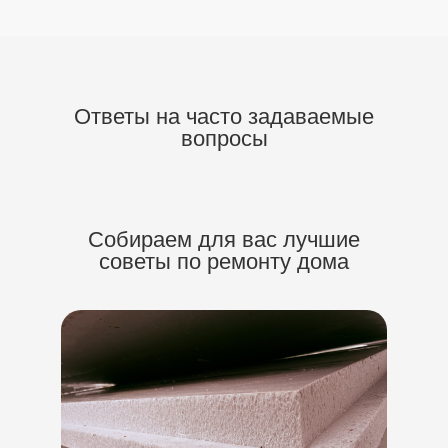
Ответы на часто задаваемые
вопросы
Собираем для вас
лучшие
советы по ремонту дома