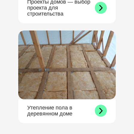
Проекты домов — выбор
проекта для
строительства
Утепление пола в
деревянном доме