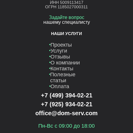
ИНН 5009113417
ОГРН 1185027000311
Задайте вопрос
нашему специалисту
НАШИ УСЛУГИ
Проекты
Услуги
Отзывы
О компании
Контакты
Полезные
статьи
Оплата
+7 (499) 394-02-21
+7 (925) 934-02-21
office@dom-serv.com
Пн-Вс с 09:00 до 18:00