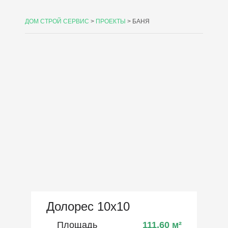
ДОМ СТРОЙ СЕРВИС
>
ПРОЕКТЫ
>
БАНЯ
Долорес 10х10
Площадь
111,60
м²