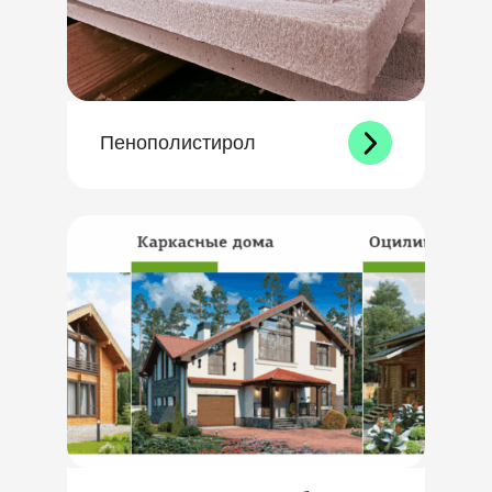
Пенополистирол