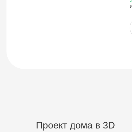
Проект дома в 3D