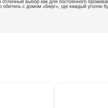
отличный выбор как для постоянного проживани
 обитель с домом «Берг», где каждый уголок б