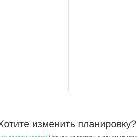
Хотите
изменить планировку?