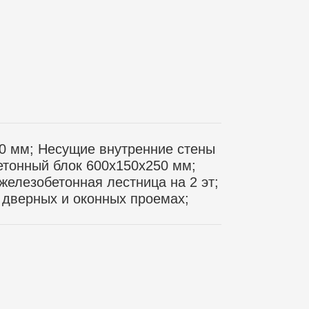
50 мм; Несущие внутренние стены
бетонный блок 600х150х250 мм;
железобетонная лестница на 2 эт;
дверных и оконных проемах;