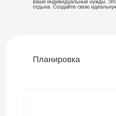
ваши индивидуальные нужды. Это 
отдыха. Создайте свою идеальную
Планировка