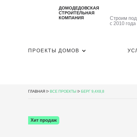
ДОМОДЕДОВСКАЯ
СТРОИТЕЛЬНАЯ
КОМПАНИЯ
Строим под
с 2010 года
ПРОЕКТЫ ДОМОВ
УС
ГЛАВНАЯ
ᐅ
ВСЕ ПРОЕКТЫ
ᐅ
БЕРГ 9,4Х8,8
Хит продаж