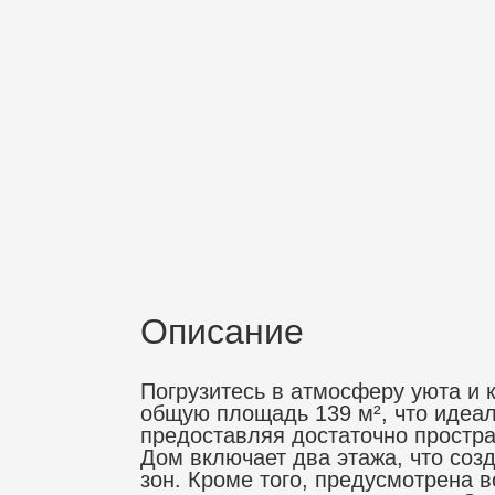
Описание
Погрузитесь в атмосферу уюта и 
общую площадь 139 м², что идеал
предоставляя достаточно простра
Дом включает два этажа, что соз
зон. Кроме того, предусмотрена 