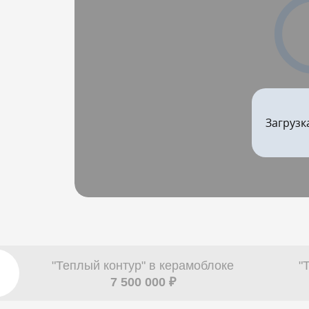
Загрузк
"Теплый контур" в керамоблоке
"
7 500 000 ₽