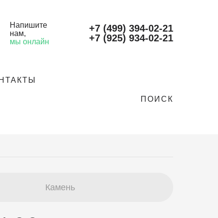
Напишите
+7 (499) 394-02-21
нам
,
+7 (925) 934-02-21
мы онлайн
НТАКТЫ
ПОИСК
Камень