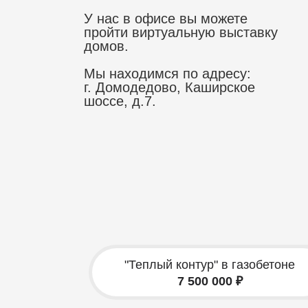
У нас в офисе вы можете
пройти виртуальную выставку
домов.
Мы находимся по адресу:
г. Домодедово, Каширское
шоссе, д.7.
"Теплый контур" в газобетоне
7 500 000 ₽