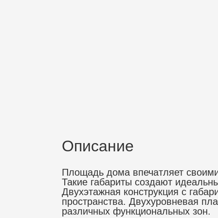
Описание
Площадь дома впечатляет своими 
Такие габариты создают идеальн
Двухэтажная конструкция с габар
пространства. Двухуровневая пла
различных функциональных зон.