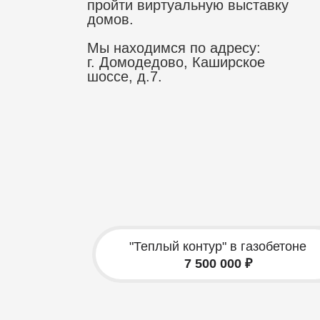
пройти виртуальную выставку
домов.
Мы находимся по адресу:
г. Домодедово, Каширское
шоссе, д.7.
"Теплый контур" в газобетоне
7 500 000 ₽