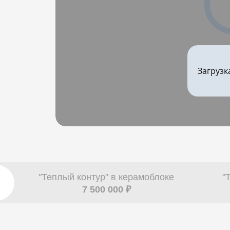
Загрузк
"Теплый контур" в керамоблоке
"
7 500 000 ₽