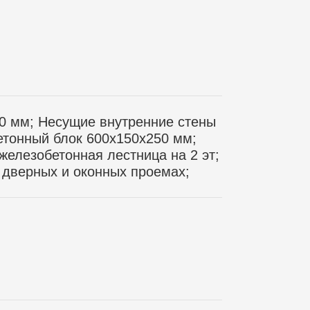
50 мм; Несущие внутренние стены
бетонный блок 600х150х250 мм;
железобетонная лестница на 2 эт;
дверных и оконных проемах;