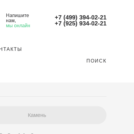
Напишите
+7 (499) 394-02-21
нам
,
+7 (925) 934-02-21
мы онлайн
НТАКТЫ
ПОИСК
Камень