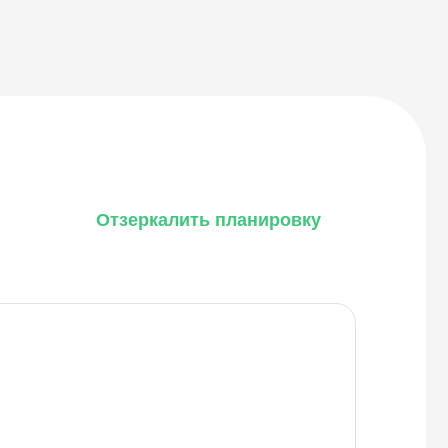
Отзеркалить планировку