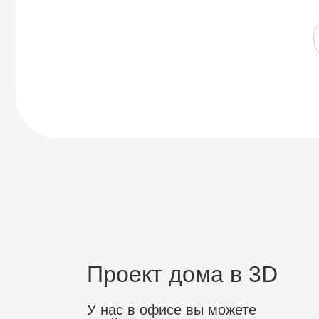
Проект дома в 3D
У нас в офисе вы можете