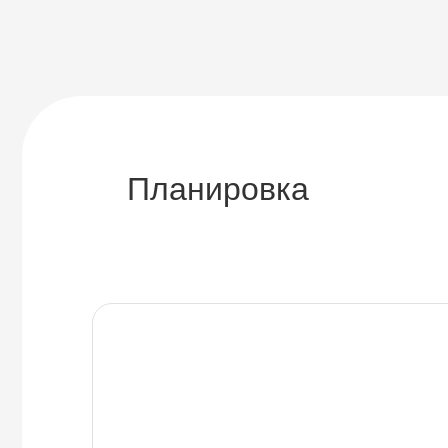
Планировка