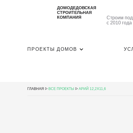
ДОМОДЕДОВСКАЯ
СТРОИТЕЛЬНАЯ
КОМПАНИЯ
Строим под
с 2010 года
ПРОЕКТЫ ДОМОВ
УС
ГЛАВНАЯ
ᐅ
ВСЕ ПРОЕКТЫ
ᐅ
АРИЙ 12,2Х11,6