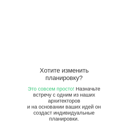
Хотите
изменить
планировку?
Это совсем просто!
Назначьте
встречу с одним из наших
архитекторов
и на основании ваших идей он
создаст индивидуальные
планировки.