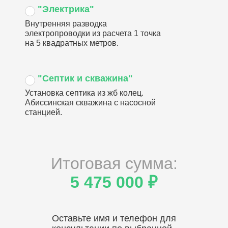
"Электрика"
Внутренняя разводка
электропроводки из расчета 1 точка
на 5 квадратных метров.
"Септик и скважина"
Установка септика из жб колец.
Абиссинская скважина с насосной
станцией.
Итоговая сумма:
5 475 000 ₽
Оставьте имя и телефон для