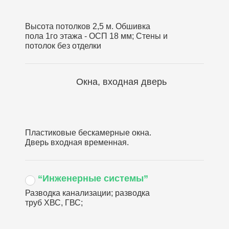
Высота потолков 2,5 м. Обшивка
пола 1го этажа - ОСП 18 мм; Стены и
потолок без отделки
Окна, входная дверь
Пластиковые бескамерные окна.
Дверь входная временная.
“Инженерные системы”
Разводка канализации; разводка
труб ХВС, ГВС;