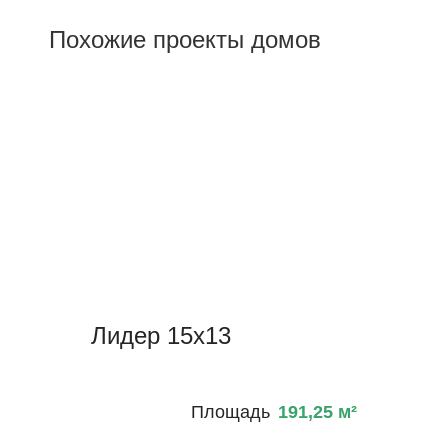
Похожие проекты домов
Лидер 15х13
Площадь
191,25
м²