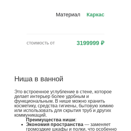
Материал
Каркас
3199999
₽
стоимость от
Ниша в ванной
Это встроенное углубление в стене, которое
делает интерьер более удобным и
функциональным. В нише можно хранить
косметику, средства гигиены, бытовую химию
или использовать для скрытия труб и других
коммуникаций.
Преимущества ниши
:
Экономия пространства
— заменяет
громоздкие шкафы и полки, что особенно