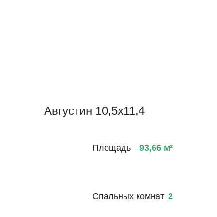
Августин 10,5х11,4
Площадь
93,66
м²
Спальных комнат
2