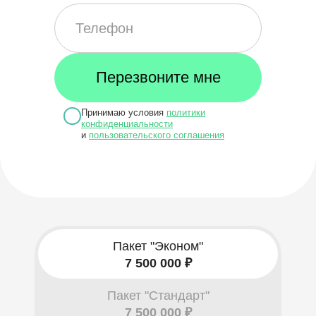
Принимаю условия
политики
конфиденциальности
и
пользовательского соглашения
Пакет "Эконом"
7 500 000 ₽
Пакет "Стандарт"
7 500 000 ₽