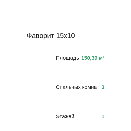
Фаворит 15х10
Площадь
150,39
м²
Спальных комнат
3
Этажей
1