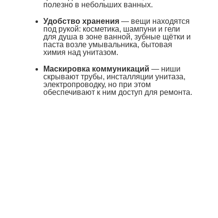
полезно в небольших ванных.
Удобство хранения
— вещи находятся
под рукой: косметика, шампуни и гели
для душа в зоне ванной, зубные щётки и
паста возле умывальника, бытовая
химия над унитазом.
Маскировка коммуникаций
— ниши
скрывают трубы, инсталляции унитаза,
электропроводку, но при этом
обеспечивают к ним доступ для ремонта.