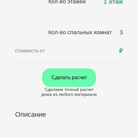
1 этаж
Кол-во этажей
3
Кол-во спальных комнат
₽
стоимость от
Сделать расчет
Сделаем точный расчет
дома
из любого материала
Описание