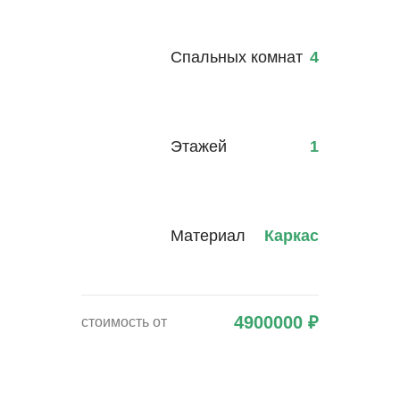
Спальных комнат
4
Этажей
1
Материал
Каркас
4900000
₽
стоимость от