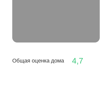
4,7
Общая оценка дома