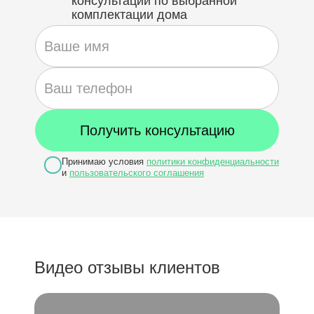
консультации по выбранной
комплектации дома
Принимаю условия
политики конфиденциальности
и
пользовательского соглашения
Видео отзывы клиентов