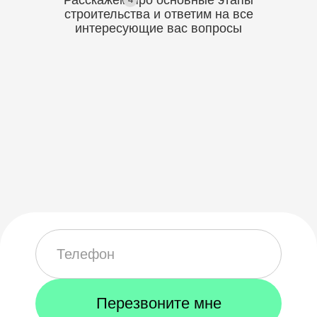
Расскажем про основные этапы
строительства
и ответим на все
интересующие вас вопросы