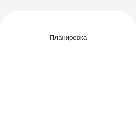
Планировка