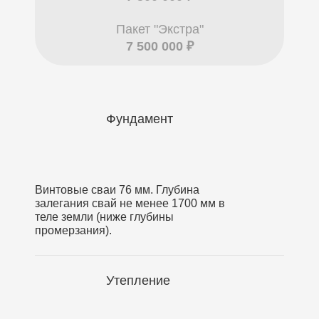
Пакет "Экстра"
7 500 000 ₽
Фундамент
Винтовые сваи 76 мм. Глубина
залегания свай не менее 1700 мм в
теле земли (ниже глубины
промерзания).
Утепление