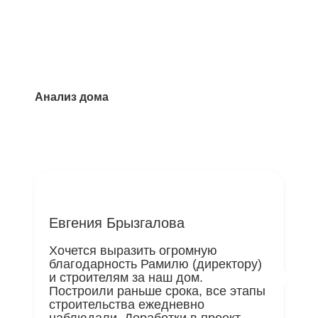
Анализ дома
Евгения Брызгалова
Хочется выразить огромную
благодарность Рамилю (директору)
и строителям за наш дом.
Построили раньше срока, все этапы
строительства ежедневно