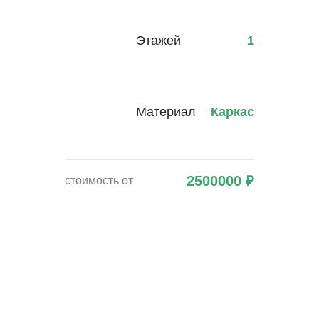
Этажей
1
Материал
Каркас
2500000
₽
стоимость от