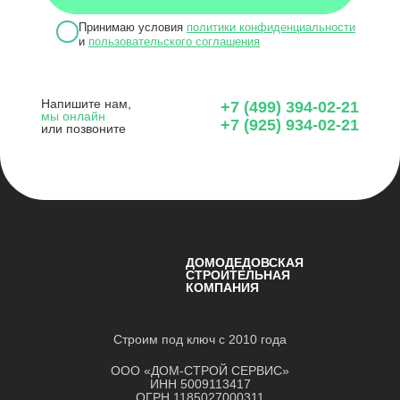
Принимаю условия
политики конфиденциальности
и
пользовательского соглашения
Напишите нам,
+7 (499) 394-02-21
мы онлайн
+7 (925) 934-02-21
или позвоните
ДОМОДЕДОВСКАЯ
СТРОИТЕЛЬНАЯ
КОМПАНИЯ
Строим под ключ с 2010 года
ООО «ДОМ-СТРОЙ СЕРВИС»
ИНН 5009113417
ОГРН 1185027000311