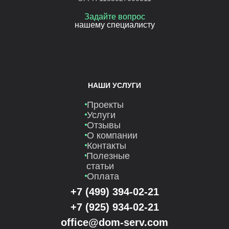
Задайте вопрос
нашему специалисту
НАШИ УСЛУГИ
Проекты
Услуги
Отзывы
О компании
Контакты
Полезные
статьи
Оплата
+7 (499) 394-02-21
+7 (925) 934-02-21
office@dom-serv.com