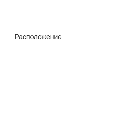
Расположение