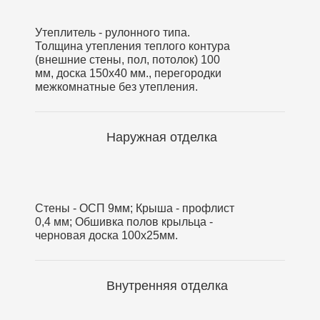
Утеплитель - рулонного типа.
Толщина утепления теплого контура
(внешние стены, пол, потолок) 100
мм, доска 150х40 мм., перегородки
межкомнатные без утепления.
Наружная отделка
Стены - ОСП 9мм; Крыша - профлист
0,4 мм; Обшивка полов крыльца -
черновая доска 100х25мм.
Внутренняя отделка