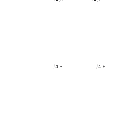
/
/
4,5
4,6