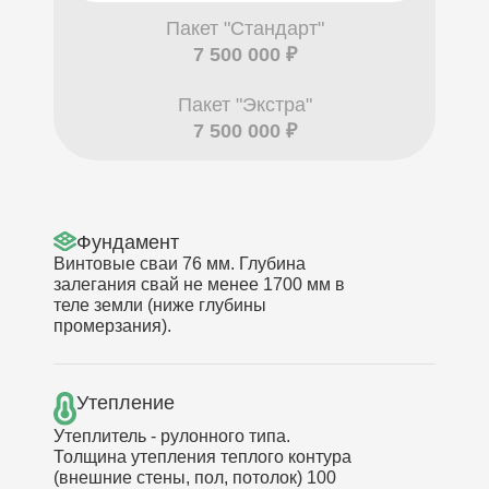
Пакет "Стандарт"
7 500 000 ₽
Пакет "Экстра"
7 500 000 ₽
Фундамент
Винтовые сваи 76 мм. Глубина
залегания свай не менее 1700 мм в
теле земли (ниже глубины
промерзания).
Утепление
Утеплитель - рулонного типа.
Толщина утепления теплого контура
(внешние стены, пол, потолок) 100