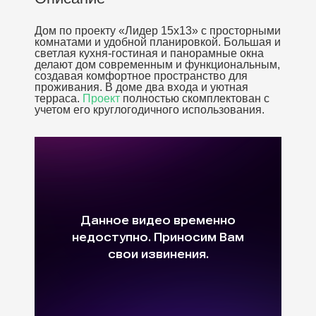
Дом по проекту «Лидер 15х13» с просторными
комнатами и удобной планировкой. Большая и
светлая кухня-гостиная и панорамные окна
делают дом современным и функциональным,
создавая комфортное пространство для
проживания. В доме два входа и уютная
терраса.
Проект
полностью скомплектован с
учетом его круглогодичного использования.