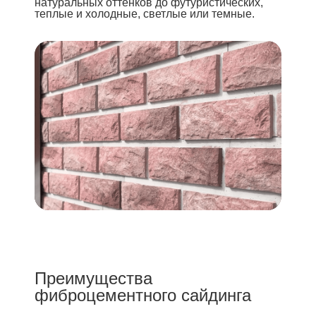
натуральных оттенков до футуристических,
теплые и холодные, светлые или темные.
Преимущества
фиброцементного сайдинга