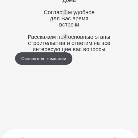
Согласуем
удобное
3
для Вас
время
встречи
Расскажем про основные этапы
4
строительства
и ответим на все
интересующие вас вопросы
Основатель компании