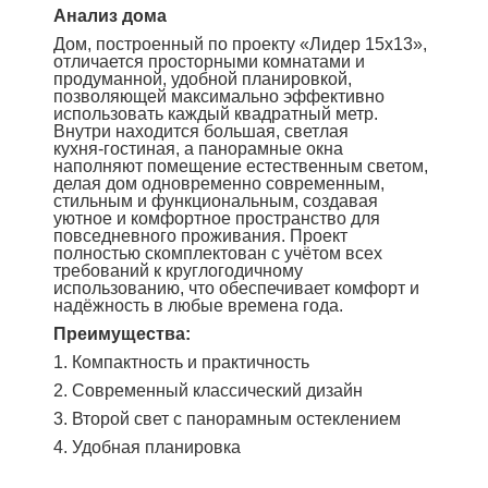
А
нализ дома
Дом, построенный по проекту «Лидер 15х13»,
отличается просторными комнатами и
продуманной, удобной планировкой,
позволяющей максимально эффективно
использовать каждый квадратный метр.
Внутри находится большая, светлая
кухня‑гостиная, а панорамные окна
наполняют помещение естественным светом,
делая дом одновременно современным,
стильным и функциональным, создавая
уютное и комфортное пространство для
повседневного проживания. Проект
полностью скомплектован с учётом всех
требований к круглогодичному
использованию, что обеспечивает комфорт и
надёжность в любые времена года.
Преимущества:
1. Компактность и практичность
2. Современный классический дизайн
3. Второй свет с панорамным остеклением
4. Удобная планировка