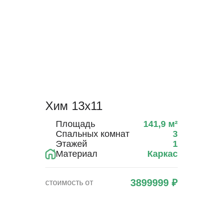
Хим 13х11
Площадь
141,9
м²
Спальных комнат
3
Этажей
1
Материал
Каркас
3899999
₽
стоимость от