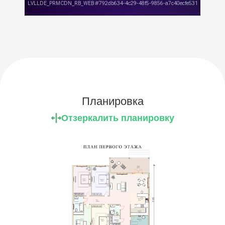
Планировка
Отзеркалить планировку