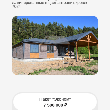
ламинированные в цвет антрацит, кровля
7024
Пакет "Эконом"
7 500 000 ₽