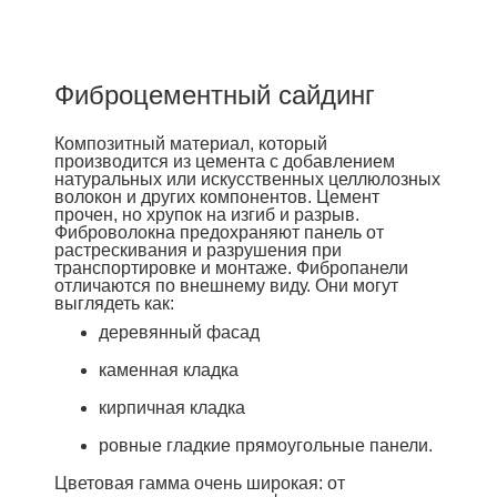
Фиброцементный сайдинг
Композитный материал, который
производится из цемента с добавлением
натуральных или искусственных целлюлозных
волокон и других компонентов. Цемент
прочен, но хрупок на изгиб и разрыв.
Фиброволокна предохраняют панель от
растрескивания и разрушения при
транспортировке и монтаже. Фибропанели
отличаются по внешнему виду. Они могут
выглядеть как:
деревянный фасад
каменная кладка
кирпичная кладка
ровные гладкие прямоугольные панели.
Цветовая гамма очень широкая: от