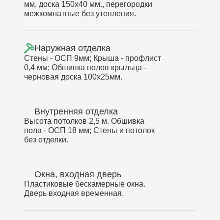
мм, доска 150х40 мм., перегородки
межкомнатные без утепления.
Наружная отделка
Стены - ОСП 9мм; Крыша - профлист
0,4 мм; Обшивка полов крыльца -
черновая доска 100х25мм.
Внутренняя отделка
Высота потолков 2,5 м. Обшивка
пола - ОСП 18 мм; Стены и потолок
без отделки.
Окна, входная дверь
Пластиковые бескамерные окна.
Дверь входная временная.