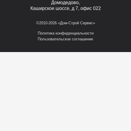
Домодедово,
Каширское шоссе, д 7, офис 022
©2010-2026 «Дом-Строй Сервис»
Политика конфиденциальности
Пользовательское соглашение