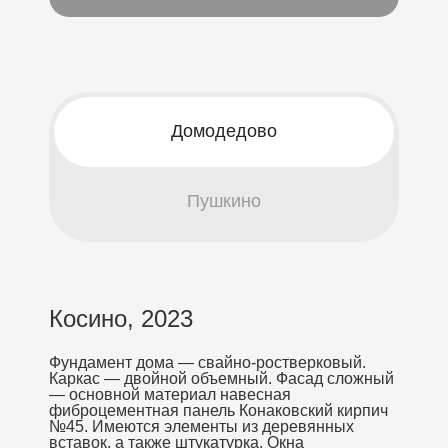
Домодедово
Пушкино
Косино, 2023
Фундамент дома — свайно-ростверковый.
Каркас — двойной объемный. Фасад сложный
— основной материал навесная
фиброцементная панель Конаковский кирпич
№45. Имеются элементы из деревянных
вставок, а также штукатурка. Окна