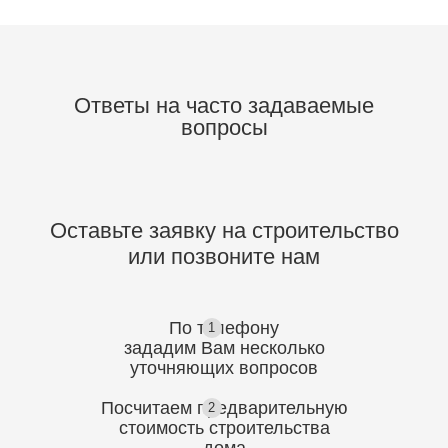
Ответы на часто задаваемые
вопросы
Оставьте заявку на строительство
или позвоните нам
По телефону
1
зададим Вам несколько
уточняющих
вопросов
Посчитаем предварительную
2
стоимость
строительства
дома