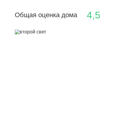
4,5
Общая оценка дома