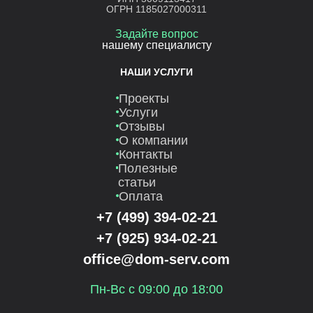
ОГРН 1185027000311
Задайте вопрос
нашему специалисту
НАШИ УСЛУГИ
Проекты
Услуги
Отзывы
О компании
Контакты
Полезные
статьи
Оплата
+7 (499) 394-02-21
+7 (925) 934-02-21
office@dom-serv.com
Пн-Вс с 09:00 до 18:00