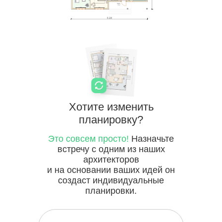
Хотите
изменить
планировку?
Это совсем просто!
Назначьте
встречу с одним из наших
архитекторов
и на основании ваших идей он
создаст индивидуальные
планировки.