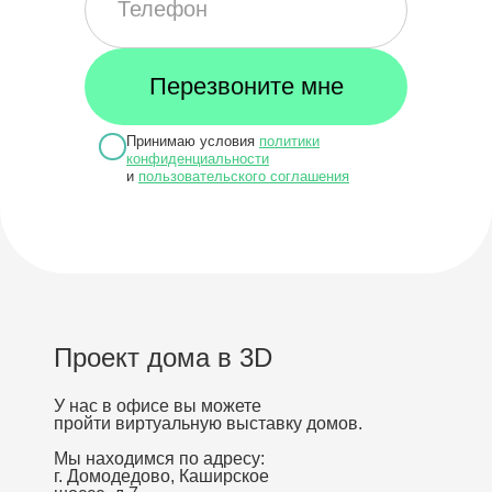
Принимаю условия
политики
конфиденциальности
и
пользовательского соглашения
Проект дома в 3D
У нас в офисе вы можете
пройти виртуальную выставку домов.
Мы находимся по адресу:
г. Домодедово, Каширское