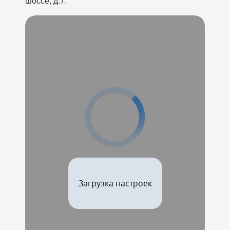
шоссе, д.7.
Загрузка настроек