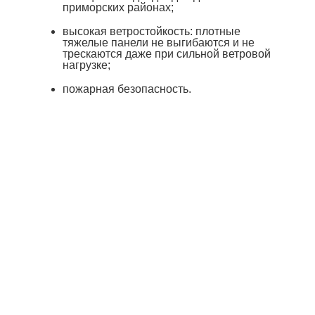
приморских районах;
высокая ветростойкость: плотные
тяжелые панели не выгибаются и не
трескаются даже при сильной ветровой
нагрузке;
пожарная безопасность.