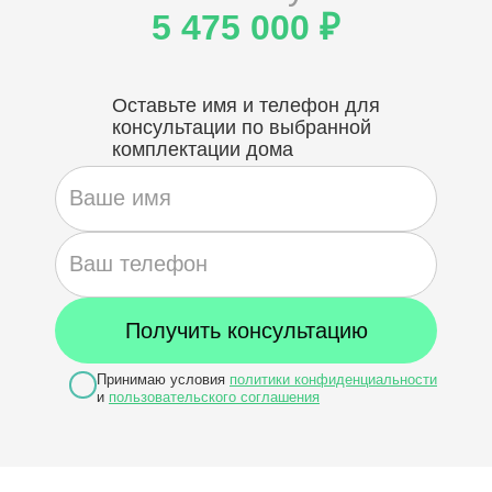
5 475 000 ₽
Оставьте имя и телефон для
консультации по выбранной
комплектации дома
Принимаю условия
политики конфиденциальности
и
пользовательского соглашения