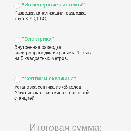
“Инженерные системы”
Разводка канализации; разводка
труб ХВС, ГВС;
"Электрика"
Внутренняя разводка
электропроводки из расчета 1 точка
на 5 квадратных метров.
"Септик и скважина"
Установка септика из жб колец.
Абиссинская скважина с насосной
станцией.
Итоговая сумма: