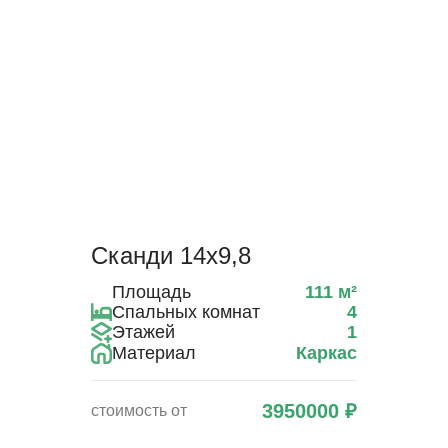
Сканди 14х9,8
Площадь
111
м²
Спальных комнат
4
Этажей
1
Материал
Каркас
3950000
₽
стоимость от