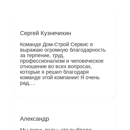
Сергей Кузнечихин
Команде Дом-Строй Сервис я
выражаю огромную благодарность
за терпение, труд,
профессионализм и человеческое
отношение во всех вопросах,
которые я решил благодаря
команде этой компании! Я очень
рад,
…
Александр
Мы очень рады, что выбрали