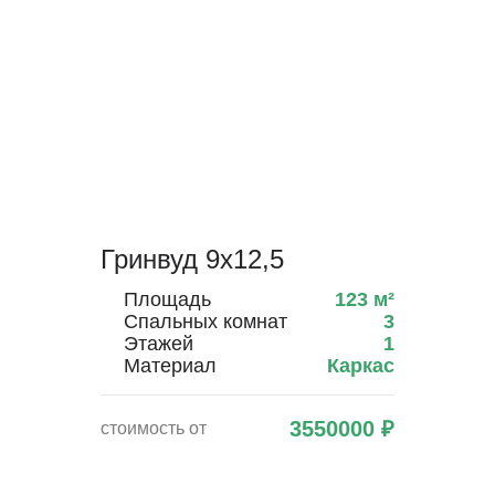
Гринвуд 9х12,5
Площадь
123
м²
Спальных комнат
3
Этажей
1
Материал
Каркас
3550000
₽
стоимость от