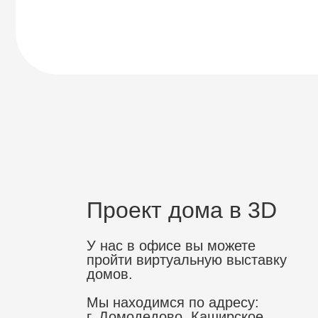
Проект дома в 3D
У нас в офисе вы можете
пройти виртуальную выставку
домов.
Мы находимся по адресу:
г. Домодедово, Каширское