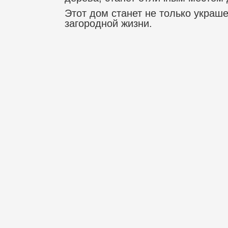
Этот дом станет не только украш
загородной жизни.