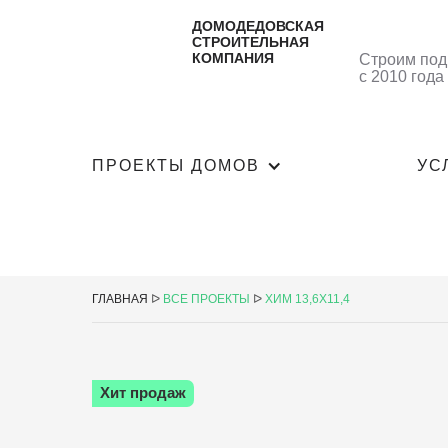
ДОМОДЕДОВСКАЯ
СТРОИТЕЛЬНАЯ
КОМПАНИЯ
Строим под
с 2010 года
ПРОЕКТЫ ДОМОВ
УС
ГЛАВНАЯ
ᐅ
ВСЕ ПРОЕКТЫ
ᐅ
ХИМ 13,6Х11,4
Хит продаж