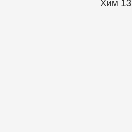
Хим 13