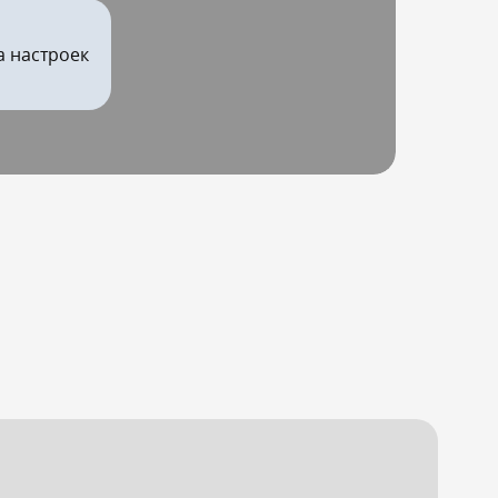
а настроек