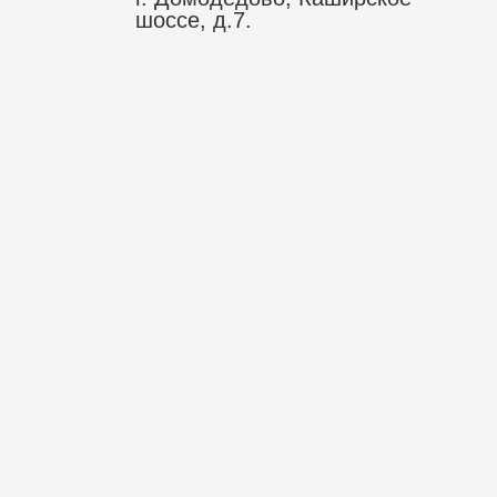
шоссе, д.7.