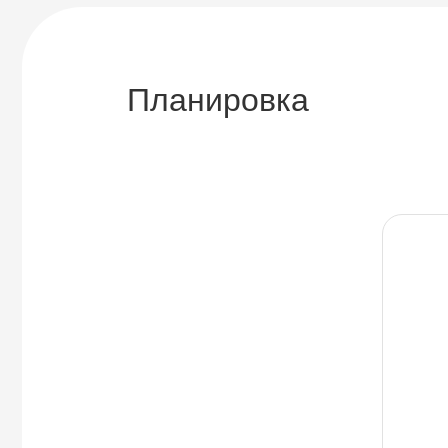
Планировка