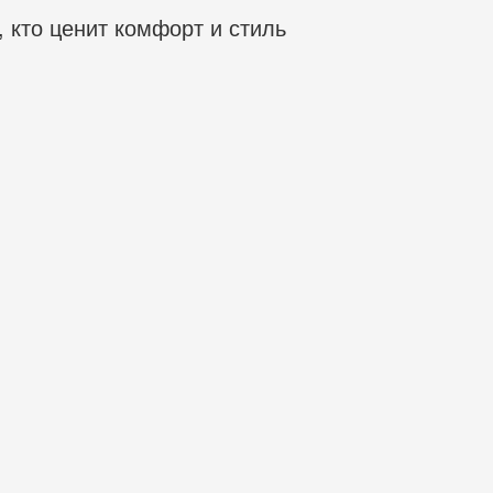
 кто ценит комфорт и стиль