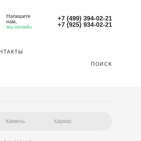
Напишите
+7 (499) 394-02-21
нам
,
+7 (925) 934-02-21
мы онлайн
НТАКТЫ
ПОИСК
Камень
Каркас