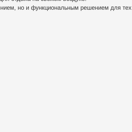
ением, но и функциональным решением для тех,