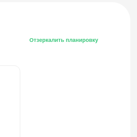
Отзеркалить планировку