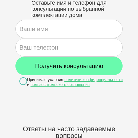
Оставьте имя и телефон для
консультации по выбранной
комплектации дома
Принимаю условия
политики конфиденциальности
и
пользовательского соглашения
Ответы на часто задаваемые
вопросы