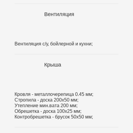
Вентиляция
Вентиляция с/у, бойлерной и кухни;
Крыша
Кровля - металлочерепица 0.45 мм;
Стропила - доска 200х50 мм;
Утепление мин.вата 200 мм;
Обрешетка - доска 100х25 мм;
Контробрешетка - брусок 50х50 мм;