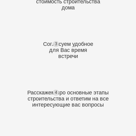
стоимость
строительства
дома
Согласуем
удобное
3
для Вас
время
встречи
Расскажем про основные этапы
4
строительства
и ответим на все
интересующие вас вопросы