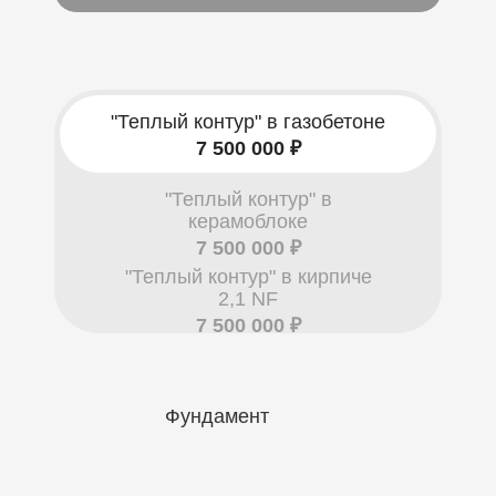
"Теплый контур" в газобетоне
7 500 000 ₽
"Теплый контур" в
керамоблоке
7 500 000 ₽
"Теплый контур" в кирпиче
2,1 NF
7 500 000 ₽
Фундамент