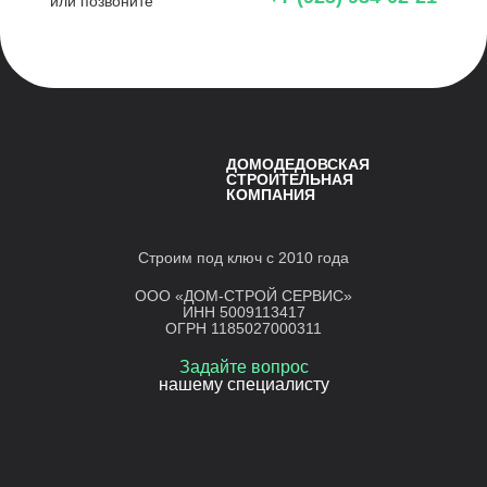
или позвоните
ДОМОДЕДОВСКАЯ
СТРОИТЕЛЬНАЯ
КОМПАНИЯ
Строим под ключ с 2010 года
ООО «ДОМ-СТРОЙ СЕРВИС»
ИНН 5009113417
ОГРН 1185027000311
Задайте вопрос
нашему специалисту