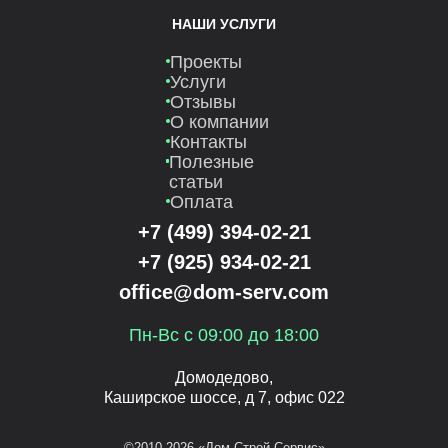
НАШИ УСЛУГИ
Проекты
Услуги
Отзывы
О компании
Контакты
Полезные
статьи
Оплата
+7 (499) 394-02-21
+7 (925) 934-02-21
office@dom-serv.com
Пн-Вс с 09:00 до 18:00
Домодедово,
Каширское шоссе, д 7, офис 022
©2010-2026 «Дом-Строй Сервис»