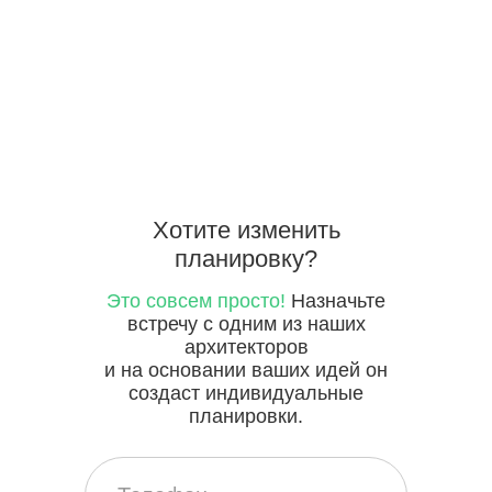
Хотите
изменить
планировку?
Это совсем просто!
Назначьте
встречу с одним из наших
архитекторов
и на основании ваших идей он
создаст индивидуальные
планировки.