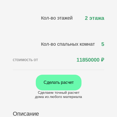
2 этажа
Кол-во этажей
5
Кол-во спальных комнат
11850000
₽
стоимость от
Сделать расчет
Сделаем точный расчет
дома
из любого материала
Описание