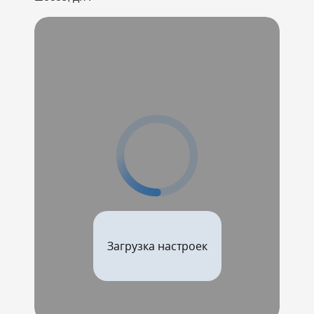
Загрузка настроек