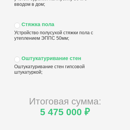
вводом в дом;
Стяжка пола
Устройство полусухой стяжки пола с
утеплением ЭППС 50мм;
Оштукатуривание стен
Оштукатуривание стен гипсовой
штукатуркой;
Итоговая сумма:
5 475 000 ₽