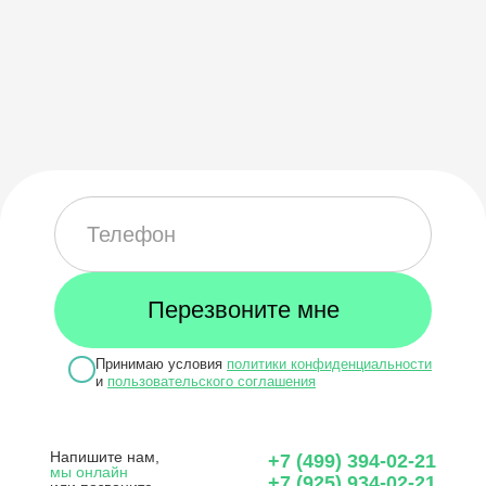
Принимаю условия
политики конфиденциальности
и
пользовательского соглашения
Напишите нам,
+7 (499) 394-02-21
мы онлайн
+7 (925) 934-02-21