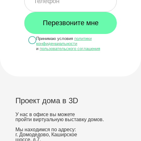
Принимаю условия
политики
конфиденциальности
и
пользовательского соглашения
Проект дома в 3D
У нас в офисе вы можете
пройти виртуальную выставку домов.
Мы находимся по адресу:
г. Домодедово, Каширское
шоссе, д.7.