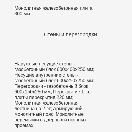
Монолитная железобетонная плита
300 мм;
Стены и перегородки
Наружные несущие стены -
газобетонный блок 600х400х250 мм;
Несущие внутренние стены -
газобетонный блок 600х250х250 мм;
Перегородки - газобетонный блок
600х150х250 мм; Перекрытие 1 эт.-
плиты перекрытия 220 мм;
Монолитная железобетонная
лестница на 2 эт; Армирующий
монолитный пояс; Монолитные
перемычки в дверных и оконных
проемах;