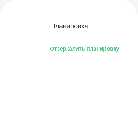
Планировка
Отзеркалить планировку