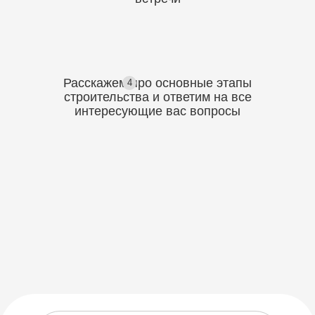
Расскажем про основные этапы
4
строительства
и ответим на все
интересующие вас вопросы