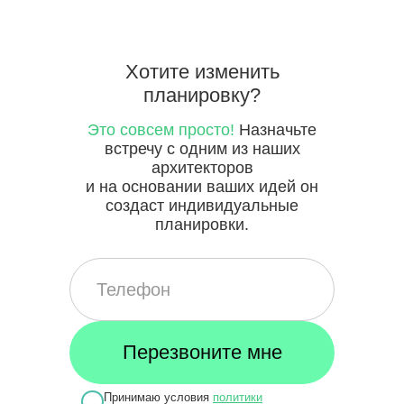
Хотите
изменить
планировку?
Это совсем просто!
Назначьте
встречу с одним из наших
архитекторов
и на основании ваших идей он
создаст индивидуальные
планировки.
Принимаю условия
политики