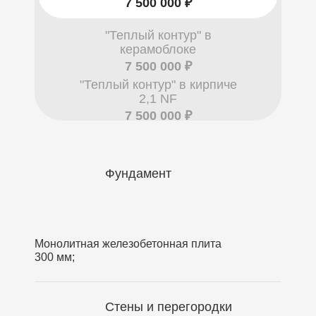
7 500 000 ₽
"Теплый контур" в
керамоблоке
7 500 000 ₽
"Теплый контур" в кирпиче
2,1 NF
7 500 000 ₽
Фундамент
Монолитная железобетонная плита
300 мм;
Стены и перегородки