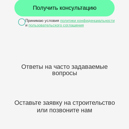
Принимаю условия
политики конфиденциальности
и
пользовательского соглашения
Ответы на часто задаваемые
вопросы
Оставьте заявку на строительство
или позвоните нам