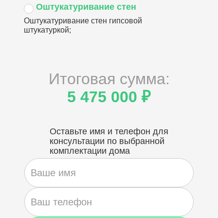
Оштукатуривание стен
Оштукатуривание стен гипсовой
штукатуркой;
Итоговая сумма:
5 475 000 ₽
Оставьте имя и телефон для
консультации по выбранной
комплектации дома