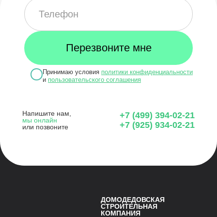
Принимаю условия
политики конфиденциальности
и
пользовательского соглашения
Напишите нам,
+7 (499) 394-02-21
мы онлайн
+7 (925) 934-02-21
или позвоните
ДОМОДЕДОВСКАЯ
СТРОИТЕЛЬНАЯ
КОМПАНИЯ