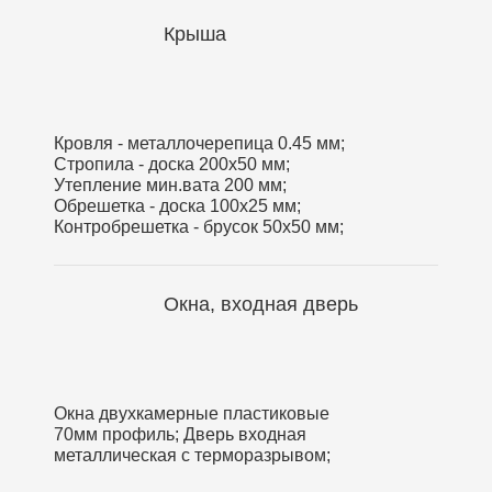
Крыша
Кровля - металлочерепица 0.45 мм;
Стропила - доска 200х50 мм;
Утепление мин.вата 200 мм;
Обрешетка - доска 100х25 мм;
Контробрешетка - брусок 50х50 мм;
Окна, входная дверь
Окна двухкамерные пластиковые
70мм профиль; Дверь входная
металлическая с терморазрывом;