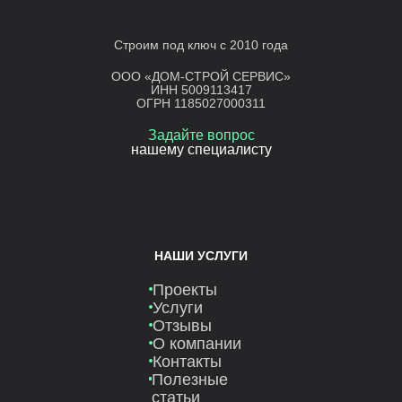
Строим под ключ с 2010 года
ООО «ДОМ-СТРОЙ СЕРВИС»
ИНН 5009113417
ОГРН 1185027000311
Задайте вопрос
нашему специалисту
НАШИ УСЛУГИ
Проекты
Услуги
Отзывы
О компании
Контакты
Полезные
статьи