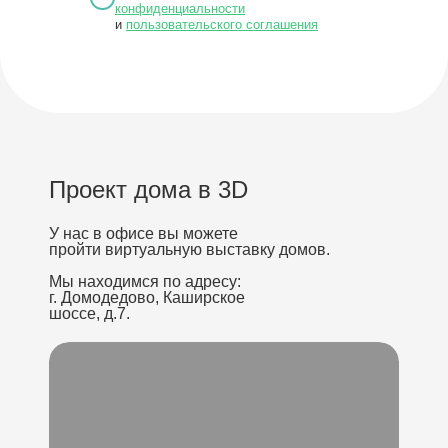
конфиденциальности
и
пользовательского соглашения
Проект дома в 3D
У нас в офисе вы можете
пройти виртуальную выставку домов.
Мы находимся по адресу:
г. Домодедово, Каширское
шоссе, д.7.