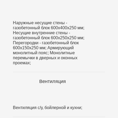
Наружные несущие стены -
газобетонный блок 600х400х250 мм;
Несущие внутренние стены -
газобетонный блок 600х250х250 мм;
Перегородки - газобетонный блок
600х150х250 мм; Армирующий
монолитный пояс; Монолитные
перемычки в дверных и оконных
проемах;
Вентиляция
Вентиляция с/у, бойлерной и кухни;