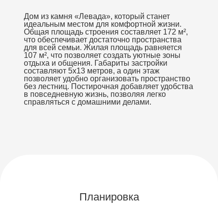
Дом из камня «Левада», который станет
идеальным местом для комфортной жизни.
Общая площадь строения составляет 172 м²,
что обеспечивает достаточно пространства
для всей семьи. Жилая площадь равняется
107 м², что позволяет создать уютные зоны
отдыха и общения. Габариты застройки
составляют 5х13 метров, а один этаж
позволяет удобно организовать пространство
без лестниц. Постирочная добавляет удобства
в повседневную жизнь, позволяя легко
справляться с домашними делами.
Планировка