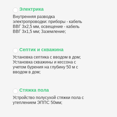
Электрика
Внутренняя разводка
электропроводки: приборы - кабель
ВВГ 3х2,5 мм, освещение - кабель
ВВГ 3х1,5 мм; Заземление;
Септик и скважина
Установка септика с вводом в дом;
Установка скважины и кессона с
учетом бурения на глубину 50 м с
вводом в дом;
Стяжка пола
Устройство полусухой стяжки пола с
утеплением ЭППС 50мм;