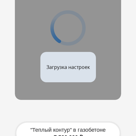
Загрузка настроек
"Теплый контур" в газобетоне