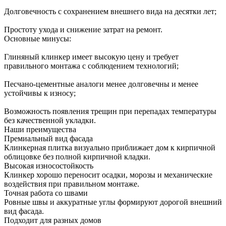
Долговечность с сохранением внешнего вида на десятки лет;
Простоту ухода и снижение затрат на ремонт.
Основные минусы:
Глиняный клинкер имеет высокую цену и требует
правильного монтажа с соблюдением технологий;
Песчано-цементные аналоги менее долговечны и менее
устойчивы к износу;
Возможность появления трещин при перепадах температуры
без качественной укладки.
Наши преимущества
Премиальный вид фасада
Клинкерная плитка визуально приближает дом к кирпичной
облицовке без полной кирпичной кладки.
Высокая износостойкость
Клинкер хорошо переносит осадки, морозы и механические
воздействия при правильном монтаже.
Точная работа со швами
Ровные швы и аккуратные углы формируют дорогой внешний
вид фасада.
Подходит для разных домов