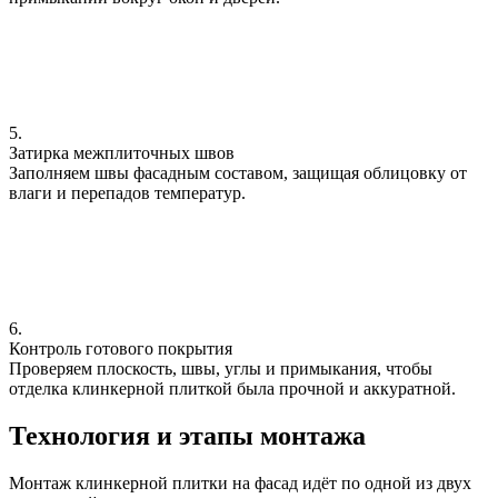
5.
Затирка межплиточных швов
Заполняем швы фасадным составом, защищая облицовку от
влаги и перепадов температур.
6.
Контроль готового покрытия
Проверяем плоскость, швы, углы и примыкания, чтобы
отделка клинкерной плиткой была прочной и аккуратной.
Технология и этапы монтажа
Монтаж клинкерной плитки на фасад идёт по одной из двух