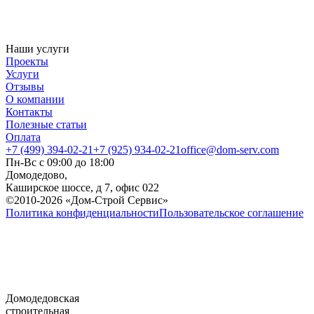
Наши услуги
Проекты
Услуги
Отзывы
О компании
Контакты
Полезные статьи
Оплата
+7 (499) 394-02-21
+7 (925) 934-02-21
office@dom-serv.com
Пн-Вс с 09:00 до 18:00
Домодедово,
Каширское шоссе, д 7, офис 022
©2010-2026 «Дом-Строй Сервис»
Политика конфиденциальности
Пользовательское соглашение
Домодедовская
строительная