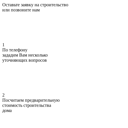
Оставьте заявку на строительство
или позвоните нам
1
По телефону
зададим Вам несколько
уточняющих
вопросов
2
Посчитаем предварительную
стоимость
строительства
дома