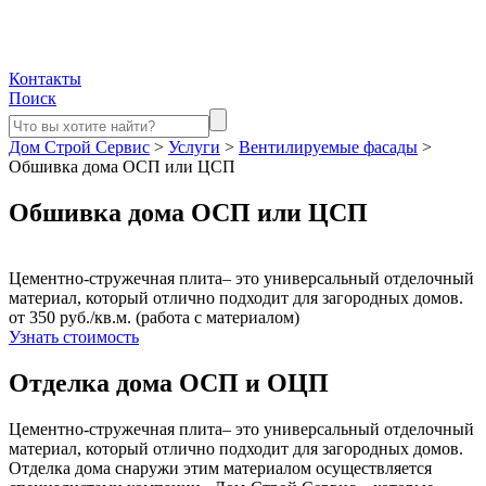
Контакты
Поиск
Дом Строй Сервис
>
Услуги
>
Вентилируемые фасады
>
Обшивка дома ОСП или ЦСП
Обшивка дома ОСП или ЦСП
Цементно-стружечная плита– это универсальный отделочный
материал, который отлично подходит для загородных домов.
от 350 руб./кв.м. (работа с материалом)
Узнать стоимость
Отделка дома ОСП и ОЦП
Цементно-стружечная плита– это универсальный отделочный
материал, который отлично подходит для загородных домов.
Отделка дома снаружи этим материалом осуществляется