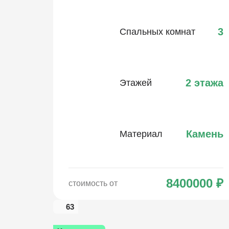
3
Спальных комнат
2 этажа
Этажей
Камень
Материал
8400000
₽
стоимость от
63