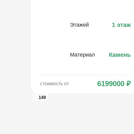
1 этаж
Этажей
Камень
Материал
6199000
₽
стоимость от
149