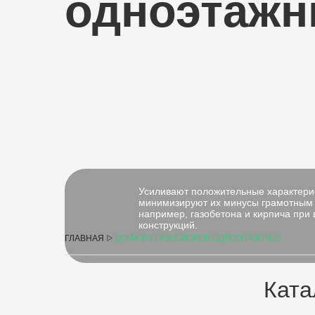
одноэтаж
Усиливают положительные характери
минимизируют их минусы грамотным 
например, газобетона и кирпича при
конструкций.
ГЛАВНАЯ
ᐅ
ДОМА ИЗ ГАЗОБЛОКОВ ОДНОЭТАЖНЫЕ
Ката