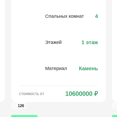
4
Спальных комнат
1 этаж
Этажей
Камень
Материал
10600000
₽
стоимость от
126