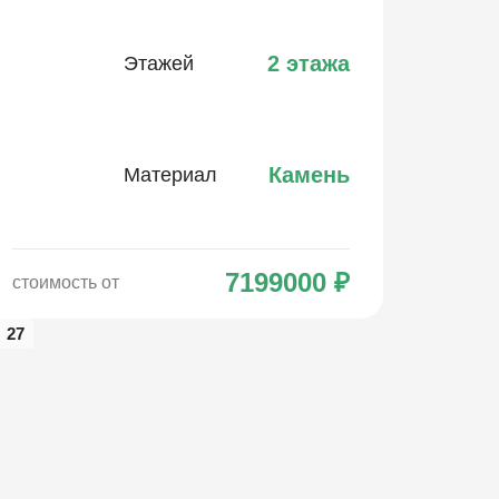
2 этажа
Этажей
Камень
Материал
7199000
₽
стоимость от
27