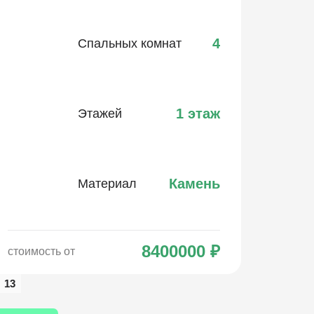
4
Спальных комнат
1 этаж
Этажей
Камень
Материал
8400000
₽
стоимость от
13