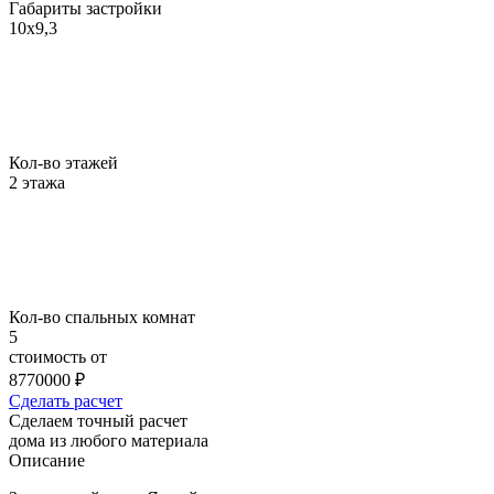
Габариты застройки
10х9,3
Кол-во этажей
2 этажа
Кол-во спальных комнат
5
стоимость от
8770000
₽
Сделать расчет
Сделаем точный расчет
дома
из любого материала
Описание