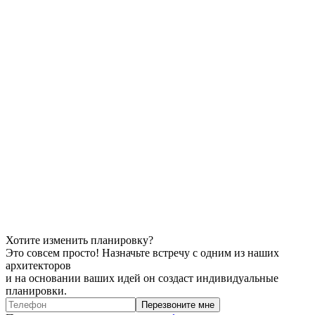
Хотите
изменить планировку?
Это совсем просто!
Назначьте встречу с одним из наших
архитекторов
и на основании ваших идей он создаст индивидуальные
планировки.