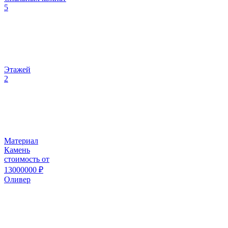
5
Этажей
2
Материал
Камень
стоимость от
13000000
₽
Оливер