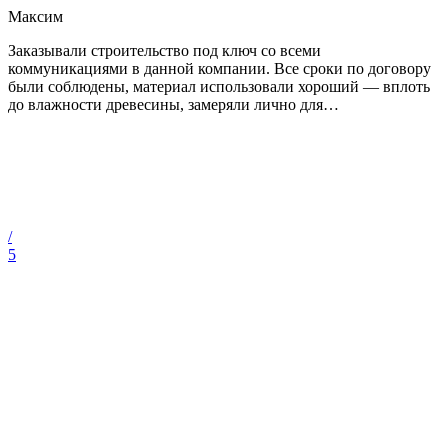
Максим
Заказывали строительство под ключ со всеми
коммуникациями в данной компании. Все сроки по договору
были соблюдены, материал использовали хороший — вплоть
до влажности древесины, замеряли лично для
…
/
5