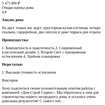
5 475 000 ₽
Общая оценка дома
4,8
Анализ дома
На двух этажах вас ждут: просторная кухня-гостиная, четыре
спальни, гардеробная, два санузла и даже терраса для отдыха.
Преимущества:
1. Компактность и практичность 2. Современный
классический дизайн 3. Второй Свет с панорамным
остеклением 4. Удобная планировка
Недостатки:
1. Высокая стоимость остекления
Виктория
Хочу поделиться своим положительным опытом работы с
компанией «Дом-Строй Сервис». Мы обратились к ним для
строительства нашего загородного дома, и остались очень
довольны результатом! С самого нач…