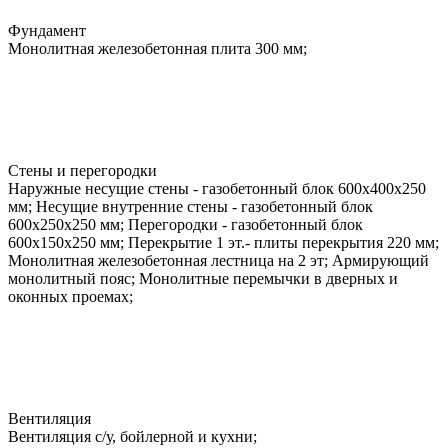
Фундамент
Монолитная железобетонная плита 300 мм;
Стены и перегородки
Наружные несущие стены - газобетонный блок 600х400х250
мм; Несущие внутренние стены - газобетонный блок
600х250х250 мм; Перегородки - газобетонный блок
600х150х250 мм; Перекрытие 1 эт.- плиты перекрытия 220 мм;
Монолитная железобетонная лестница на 2 эт; Армирующий
монолитный пояс; Монолитные перемычки в дверных и
оконных проемах;
Вентиляция
Вентиляция с/у, бойлерной и кухни;