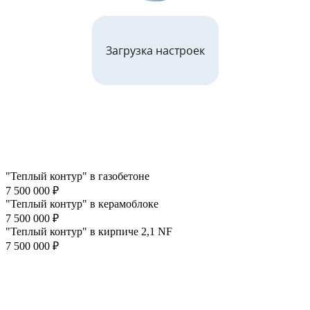
Загрузка настроек
"Теплый контур" в газобетоне
7 500 000 ₽
"Теплый контур" в керамоблоке
7 500 000 ₽
"Теплый контур" в кирпиче 2,1 NF
7 500 000 ₽