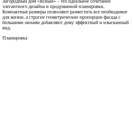
Загородный дом «Ясный» – это идеальное сочетание
элегантного дизайна и продуманной планировки.
Компактные размеры позволяют разместить все необходимое
для жизни, а строгие геометрические пропорции фасада с
большими окнами добавляют дому эффектный и изысканный
вид.
Планировка