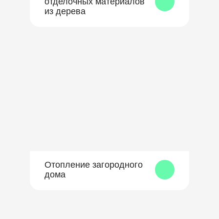
отделочных материалов
из дерева
Отопление загородного
дома