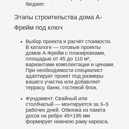
бюджет.
Этапы строительства дома А-
Фрейм под ключ
Выбор проекта и расчёт стоимости.
В каталоге — готовые проекты
домов А-Фрейм с планировками,
площадью от 45 до 110 м²,
вариантами комплектации и ценами.
При необходимости специалист
адаптирует проект под размеры
вашего участка или добавляет
террасу, баню, гостевой блок.
Фундамент. Свайный или
столбчатый — монтируется за 3–5
рабочих дней. Обвязка из пакета
досок на ребро 45×195 мм
формирует нижнюю раму каркаса.