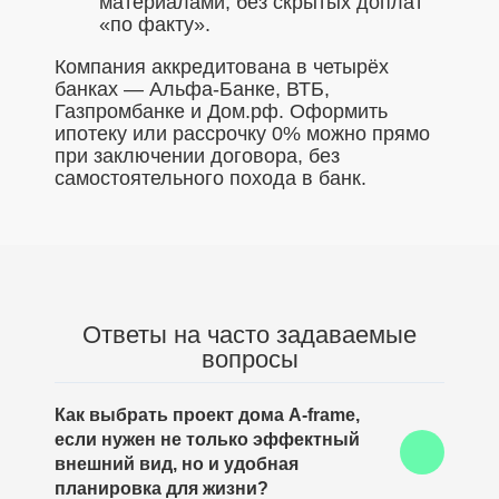
материалами, без скрытых доплат
«по факту».
Компания аккредитована в четырёх
банках — Альфа-Банке, ВТБ,
Газпромбанке и Дом.рф. Оформить
ипотеку или рассрочку 0% можно прямо
при заключении договора, без
самостоятельного похода в банк.
Ответы на часто задаваемые
вопросы
Как выбрать проект дома A-frame,
если нужен не только эффектный
внешний вид, но и удобная
планировка для жизни?