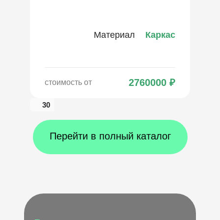
Материал
Каркас
2760000
₽
стоимость от
30
Перейти в полный каталог