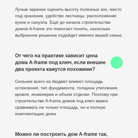
Лучше заранее оценить высоту полезных зон, место
под хранение, удобство лестницы, расположение
кухни и санузла. Ещё до начала строительства
домов A-frame это помогает понять, насколько
выбранное решение подойдет именно вашей семье.
От чего на практике зависит цена
дома A-frame под ключ, если внешне
два проекта кажутся похожими?
Сильнее всего на бюджет влияют площадь
остекления, тип фундамента, толщина утепления,
кровля, инженерия и объем отделки. Поэтому при
строительстве A-frame домов под ключ важно
сравнивать не только площадь, но и полную
комплектацию дома.
Можно ли построить дом A-frame так,