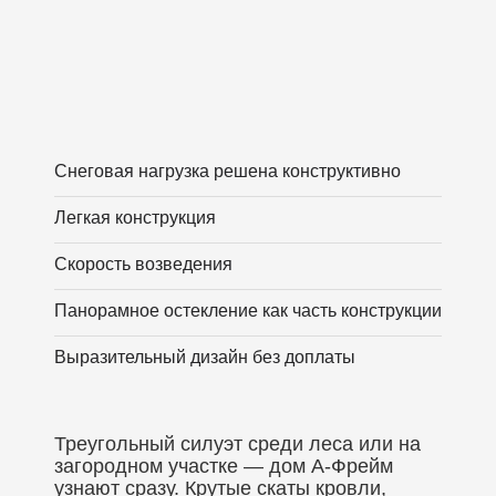
Снеговая нагрузка решена конструктивно
Легкая конструкция
Скорость возведения
Панорамное остекление как часть конструкции
Выразительный дизайн без доплаты
Треугольный силуэт среди леса или на
загородном участке — дом А-Фрейм
узнают сразу. Крутые скаты кровли,