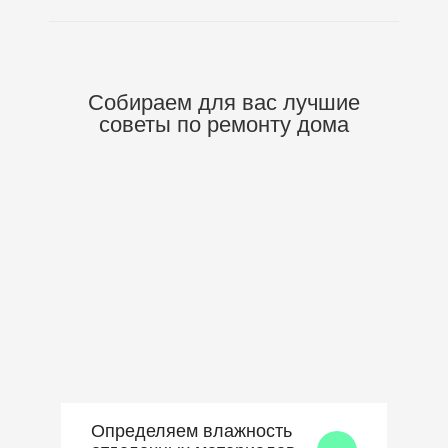
Собираем для вас
лучшие
советы по ремонту дома
Определяем влажность