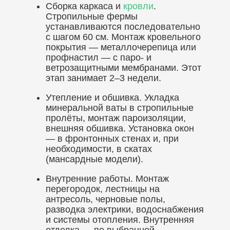
Сборка каркаса и
кровли
.
Стропильные фермы
устанавливаются последовательно
с шагом 60 см. Монтаж кровельного
покрытия — металлочерепица или
профнастил — с паро- и
ветрозащитными мембранами. Этот
этап занимает 2–3 недели.
Утепление и обшивка. Укладка
минеральной ваты в стропильные
пролёты, монтаж пароизоляции,
внешняя обшивка. Установка окон
— в фронтонных стенах и, при
необходимости, в скатах
(мансардные модели).
Внутренние работы. Монтаж
перегородок, лестницы на
антресоль, черновые полы,
разводка электрики, водоснабжения
и системы отопления. Внутренняя