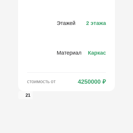
Этажей
2 этажа
Материал
Каркас
4250000
₽
стоимость от
21