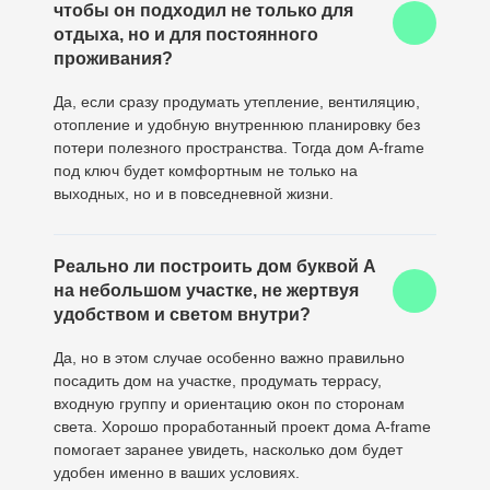
чтобы он подходил не только для
отдыха, но и для постоянного
проживания?
Да, если сразу продумать утепление, вентиляцию,
отопление и удобную внутреннюю планировку без
потери полезного пространства. Тогда дом A-frame
под ключ будет комфортным не только на
выходных, но и в повседневной жизни.
Реально ли построить дом буквой А
на небольшом участке, не жертвуя
удобством и светом внутри?
Да, но в этом случае особенно важно правильно
посадить дом на участке, продумать террасу,
входную группу и ориентацию окон по сторонам
света. Хорошо проработанный проект дома A-frame
помогает заранее увидеть, насколько дом будет
удобен именно в ваших условиях.