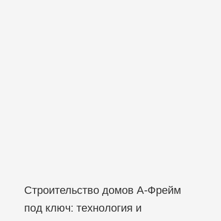
Строительство домов А-Фрейм
под ключ: технология и