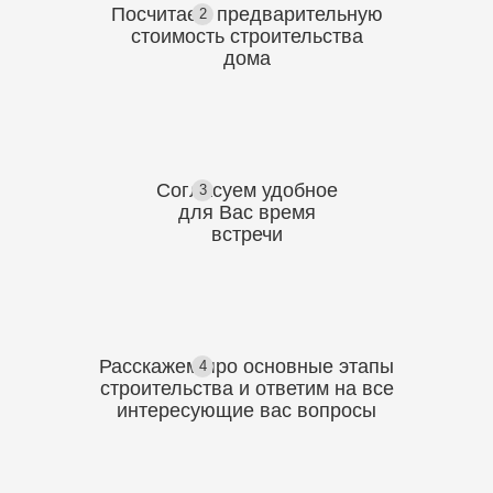
Посчитаем предварительную
2
стоимость
строительства
дома
Согласуем
удобное
3
для Вас
время
встречи
Расскажем про основные этапы
4
строительства
и ответим на все
интересующие вас вопросы