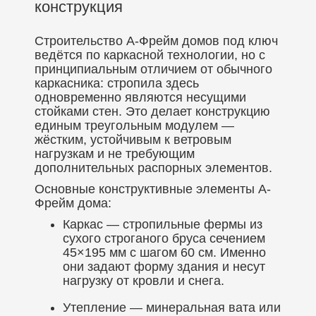
конструкция
Строительство А-Фрейм домов под ключ
ведётся по каркасной технологии, но с
принципиальным отличием от обычного
каркасника: стропила здесь
одновременно являются несущими
стойками стен. Это делает конструкцию
единым треугольным модулем —
жёстким, устойчивым к ветровым
нагрузкам и не требующим
дополнительных распорных элементов.
Основные конструктивные элементы А-
Фрейм дома:
Каркас — стропильные фермы из
сухого строганого бруса сечением
45×195 мм с шагом 60 см. Именно
они задают форму здания и несут
нагрузку от кровли и снега.
Утепление — минеральная вата или