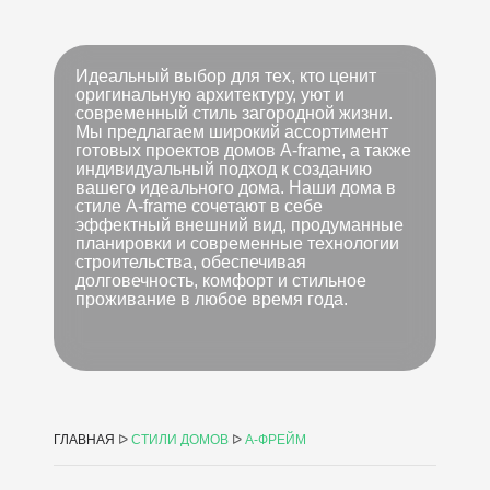
Идеальный выбор для тех, кто ценит
оригинальную архитектуру, уют и
современный стиль загородной жизни.
Мы предлагаем широкий ассортимент
готовых проектов домов A-frame, а также
индивидуальный подход к созданию
вашего идеального дома. Наши дома в
стиле A-frame сочетают в себе
эффектный внешний вид, продуманные
планировки и современные технологии
строительства, обеспечивая
долговечность, комфорт и стильное
проживание в любое время года.
ГЛАВНАЯ
ᐅ
СТИЛИ ДОМОВ
ᐅ
А-ФРЕЙМ