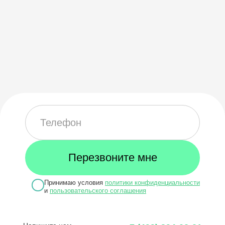
Принимаю условия
политики конфиденциальности
и
пользовательского соглашения