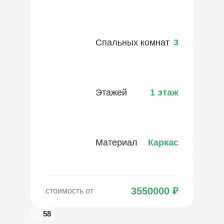
Спальных комнат
3
Этажей
1 этаж
Материал
Каркас
3550000
₽
стоимость от
58