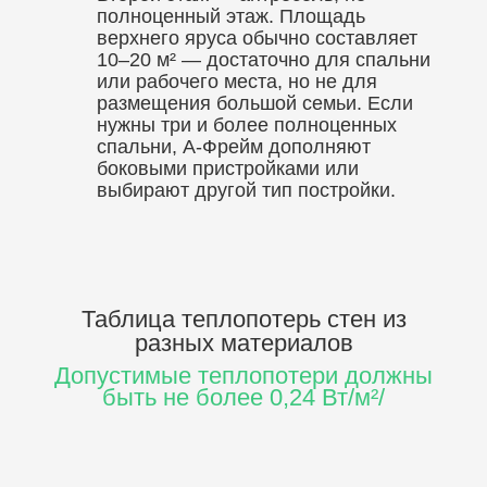
полноценный этаж. Площадь
верхнего яруса обычно составляет
10–20 м² — достаточно для спальни
или рабочего места, но не для
размещения большой семьи. Если
нужны три и более полноценных
спальни, А-Фрейм дополняют
боковыми пристройками или
выбирают другой тип постройки.
Таблица теплопотерь стен
из
разных материалов
Допустимые теплопотери должны
быть не более 0,24 Вт/м²/