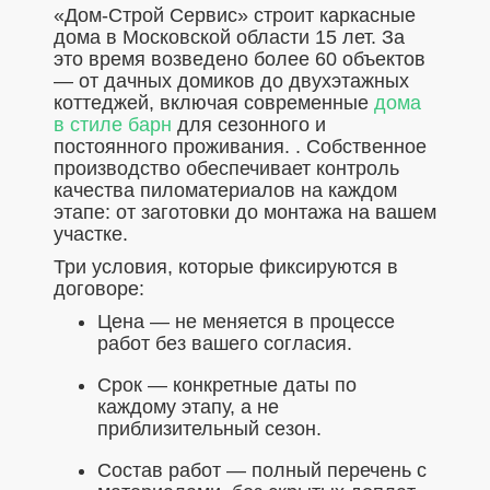
«Дом-Строй Сервис» строит каркасные
дома в Московской области 15 лет. За
это время возведено более 60 объектов
— от дачных домиков до двухэтажных
коттеджей, включая современные
дома
в стиле барн
для сезонного и
постоянного проживания. . Собственное
производство обеспечивает контроль
качества пиломатериалов на каждом
этапе: от заготовки до монтажа на вашем
участке.
Три условия, которые фиксируются в
договоре:
Цена — не меняется в процессе
работ без вашего согласия.
Срок — конкретные даты по
каждому этапу, а не
приблизительный сезон.
Состав работ — полный перечень с