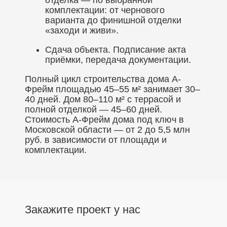
отделка — по выбранной
комплектации: от чернового
варианта до финишной отделки
«заходи и живи».
Сдача объекта. Подписание акта
приёмки, передача документации.
Полный цикл строительства дома А-
Фрейм площадью 45–55 м² занимает 30–
40 дней. Дом 80–110 м² с террасой и
полной отделкой — 45–60 дней.
Стоимость А-Фрейм дома под ключ в
Московской области — от 2 до 5,5 млн
руб. в зависимости от площади и
комплектации.
Закажите проект у нас