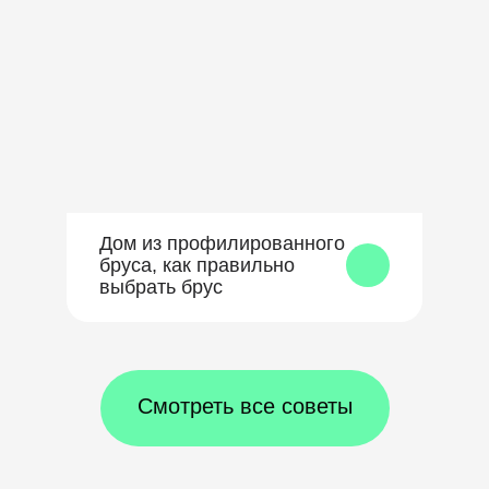
Дом из профилированного
бруса, как правильно
выбрать брус
Смотреть все советы