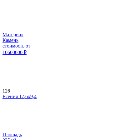
Материал
Камень
стоимость от
10600000
₽
126
Есения 17,6х9,4
Площадь