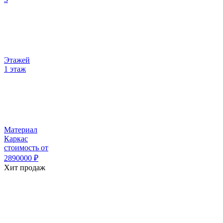
Этажей
1 этаж
Материал
Каркас
стоимость от
2890000
₽
Хит продаж