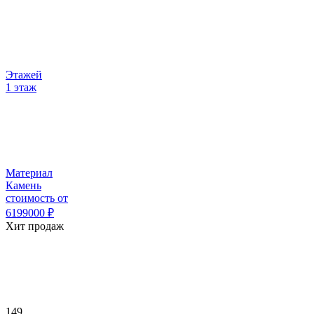
Этажей
1 этаж
Материал
Камень
стоимость от
6199000
₽
Хит продаж
149