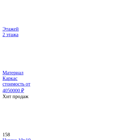
Этажей
2 этажа
Материал
Каркас
стоимость от
4050000
₽
Хит продаж
158