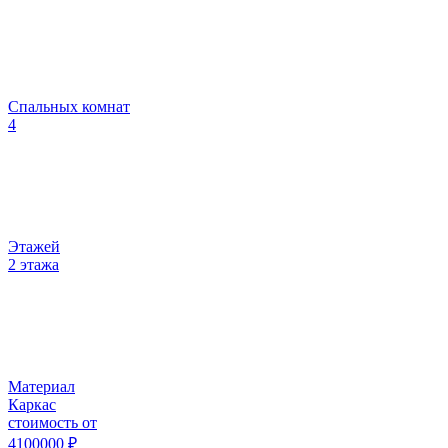
Спальных комнат
4
Этажей
2 этажа
Материал
Каркас
стоимость от
4100000
₽