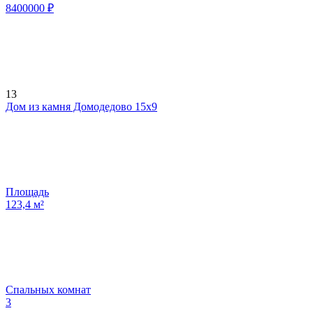
8400000
₽
13
Дом из камня Домодедово 15х9
Площадь
123,4
м²
Спальных комнат
3