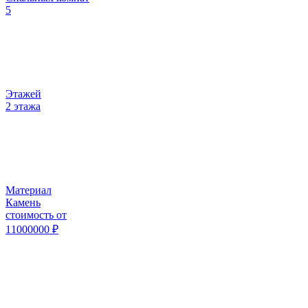
5
Этажей
2 этажа
Материал
Камень
стоимость от
11000000
₽