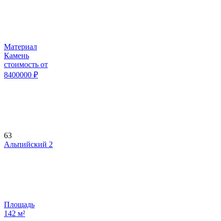
Материал
Камень
стоимость от
8400000
₽
63
Альпийский 2
Площадь
142
м²