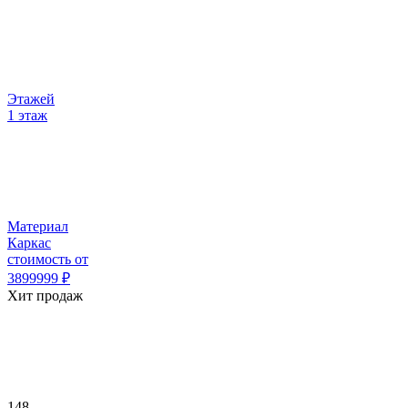
Этажей
1 этаж
Материал
Каркас
стоимость от
3899999
₽
Хит продаж
148