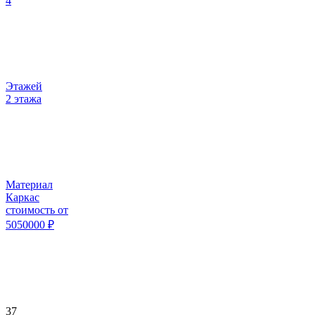
4
Этажей
2 этажа
Материал
Каркас
стоимость от
5050000
₽
37