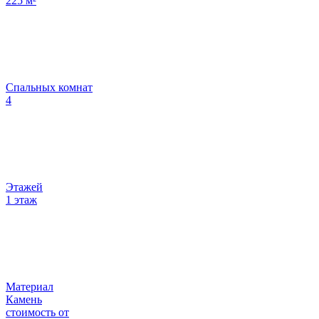
225
м²
Спальных комнат
4
Этажей
1 этаж
Материал
Камень
стоимость от