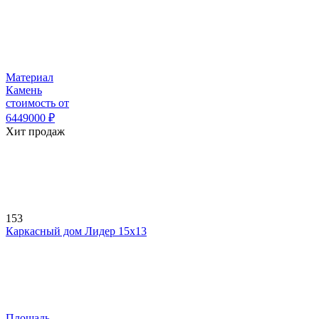
Материал
Камень
стоимость от
6449000
₽
Хит продаж
153
Каркасный дом Лидер 15х13
Площадь