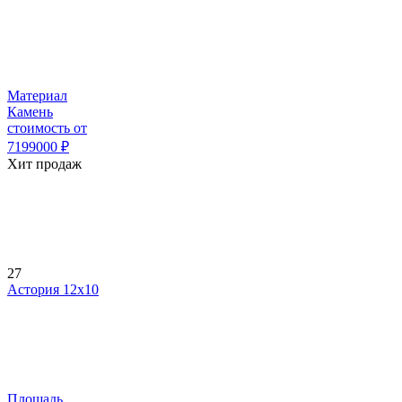
Материал
Камень
стоимость от
7199000
₽
Хит продаж
27
Астория 12х10
Площадь