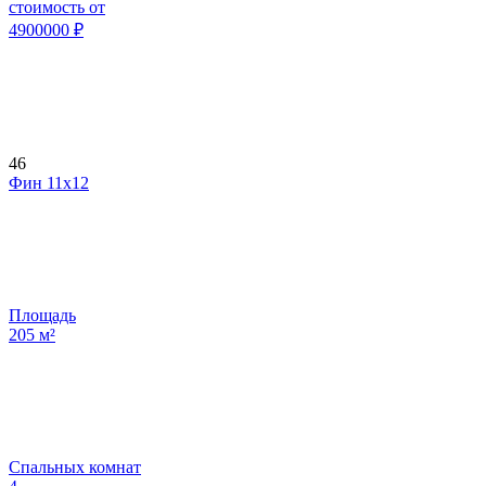
стоимость от
4900000
₽
46
Фин 11х12
Площадь
205
м²
Спальных комнат