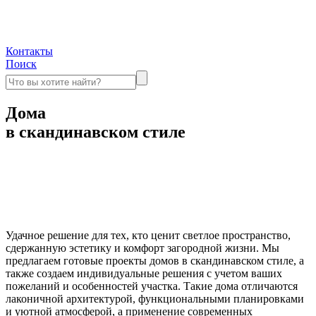
Контакты
Поиск
Дома
в скандинавском стиле
Удачное решение для тех, кто ценит светлое пространство,
сдержанную эстетику и комфорт загородной жизни. Мы
предлагаем готовые проекты домов в скандинавском стиле, а
также создаем индивидуальные решения с учетом ваших
пожеланий и особенностей участка. Такие дома отличаются
лаконичной архитектурой, функциональными планировками
и уютной атмосферой, а применение современных