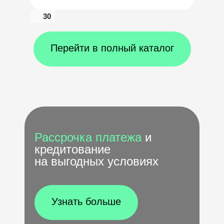
30
Перейти в полный каталог
Рассрочка платежа
и
кредитование
на выгодных условиях
Узнать больше