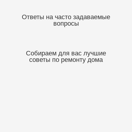
Ответы на часто задаваемые
вопросы
Собираем для вас
лучшие
советы по ремонту дома