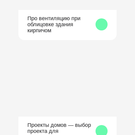
Про вентиляцию при
облицовке здания
кирпичом
Проекты домов — выбор
проекта для