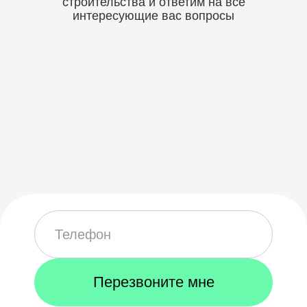
строительства
и ответим на все
интересующие вас вопросы