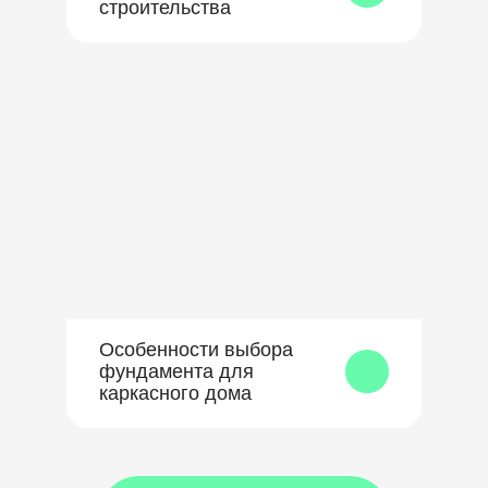
строительства
Особенности выбора
фундамента для
каркасного дома