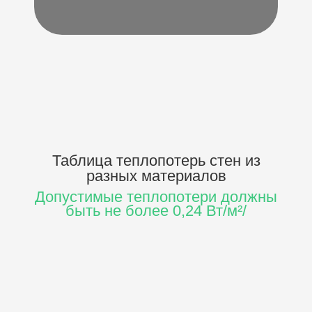
Таблица теплопотерь стен
из
разных материалов
Допустимые теплопотери должны
быть не более 0,24 Вт/м²/