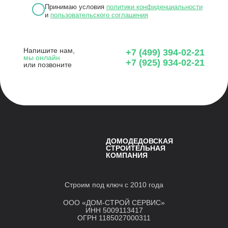
Принимаю условия
политики конфиденциальности
и
пользовательского соглашения
Напишите нам,
+7 (499) 394-02-21
мы онлайн
+7 (925) 934-02-21
или позвоните
ДОМОДЕДОВСКАЯ
СТРОИТЕЛЬНАЯ
КОМПАНИЯ
Строим под ключ с 2010 года
ООО «ДОМ-СТРОЙ СЕРВИС»
ИНН 5009113417
ОГРН 1185027000311