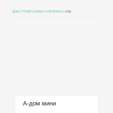
ДОМ СТРОЙ СЕРВИС
>
ПРОЕКТЫ
>
5X8
А-дом мини