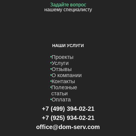
Задайте вопрос
нашему специалисту
НАШИ УСЛУГИ
Проекты
Услуги
Отзывы
О компании
Контакты
Полезные
статьи
Оплата
+7 (499) 394-02-21
+7 (925) 934-02-21
office@dom-serv.com