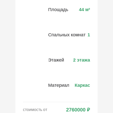
Площадь
44
м²
Спальных комнат
1
Этажей
2 этажа
Материал
Каркас
2760000
₽
стоимость от