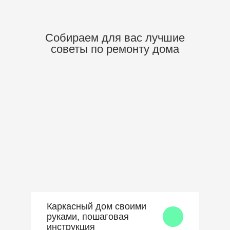
Собираем для вас
лучшие
советы по ремонту дома
Каркасный дом своими
руками, пошаговая
инструкция