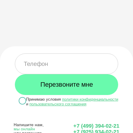
Принимаю условия
политики конфиденциальности
и
пользовательского соглашения
Напишите нам,
+7 (499) 394-02-21
мы онлайн
+7 (925) 934-02-21