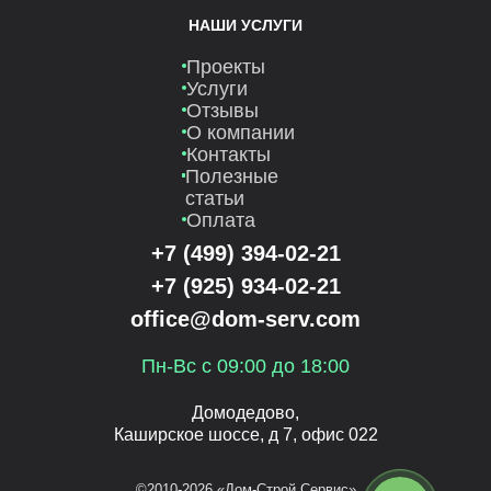
НАШИ УСЛУГИ
Проекты
Услуги
Отзывы
О компании
Контакты
Полезные
статьи
Оплата
+7 (499) 394-02-21
+7 (925) 934-02-21
office@dom-serv.com
Пн-Вс с 09:00 до 18:00
Домодедово,
Каширское шоссе, д 7, офис 022
©2010-2026 «Дом-Строй Сервис»