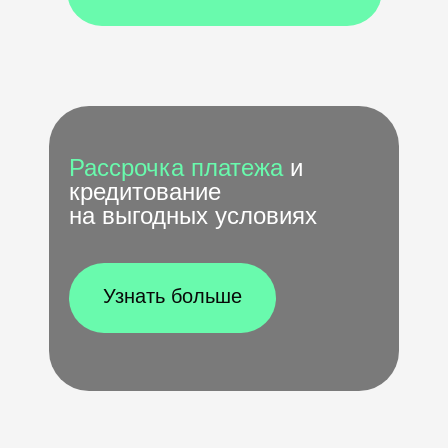
Рассрочка платежа
и
кредитование
на выгодных условиях
Узнать больше