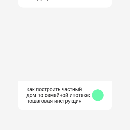
Как построить частный
дом по семейной ипотеке:
пошаговая инструкция