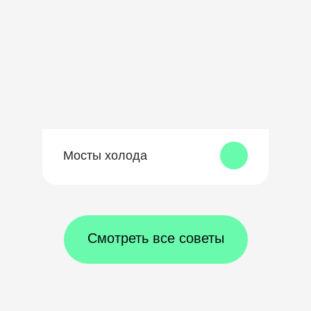
Мосты холода
Смотреть все советы