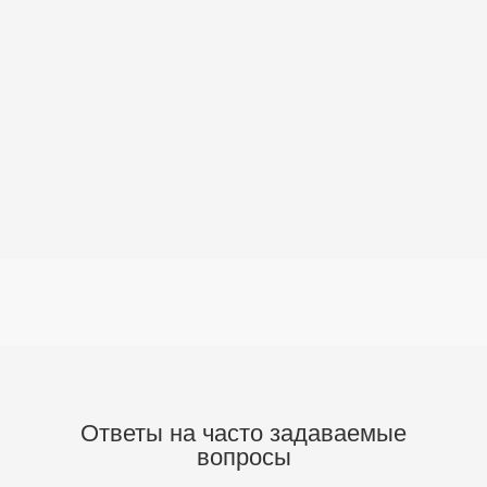
Ответы на часто задаваемые
вопросы