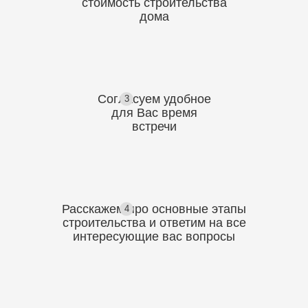
стоимость
строительства
дома
Согласуем
удобное
3
для Вас
время
встречи
Расскажем про основные этапы
4
строительства
и ответим на все
интересующие вас вопросы