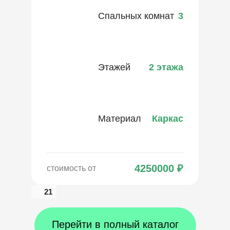
Спальных комнат
3
Этажей
2 этажа
Материал
Каркас
4250000
₽
стоимость от
21
Перейти в полный каталог