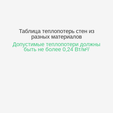
Таблица теплопотерь стен
из
разных материалов
Допустимые теплопотери должны
быть не более 0,24 Вт/м²/