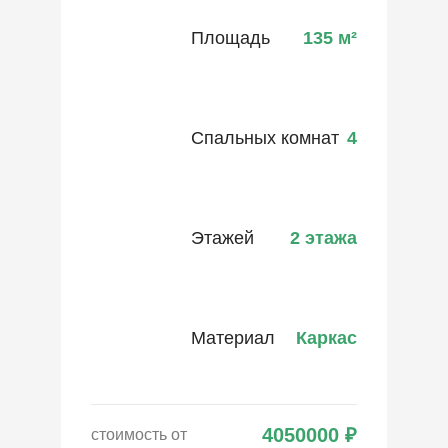
Площадь
135
м²
Спальных комнат
4
Этажей
2 этажа
Материал
Каркас
4050000
₽
стоимость от