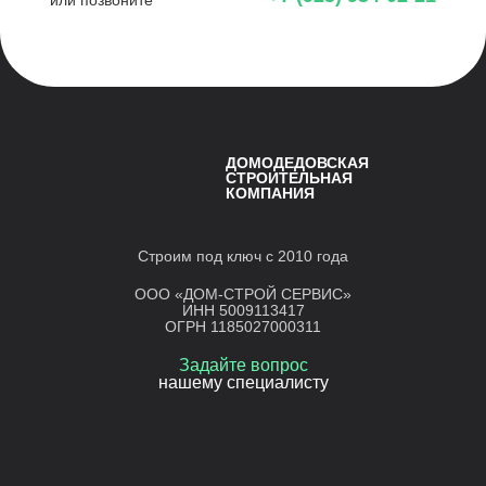
или позвоните
ДОМОДЕДОВСКАЯ
СТРОИТЕЛЬНАЯ
КОМПАНИЯ
Строим под ключ с 2010 года
ООО «ДОМ-СТРОЙ СЕРВИС»
ИНН 5009113417
ОГРН 1185027000311
Задайте вопрос
нашему специалисту